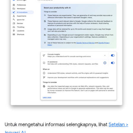
Untuk mengetahui informasi selengkapnya, lihat
Setelan >
Inovasi AI
.