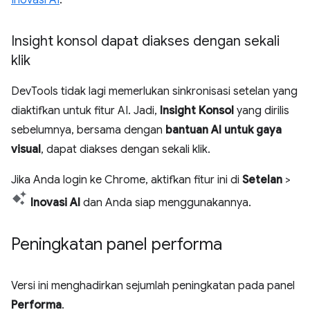
Insight konsol dapat diakses dengan sekali
klik
DevTools tidak lagi memerlukan sinkronisasi setelan yang
diaktifkan untuk fitur AI. Jadi,
Insight Konsol
yang dirilis
sebelumnya, bersama dengan
bantuan AI untuk gaya
visual
, dapat diakses dengan sekali klik.
Jika Anda login ke Chrome, aktifkan fitur ini di
Setelan
>
Inovasi AI
dan Anda siap menggunakannya.
Peningkatan panel performa
Versi ini menghadirkan sejumlah peningkatan pada panel
Performa
.