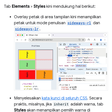
Tab
Elements
>
Styles
kini mendukung hal berikut:
Overlay petak di area tampilan kini menampilkan
petak untuk mode penulisan
sideways-rl
dan
sideways-lr
.
Menyelesaikan
kata kunci di seluruh CSS
. Secara
praktis, misalnya, jika
inherit
adalah warna, tab
Styles
akan menampilkan pemilih warna di