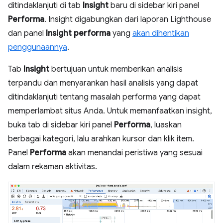
ditindaklanjuti di tab
Insight
baru di sidebar kiri panel
Performa
. Insight digabungkan dari laporan Lighthouse
dan panel
Insight performa
yang
akan dihentikan
penggunaannya
.
Tab
Insight
bertujuan untuk memberikan analisis
terpandu dan menyarankan hasil analisis yang dapat
ditindaklanjuti tentang masalah performa yang dapat
memperlambat situs Anda. Untuk memanfaatkan insight,
buka tab di sidebar kiri panel
Performa
, luaskan
berbagai kategori, lalu arahkan kursor dan klik item.
Panel
Performa
akan menandai peristiwa yang sesuai
dalam rekaman aktivitas.