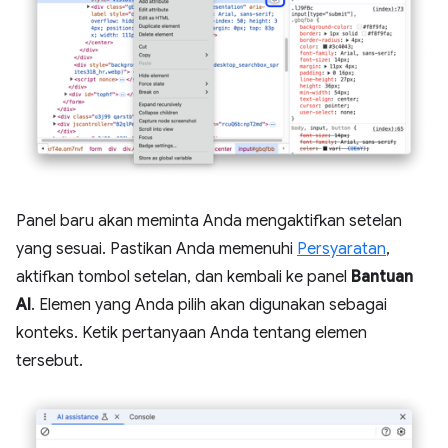
Panel baru akan meminta Anda mengaktifkan setelan
yang sesuai. Pastikan Anda memenuhi
Persyaratan
,
aktifkan tombol setelan, dan kembali ke panel
Bantuan
AI
. Elemen yang Anda pilih akan digunakan sebagai
konteks. Ketik pertanyaan Anda tentang elemen
tersebut.