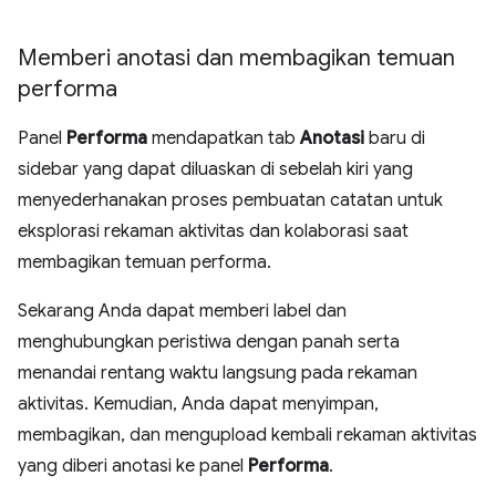
Memberi anotasi dan membagikan temuan
performa
Panel
Performa
mendapatkan tab
Anotasi
baru di
sidebar yang dapat diluaskan di sebelah kiri yang
menyederhanakan proses pembuatan catatan untuk
eksplorasi rekaman aktivitas dan kolaborasi saat
membagikan temuan performa.
Sekarang Anda dapat memberi label dan
menghubungkan peristiwa dengan panah serta
menandai rentang waktu langsung pada rekaman
aktivitas. Kemudian, Anda dapat menyimpan,
membagikan, dan mengupload kembali rekaman aktivitas
yang diberi anotasi ke panel
Performa
.