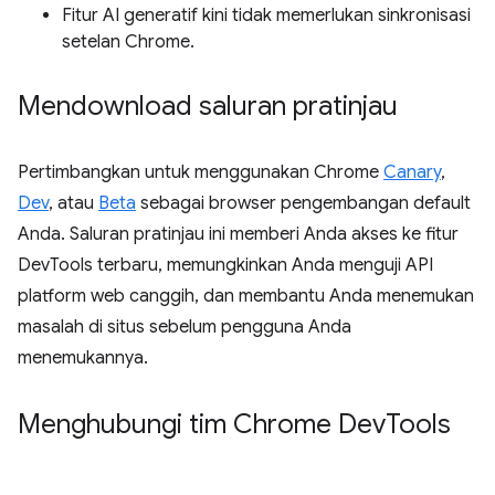
Fitur AI generatif kini tidak memerlukan sinkronisasi
setelan Chrome.
Mendownload saluran pratinjau
Pertimbangkan untuk menggunakan Chrome
Canary
,
Dev
, atau
Beta
sebagai browser pengembangan default
Anda. Saluran pratinjau ini memberi Anda akses ke fitur
DevTools terbaru, memungkinkan Anda menguji API
platform web canggih, dan membantu Anda menemukan
masalah di situs sebelum pengguna Anda
menemukannya.
Menghubungi tim Chrome Dev
Tools