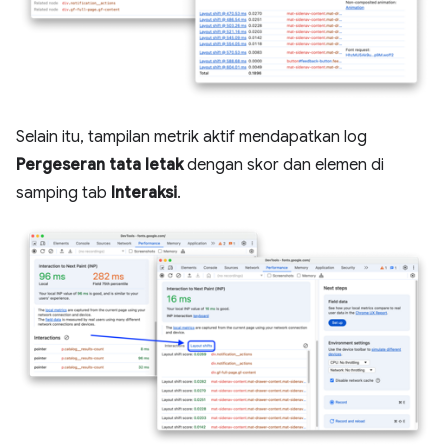
Selain itu, tampilan metrik aktif mendapatkan log
Pergeseran tata letak
dengan skor dan elemen di
samping tab
Interaksi
.