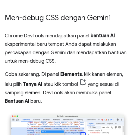
Men-debug CSS dengan Gemini
Chrome DevTools mendapatkan panel
bantuan AI
eksperimental baru tempat Anda dapat melakukan
percakapan dengan Gemini dan mendapatkan bantuan
untuk men-debug CSS.
Coba sekarang. Di panel
Elements
, klik kanan elemen,
lalu pilih
Tanya AI
atau klik tombol
yang sesuai di
samping elemen. DevTools akan membuka panel
Bantuan AI
baru.