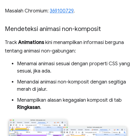
Masalah Chromium:
369100729
.
Mendeteksi animasi non-komposit
Track
Animations
kini menampilkan informasi berguna
tentang animasi non-gabungan:
Menamai animasi sesuai dengan properti CSS yang
sesuai, jika ada.
Menandai animasi non-komposit dengan segitiga
merah di jalur.
Menampilkan alasan kegagalan komposit di tab
Ringkasan
.