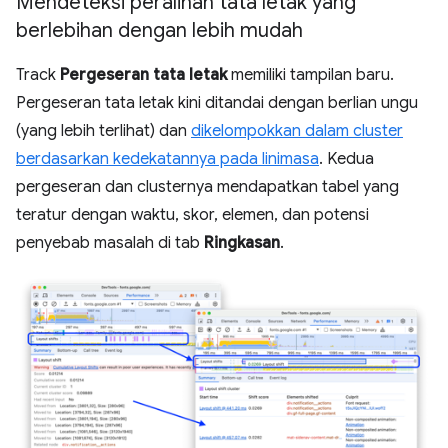
Mendeteksi peralihan tata letak yang
berlebihan dengan lebih mudah
Track
Pergeseran tata letak
memiliki tampilan baru.
Pergeseran tata letak kini ditandai dengan berlian ungu
(yang lebih terlihat) dan
dikelompokkan dalam cluster
berdasarkan kedekatannya pada linimasa
. Kedua
pergeseran dan clusternya mendapatkan tabel yang
teratur dengan waktu, skor, elemen, dan potensi
penyebab masalah di tab
Ringkasan
.