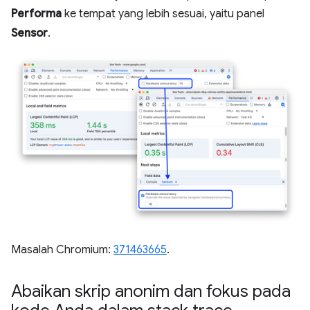
Performa
ke tempat yang lebih sesuai, yaitu panel
Sensor
.
Masalah Chromium:
371463665
.
Abaikan skrip anonim dan fokus pada