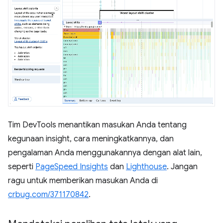
Tim DevTools menantikan masukan Anda tentang
kegunaan insight, cara meningkatkannya, dan
pengalaman Anda menggunakannya dengan alat lain,
seperti
PageSpeed Insights
dan
Lighthouse
. Jangan
ragu untuk memberikan masukan Anda di
crbug.com/371170842
.