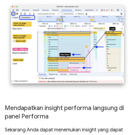
Mendapatkan insight performa langsung di
panel Performa
Sekarang Anda dapat menemukan insight yang dapat