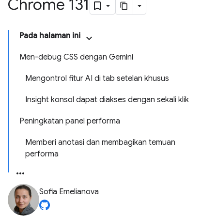
Chrome 131
Pada halaman ini
Men-debug CSS dengan Gemini
Mengontrol fitur AI di tab setelan khusus
Insight konsol dapat diakses dengan sekali klik
Peningkatan panel performa
Memberi anotasi dan membagikan temuan
performa
Sofia Emelianova