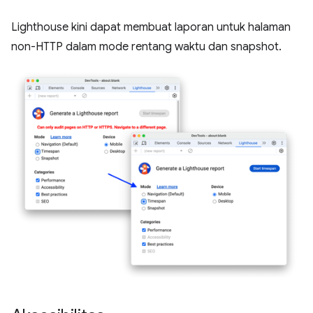
Lighthouse kini dapat membuat laporan untuk halaman
non-HTTP dalam mode rentang waktu dan snapshot.