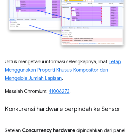
Untuk mengetahui informasi selengkapnya, lihat
Tetap
Menggunakan Properti Khusus Kompositor dan
Mengelola Jumlah Lapisan
.
Masalah Chromium:
41006273
.
Konkurensi hardware berpindah ke Sensor
Setelan
Concurrency hardware
dipindahkan dari panel