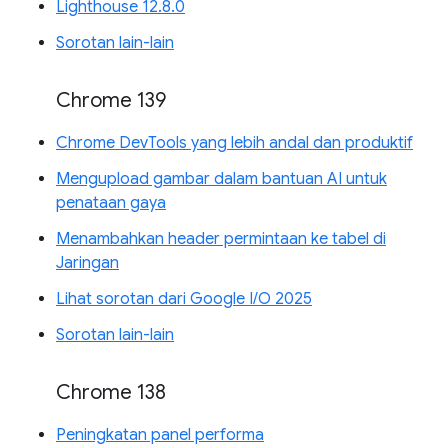
Lighthouse 12.8.0
Sorotan lain-lain
Chrome 139
Chrome DevTools yang lebih andal dan produktif
Mengupload gambar dalam bantuan AI untuk
penataan gaya
Menambahkan header permintaan ke tabel di
Jaringan
Lihat sorotan dari Google I/O 2025
Sorotan lain-lain
Chrome 138
Peningkatan panel performa