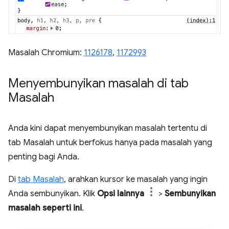
Masalah Chromium:
1126178
,
1172993
Menyembunyikan masalah di tab
Masalah
Anda kini dapat menyembunyikan masalah tertentu di
tab Masalah untuk berfokus hanya pada masalah yang
penting bagi Anda.
Di
tab Masalah
, arahkan kursor ke masalah yang ingin
Anda sembunyikan. Klik
Opsi lainnya
>
Sembunyikan
masalah seperti ini
.