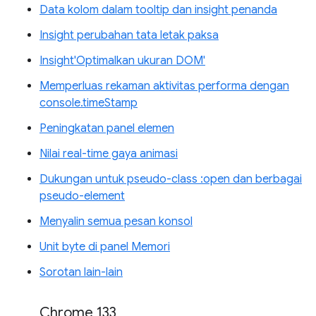
Data kolom dalam tooltip dan insight penanda
Insight perubahan tata letak paksa
Insight'Optimalkan ukuran DOM'
Memperluas rekaman aktivitas performa dengan
console.timeStamp
Peningkatan panel elemen
Nilai real-time gaya animasi
Dukungan untuk pseudo-class :open dan berbagai
pseudo-element
Menyalin semua pesan konsol
Unit byte di panel Memori
Sorotan lain-lain
Chrome 133