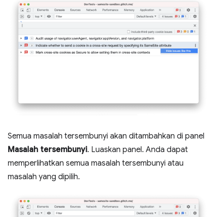
Semua masalah tersembunyi akan ditambahkan di panel
Masalah tersembunyi
. Luaskan panel. Anda dapat
memperlihatkan semua masalah tersembunyi atau
masalah yang dipilih.