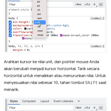
Arahkan kursor ke nilai unit, dan pointer mouse Anda
akan berubah menjadi kursor horizontal. Tarik secara
horizontal untuk menaikkan atau menurunkan nilai. Untuk
menyesuaikan nilai sebesar 10, tahan tombol
Shift
saat
menarik.