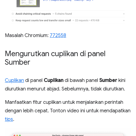
Masalah Chromium:
772558
Mengurutkan cuplikan di panel
Sumber
Cuplikan
di panel
Cuplikan
di bawah panel
Sumber
kini
diurutkan menurut abjad. Sebelumnya, tidak diurutkan.
Manfaatkan fitur cuplikan untuk menjalankan perintah
dengan lebih cepat. Tonton video ini untuk mendapatkan
tips
.