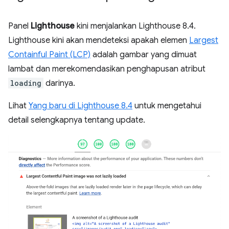
Panel
Lighthouse
kini menjalankan Lighthouse 8.4.
Lighthouse kini akan mendeteksi apakah elemen
Largest
Containful Paint (LCP)
adalah gambar yang dimuat
lambat dan merekomendasikan penghapusan atribut
loading
darinya.
Lihat
Yang baru di Lighthouse 8.4
untuk mengetahui
detail selengkapnya tentang update.