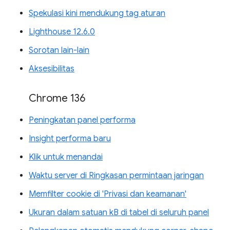
Spekulasi kini mendukung tag aturan
Lighthouse 12.6.0
Sorotan lain-lain
Aksesibilitas
Chrome 136
Peningkatan panel performa
Insight performa baru
Klik untuk menandai
Waktu server di Ringkasan permintaan jaringan
Memfilter cookie di 'Privasi dan keamanan'
Ukuran dalam satuan kB di tabel di seluruh panel