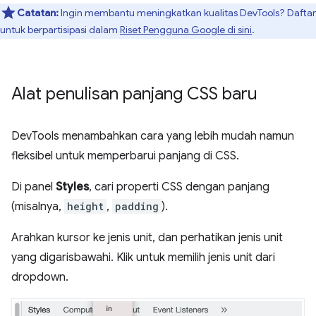
Catatan:
Ingin membantu meningkatkan kualitas DevTools? Daftar
untuk berpartisipasi dalam
Riset Pengguna Google di sini
.
Alat penulisan panjang CSS baru
DevTools menambahkan cara yang lebih mudah namun
fleksibel untuk memperbarui panjang di CSS.
Di panel
Styles
, cari properti CSS dengan panjang
(misalnya,
height
,
padding
).
Arahkan kursor ke jenis unit, dan perhatikan jenis unit
yang digarisbawahi. Klik untuk memilih jenis unit dari
dropdown.