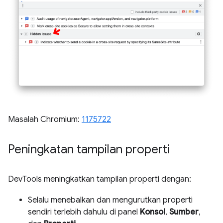
Masalah Chromium:
1175722
Peningkatan tampilan properti
DevTools meningkatkan tampilan properti dengan:
Selalu menebalkan dan mengurutkan properti
sendiri terlebih dahulu di panel
Konsol
,
Sumber
,