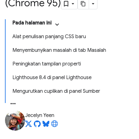
(Chrome 95)
Pada halaman ini
Alat penulisan panjang CSS baru
Menyembunyikan masalah di tab Masalah
Peningkatan tampilan properti
Lighthouse 8.4 di panel Lighthouse
Mengurutkan cuplikan di panel Sumber
Jecelyn Yeen