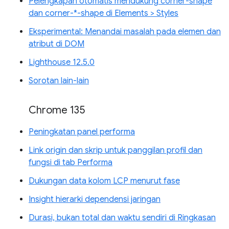
Pelengkapan otomatis mendukung corner-shape
dan corner-*-shape di Elements > Styles
Eksperimental: Menandai masalah pada elemen dan
atribut di DOM
Lighthouse 12.5.0
Sorotan lain-lain
Chrome 135
Peningkatan panel performa
Link origin dan skrip untuk panggilan profil dan
fungsi di tab Performa
Dukungan data kolom LCP menurut fase
Insight hierarki dependensi jaringan
Durasi, bukan total dan waktu sendiri di Ringkasan