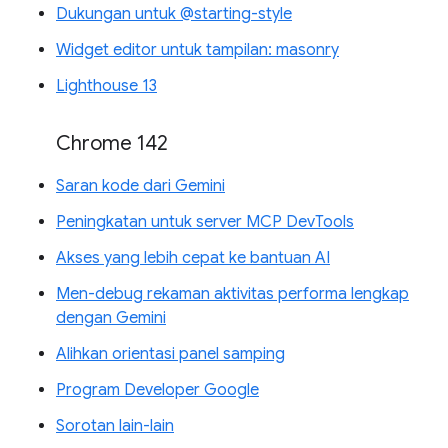
Dukungan untuk @starting-style
Widget editor untuk tampilan: masonry
Lighthouse 13
Chrome 142
Saran kode dari Gemini
Peningkatan untuk server MCP DevTools
Akses yang lebih cepat ke bantuan AI
Men-debug rekaman aktivitas performa lengkap
dengan Gemini
Alihkan orientasi panel samping
Program Developer Google
Sorotan lain-lain