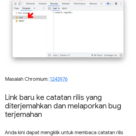
Masalah Chromium:
1243976
Link baru ke catatan rilis yang
diterjemahkan dan melaporkan bug
terjemahan
Anda kini dapat mengklik untuk membaca catatan rilis