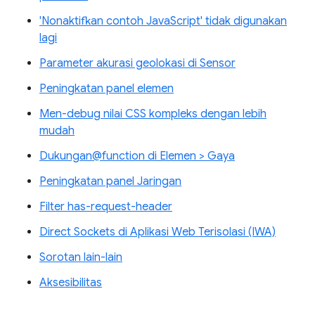
'Nonaktifkan contoh JavaScript' tidak digunakan
lagi
Parameter akurasi geolokasi di Sensor
Peningkatan panel elemen
Men-debug nilai CSS kompleks dengan lebih
mudah
Dukungan@function di Elemen > Gaya
Peningkatan panel Jaringan
Filter has-request-header
Direct Sockets di Aplikasi Web Terisolasi (IWA)
Sorotan lain-lain
Aksesibilitas