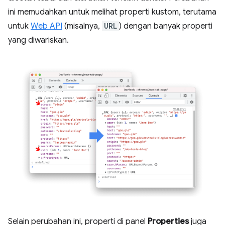
ini memudahkan untuk melihat properti kustom, terutama
untuk
Web API
(misalnya,
URL
) dengan banyak properti
yang diwariskan.
Selain perubahan ini, properti di panel
Properties
juga