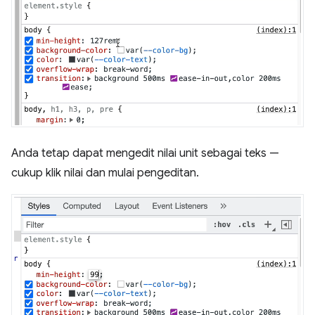
Anda tetap dapat mengedit nilai unit sebagai teks —
cukup klik nilai dan mulai pengeditan.