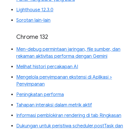
Lighthouse 12.3.0
Sorotan lain-lain
Chrome 132
Men-debug permintaan jaringan, file sumber, dan
rekaman aktivitas performa dengan Gemini
Melihat histori percakapan AI
Mengelola penyimpanan ekstensi di Aplikasi >
Penyimpanan
Peningkatan performa
Tahapan interaksi dalam metrik aktif
Informasi pemblokiran rendering di tab Ringkasan
Dukungan untuk peristiwa scheduler.postTask dan