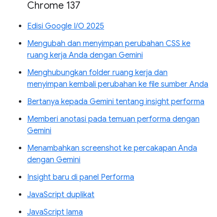
Chrome 137
Edisi Google I/O 2025
Mengubah dan menyimpan perubahan CSS ke
ruang kerja Anda dengan Gemini
Menghubungkan folder ruang kerja dan
menyimpan kembali perubahan ke file sumber Anda
Bertanya kepada Gemini tentang insight performa
Memberi anotasi pada temuan performa dengan
Gemini
Menambahkan screenshot ke percakapan Anda
dengan Gemini
Insight baru di panel Performa
JavaScript duplikat
JavaScript lama