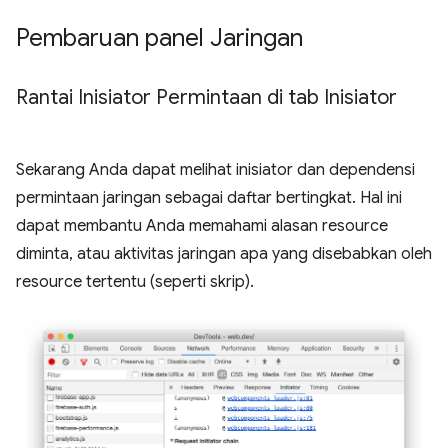
Pembaruan panel Jaringan
Rantai Inisiator Permintaan di tab Inisiator
Sekarang Anda dapat melihat inisiator dan dependensi
permintaan jaringan sebagai daftar bertingkat. Hal ini
dapat membantu Anda memahami alasan resource
diminta, atau aktivitas jaringan apa yang disebabkan oleh
resource tertentu (seperti skrip).