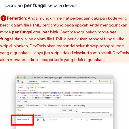
cakupan
per fungsi
secara default.
Perhatian:
Anda mungkin melihat perbedaan cakupan kode yang
besar dalam file HTML, bergantung pada apakah Anda menggunakan
mode
per fungsi
atau
per blok
. Saat menggunakan mode
per
fungsi
, skrip inline dalam file HTML diperlakukan sebagai fungsi. Jika
skrip dijalankan, DevTools akan menandai seluruh skrip sebagai kode
yang digunakan. Hanya jika skrip tidak dieksekusi sama sekali, DevTools
akan menandai skrip sebagai kode yang tidak digunakan.