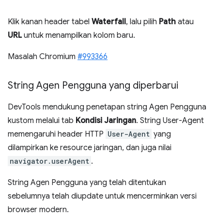
Klik kanan header tabel
Waterfall
, lalu pilih
Path
atau
URL
untuk menampilkan kolom baru.
Masalah Chromium
#993366
String Agen Pengguna yang diperbarui
DevTools mendukung penetapan string Agen Pengguna
kustom melalui tab
Kondisi Jaringan
. String User-Agent
memengaruhi header HTTP
User-Agent
yang
dilampirkan ke resource jaringan, dan juga nilai
navigator.userAgent
.
String Agen Pengguna yang telah ditentukan
sebelumnya telah diupdate untuk mencerminkan versi
browser modern.