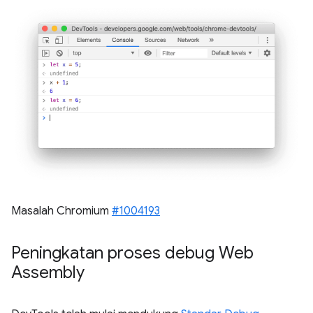
Masalah Chromium
#1004193
Peningkatan proses debug Web
Assembly