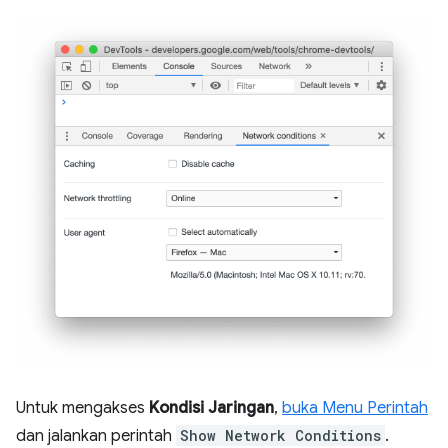
Untuk mengakses
Kondisi Jaringan
,
buka Menu Perintah
dan jalankan perintah
Show Network Conditions
.