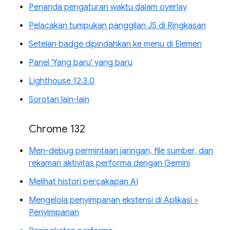
Penanda pengaturan waktu dalam overlay
Pelacakan tumpukan panggilan JS di Ringkasan
Setelan badge dipindahkan ke menu di Elemen
Panel 'Yang baru' yang baru
Lighthouse 12.3.0
Sorotan lain-lain
Chrome 132
Men-debug permintaan jaringan, file sumber, dan
rekaman aktivitas performa dengan Gemini
Melihat histori percakapan AI
Mengelola penyimpanan ekstensi di Aplikasi >
Penyimpanan