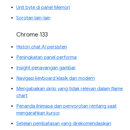
Unit byte di panel Memori
Sorotan lain-lain
Chrome 133
Histori chat AI persisten
Peningkatan panel performa
Insight penayangan gambar
Navigasi keyboard klasik dan modern
Mengabaikan skrip yang tidak relevan dalam flame
chart
Penanda linimasa dan penyorotan rentang saat
mengarahkan kursor
Setelan pembatasan yang direkomendasikan