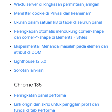
Waktu server di Ringkasan permintaan jaringan
Memfilter cookie di 'Privasi dan keamanan'
Ukuran dalam satuan kB di tabel di seluruh panel
Pelengkapan otomatis mendukung corner-shape
dan corner-*-shape di Elements > Styles
Eksperimental: Menandai masalah pada elemen dan
atribut di DOM
Lighthouse 12.5.0
Sorotan lain-lain
Chrome 135
Peningkatan panel performa
Link origin dan skrip untuk panggilan profil dan
fungsi di tab Performa