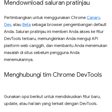
Mendownload saluran pratinjau
Pertimbangkan untuk menggunakan Chrome
Canary
,
Dev
, atau
Beta
sebagai browser pengembangan default
Anda. Saluran pratinjau ini memberi Anda akses ke fitur
DevTools terbaru, memungkinkan Anda menguji API
platform web canggih, dan membantu Anda menemukan
masalah di situs sebelum pengguna Anda
menemukannya.
Menghubungi tim Chrome Dev
Tools
Gunakan opsi berikut untuk mendiskusikan fitur baru,
update, atau hal lain yang terkait dengan DevTools.