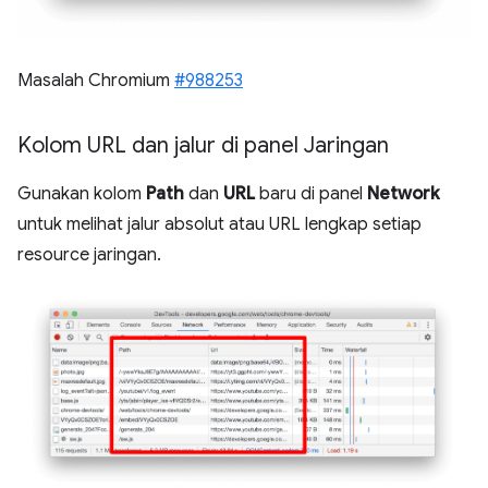
Masalah Chromium
#988253
Kolom URL dan jalur di panel Jaringan
Gunakan kolom
Path
dan
URL
baru di panel
Network
untuk melihat jalur absolut atau URL lengkap setiap
resource jaringan.