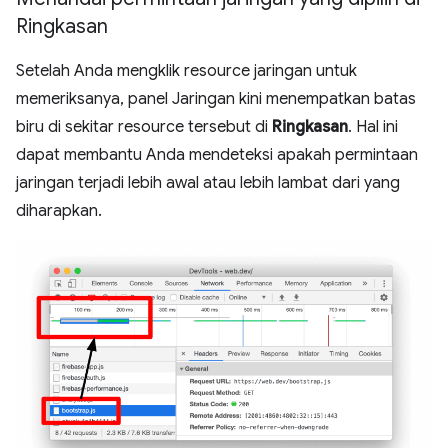
Ringkasan
Setelah Anda mengklik resource jaringan untuk
memeriksanya, panel Jaringan kini menempatkan batas
biru di sekitar resource tersebut di
Ringkasan
. Hal ini
dapat membantu Anda mendeteksi apakah permintaan
jaringan terjadi lebih awal atau lebih lambat dari yang
diharapkan.