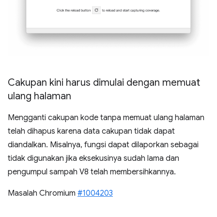
Cakupan kini harus dimulai dengan memuat
ulang halaman
Mengganti cakupan kode tanpa memuat ulang halaman
telah dihapus karena data cakupan tidak dapat
diandalkan. Misalnya, fungsi dapat dilaporkan sebagai
tidak digunakan jika eksekusinya sudah lama dan
pengumpul sampah V8 telah membersihkannya.
Masalah Chromium
#1004203