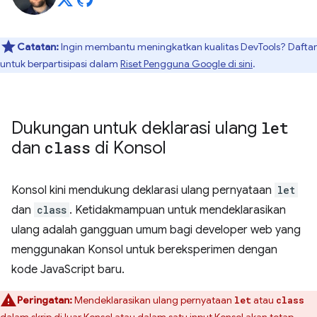
Catatan:
Ingin membantu meningkatkan kualitas DevTools? Daftar
untuk berpartisipasi dalam
Riset Pengguna Google di sini
.
Dukungan untuk deklarasi ulang
let
dan
class
di Konsol
Konsol kini mendukung deklarasi ulang pernyataan
let
dan
class
. Ketidakmampuan untuk mendeklarasikan
ulang adalah gangguan umum bagi developer web yang
menggunakan Konsol untuk bereksperimen dengan
kode JavaScript baru.
Peringatan:
Mendeklarasikan ulang pernyataan
atau
let
class