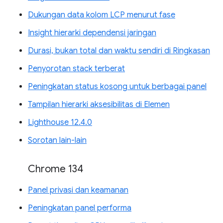
Dukungan data kolom LCP menurut fase
Insight hierarki dependensi jaringan
Durasi, bukan total dan waktu sendiri di Ringkasan
Penyorotan stack terberat
Peningkatan status kosong untuk berbagai panel
Tampilan hierarki aksesibilitas di Elemen
Lighthouse 12.4.0
Sorotan lain-lain
Chrome 134
Panel privasi dan keamanan
Peningkatan panel performa