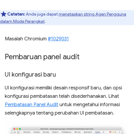
Catatan:
Anda juga dapat
menetapkan string Agen Pengguna
dalam Mode Perangkat
.
Masalah Chromium
#1029031
Pembaruan panel audit
UI konfigurasi baru
UI konfigurasi memiliki desain responsif baru, dan opsi
konfigurasi pembatasan telah disederhanakan. Lihat
Pembatasan Panel Audit
untuk mengetahui informasi
selengkapnya tentang perubahan UI pembatasan.