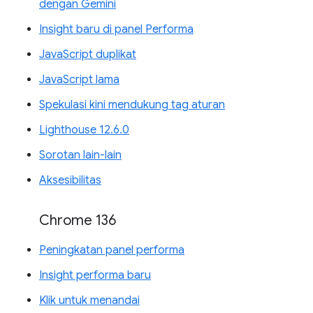
dengan Gemini
Insight baru di panel Performa
JavaScript duplikat
JavaScript lama
Spekulasi kini mendukung tag aturan
Lighthouse 12.6.0
Sorotan lain-lain
Aksesibilitas
Chrome 136
Peningkatan panel performa
Insight performa baru
Klik untuk menandai