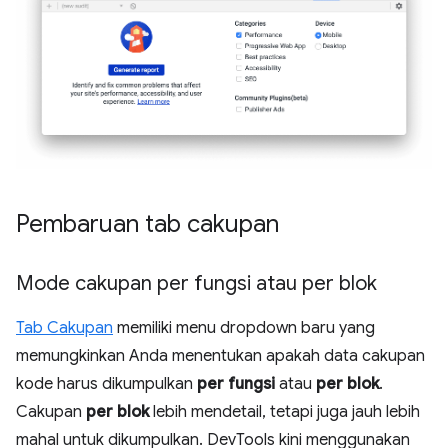
Pembaruan tab cakupan
Mode cakupan per fungsi atau per blok
Tab Cakupan
memiliki menu dropdown baru yang
memungkinkan Anda menentukan apakah data cakupan
kode harus dikumpulkan
per fungsi
atau
per blok
.
Cakupan
per blok
lebih mendetail, tetapi juga jauh lebih
mahal untuk dikumpulkan. DevTools kini menggunakan