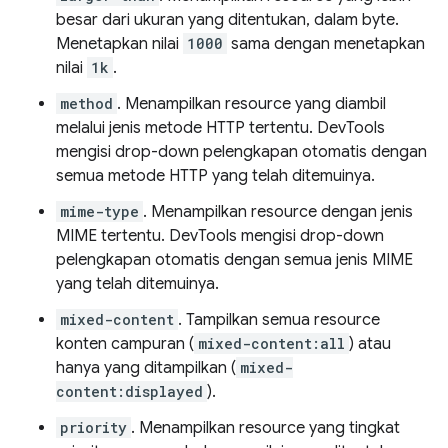
besar dari ukuran yang ditentukan, dalam byte.
Menetapkan nilai
1000
sama dengan menetapkan
nilai
1k
.
method
. Menampilkan resource yang diambil
melalui jenis metode HTTP tertentu. DevTools
mengisi drop-down pelengkapan otomatis dengan
semua metode HTTP yang telah ditemuinya.
mime-type
. Menampilkan resource dengan jenis
MIME tertentu. DevTools mengisi drop-down
pelengkapan otomatis dengan semua jenis MIME
yang telah ditemuinya.
mixed-content
. Tampilkan semua resource
konten campuran (
mixed-content:all
) atau
hanya yang ditampilkan (
mixed-
content:displayed
).
priority
. Menampilkan resource yang tingkat