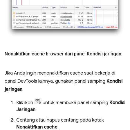
Nonaktifkan cache browser dari panel Kondisi jaringan
Jika Anda ingin menonaktifkan cache saat bekerja di
panel DevTools lainnya, gunakan panel samping
Kondisi
jaringan
.
Klik ikon
untuk membuka panel samping
Kondisi
Jaringan
.
Centang atau hapus centang pada kotak
Nonaktifkan cache
.