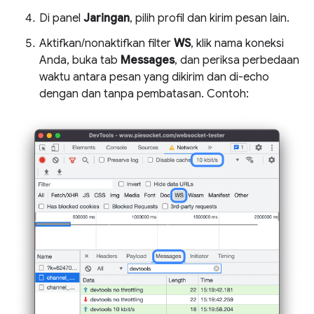
Di panel
Jaringan
, pilih profil dan kirim pesan lain.
Aktifkan/nonaktifkan filter
WS
, klik nama koneksi
Anda, buka tab
Messages
, dan periksa perbedaan
waktu antara pesan yang dikirim dan di-echo
dengan dan tanpa pembatasan. Contoh: