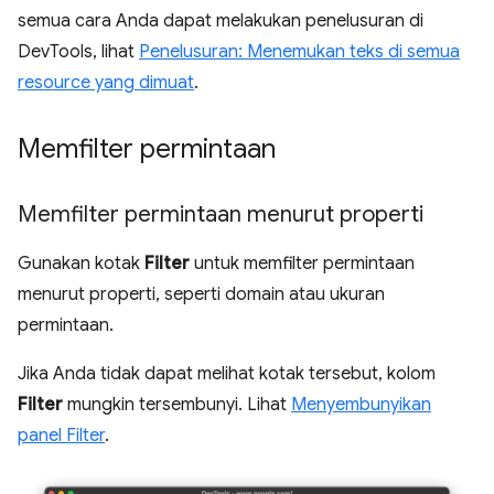
semua cara Anda dapat melakukan penelusuran di
DevTools, lihat
Penelusuran: Menemukan teks di semua
resource yang dimuat
.
Memfilter permintaan
Memfilter permintaan menurut properti
Gunakan kotak
Filter
untuk memfilter permintaan
menurut properti, seperti domain atau ukuran
permintaan.
Jika Anda tidak dapat melihat kotak tersebut, kolom
Filter
mungkin tersembunyi. Lihat
Menyembunyikan
panel Filter
.