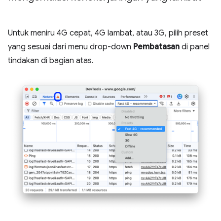
Untuk meniru 4G cepat, 4G lambat, atau 3G, pilih preset
yang sesuai dari menu drop-down
Pembatasan
di panel
tindakan di bagian atas.