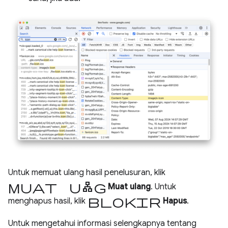
Untuk memuat ulang hasil penelusuran, klik
muat ulang
Muat ulang
. Untuk
blokir
menghapus hasil, klik
Hapus
.
Untuk mengetahui informasi selengkapnya tentang