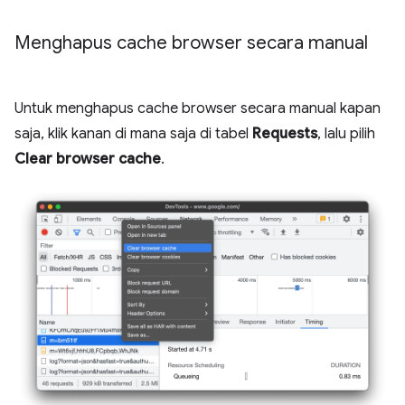
Menghapus cache browser secara manual
Untuk menghapus cache browser secara manual kapan
saja, klik kanan di mana saja di tabel
Requests
, lalu pilih
Clear browser cache
.