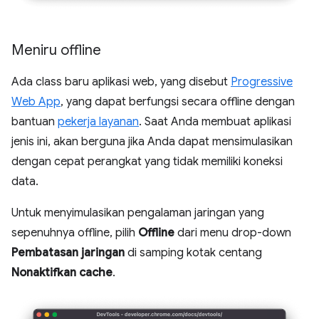
Meniru offline
Ada class baru aplikasi web, yang disebut
Progressive
Web App
, yang dapat berfungsi secara offline dengan
bantuan
pekerja layanan
. Saat Anda membuat aplikasi
jenis ini, akan berguna jika Anda dapat mensimulasikan
dengan cepat perangkat yang tidak memiliki koneksi
data.
Untuk menyimulasikan pengalaman jaringan yang
sepenuhnya offline, pilih
Offline
dari menu drop-down
Pembatasan jaringan
di samping kotak centang
Nonaktifkan cache
.