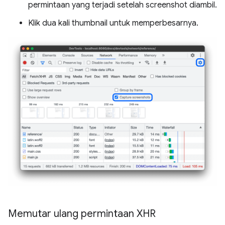
permintaan yang terjadi setelah screenshot diambil.
Klik dua kali thumbnail untuk memperbesarnya.
Memutar ulang permintaan XHR