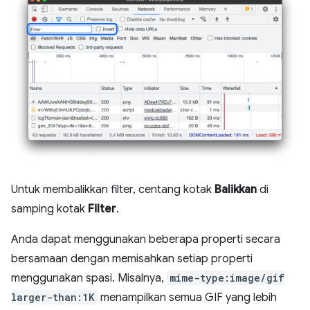
Untuk membalikkan filter, centang kotak
Balikkan
di
samping kotak
Filter
.
Anda dapat menggunakan beberapa properti secara
bersamaan dengan memisahkan setiap properti
menggunakan spasi. Misalnya,
mime-type:image/gif
larger-than:1K
menampilkan semua GIF yang lebih