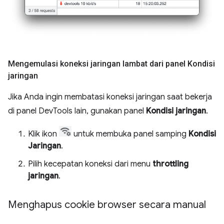
Mengemulasi koneksi jaringan lambat dari panel Kondisi
jaringan
Jika Anda ingin membatasi koneksi jaringan saat bekerja
di panel DevTools lain, gunakan panel
Kondisi jaringan
.
Klik ikon
untuk membuka panel samping
Kondisi
Jaringan
.
Pilih kecepatan koneksi dari menu
throttling
jaringan
.
Menghapus cookie browser secara manual