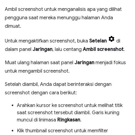
Ambil screenshot untuk menganalisis apa yang dilihat
pengguna saat mereka menunggu halaman Anda
dimuat.
Untuk mengaktifkan screenshot, buka
Setelan
di
dalam panel
Jaringan
, lalu centang
Ambil screenshot
.
Muat ulang halaman saat panel
Jaringan
menjadi fokus
untuk mengambil screenshot.
Setelah diambil, Anda dapat berinteraksi dengan
screenshot dengan cara berikut:
Arahkan kursor ke screenshot untuk melihat titik
saat screenshot tersebut diambil. Garis kuning
muncul di linimasa
Ringkasan
.
Klik thumbnail screenshot untuk memfilter