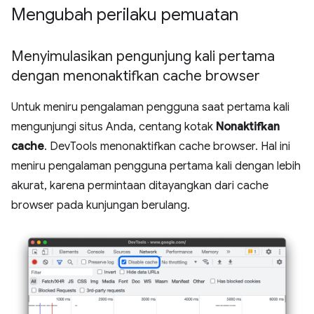
Mengubah perilaku pemuatan
Menyimulasikan pengunjung kali pertama
dengan menonaktifkan cache browser
Untuk meniru pengalaman pengguna saat pertama kali
mengunjungi situs Anda, centang kotak
Nonaktifkan
cache
. DevTools menonaktifkan cache browser. Hal ini
meniru pengalaman pengguna pertama kali dengan lebih
akurat, karena permintaan ditayangkan dari cache
browser pada kunjungan berulang.