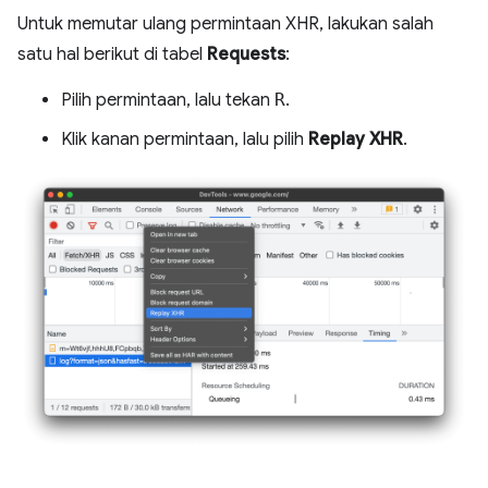
Untuk memutar ulang permintaan XHR, lakukan salah
satu hal berikut di tabel
Requests
:
Pilih permintaan, lalu tekan
R
.
Klik kanan permintaan, lalu pilih
Replay XHR
.