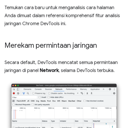
Temukan cara baru untuk menganalisis cara halaman
Anda dimuat dalam referensi komprehensif fitur analisis
jaringan Chrome DevTools ini.
Merekam permintaan jaringan
Secara default, DevTools mencatat semua permintaan
jaringan di panel
Network
, selama DevTools terbuka.