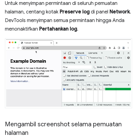
Untuk menyimpan permintaan di seluruh pemuatan
halaman, centang kotak
Preserve log
di panel
Network
.
DevTools menyimpan semua permintaan hingga Anda
menonaktifkan
Pertahankan log
.
Mengambil screenshot selama pemuatan
halaman