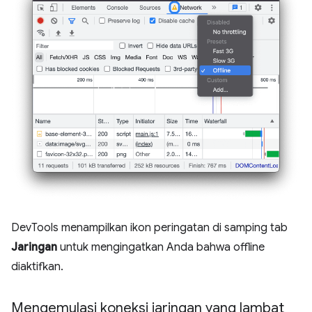
DevTools menampilkan ikon peringatan di samping tab
Jaringan
untuk mengingatkan Anda bahwa offline
diaktifkan.
Mengemulasi koneksi jaringan yang lambat