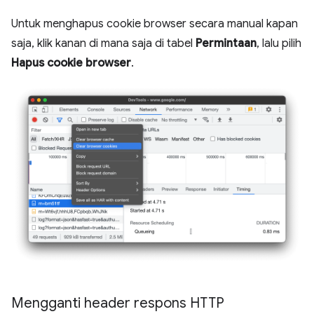
Untuk menghapus cookie browser secara manual kapan
saja, klik kanan di mana saja di tabel
Permintaan
, lalu pilih
Hapus cookie browser
.
Mengganti header respons HTTP