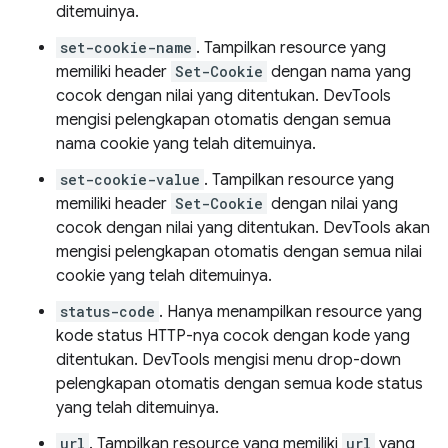
ditemuinya.
set-cookie-name
. Tampilkan resource yang
memiliki header
Set-Cookie
dengan nama yang
cocok dengan nilai yang ditentukan. DevTools
mengisi pelengkapan otomatis dengan semua
nama cookie yang telah ditemuinya.
set-cookie-value
. Tampilkan resource yang
memiliki header
Set-Cookie
dengan nilai yang
cocok dengan nilai yang ditentukan. DevTools akan
mengisi pelengkapan otomatis dengan semua nilai
cookie yang telah ditemuinya.
status-code
. Hanya menampilkan resource yang
kode status HTTP-nya cocok dengan kode yang
ditentukan. DevTools mengisi menu drop-down
pelengkapan otomatis dengan semua kode status
yang telah ditemuinya.
url
. Tampilkan resource yang memiliki
url
yang