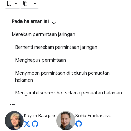
Pada halaman ini
Merekam permintaan jaringan
Berhenti merekam permintaan jaringan
Menghapus permintaan
Menyimpan permintaan di seluruh pemuatan
halaman
Mengambil screenshot selama pemuatan halaman
Kayce Basques
Sofia Emelianova