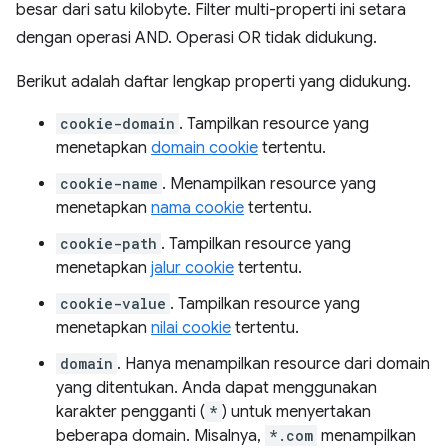
besar dari satu kilobyte. Filter multi-properti ini setara
dengan operasi AND. Operasi OR tidak didukung.
Berikut adalah daftar lengkap properti yang didukung.
cookie-domain
. Tampilkan resource yang
menetapkan
domain cookie
tertentu.
cookie-name
. Menampilkan resource yang
menetapkan
nama cookie
tertentu.
cookie-path
. Tampilkan resource yang
menetapkan
jalur cookie
tertentu.
cookie-value
. Tampilkan resource yang
menetapkan
nilai cookie
tertentu.
domain
. Hanya menampilkan resource dari domain
yang ditentukan. Anda dapat menggunakan
karakter pengganti (
*
) untuk menyertakan
beberapa domain. Misalnya,
*.com
menampilkan