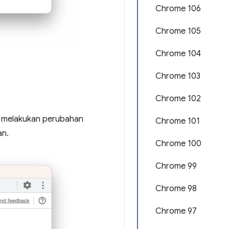
Chrome 106
Chrome 105
Chrome 104
Chrome 103
Chrome 102
t melakukan perubahan
Chrome 101
an.
Chrome 100
Chrome 99
Chrome 98
Chrome 97