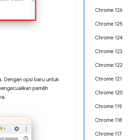
Chrome 126
Chrome 125
Chrome 124
Chrome 123
Chrome 122
Chrome 121
. Dengan opsi baru untuk
engecualikan pemilih
Chrome 120
na.
Chrome 119
Chrome 118
Chrome 117