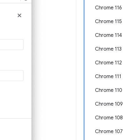
Chrome 116
Chrome 115
Chrome 114
Chrome 113
Chrome 112
Chrome 111
Chrome 110
Chrome 109
Chrome 108
Chrome 107