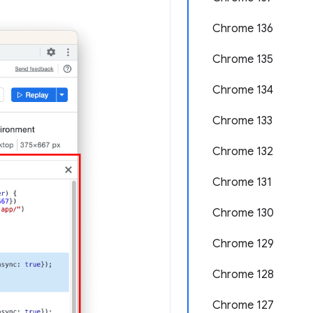
Chrome 136
Chrome 135
Chrome 134
Chrome 133
Chrome 132
Chrome 131
Chrome 130
Chrome 129
Chrome 128
Chrome 127