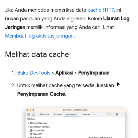
Jika Anda mencoba memeriksa data
cache HTTP
, ini
bukan panduan yang Anda inginkan. Kolom
Ukuran
Log
Jaringan
memiliki informasi yang Anda cari. Lihat
Membuat log aktivitas jaringan
.
Melihat data cache
Buka DevTools
>
Aplikasi
>
Penyimpanan
.
Untuk melihat cache yang tersedia, luaskan
Penyimpanan Cache
.