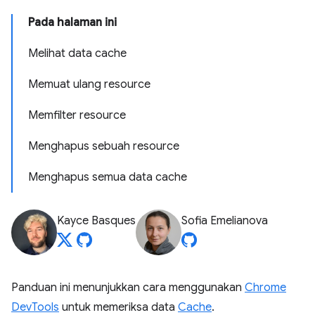
Pada halaman ini
Melihat data cache
Memuat ulang resource
Memfilter resource
Menghapus sebuah resource
Menghapus semua data cache
Kayce Basques
Sofia Emelianova
Panduan ini menunjukkan cara menggunakan
Chrome
DevTools
untuk memeriksa data
Cache
.