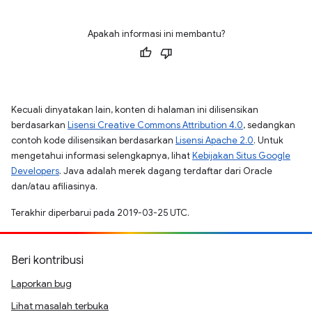
Apakah informasi ini membantu?
Kecuali dinyatakan lain, konten di halaman ini dilisensikan
berdasarkan
Lisensi Creative Commons Attribution 4.0
, sedangkan
contoh kode dilisensikan berdasarkan
Lisensi Apache 2.0
. Untuk
mengetahui informasi selengkapnya, lihat
Kebijakan Situs Google
Developers
. Java adalah merek dagang terdaftar dari Oracle
dan/atau afiliasinya.
Terakhir diperbarui pada 2019-03-25 UTC.
Beri kontribusi
Laporkan bug
Lihat masalah terbuka