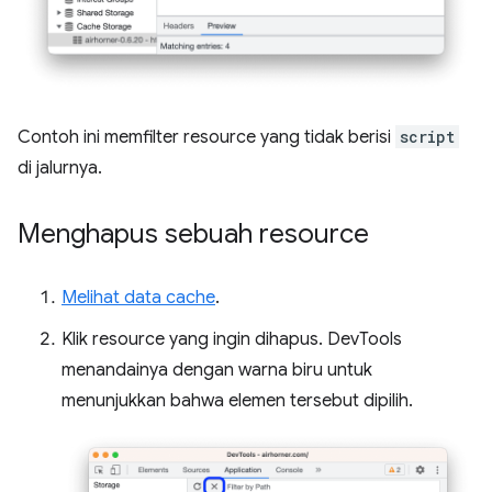
Contoh ini memfilter resource yang tidak berisi
script
di jalurnya.
Menghapus sebuah resource
Melihat data cache
.
Klik resource yang ingin dihapus. DevTools
menandainya dengan warna biru untuk
menunjukkan bahwa elemen tersebut dipilih.