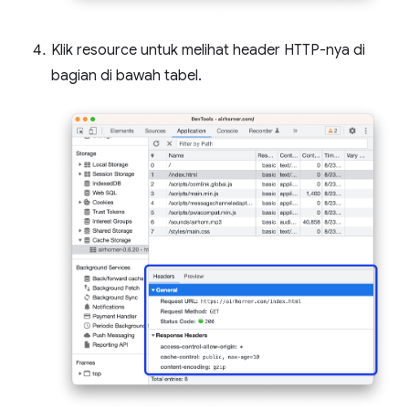
Klik resource untuk melihat header HTTP-nya di
bagian di bawah tabel.