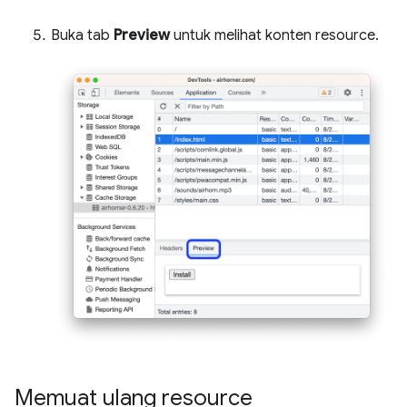
Buka tab
Preview
untuk melihat konten resource.
Memuat ulang resource