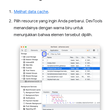
Melihat data cache
.
Pilih resource yang ingin Anda perbarui. DevTools
menandainya dengan warna biru untuk
menunjukkan bahwa elemen tersebut dipilih.