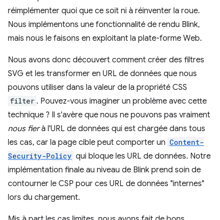
réimplémenter quoi que ce soit ni à réinventer la roue.
Nous implémentons une fonctionnalité de rendu Blink,
mais nous le faisons en exploitant la plate-forme Web.
Nous avons donc découvert comment créer des filtres
SVG et les transformer en URL de données que nous
pouvons utiliser dans la valeur de la propriété CSS
filter
. Pouvez-vous imaginer un problème avec cette
technique ? Il s'avère que nous ne pouvons pas vraiment
nous fier
à l'URL de données qui est chargée dans tous
les cas, car la page cible peut comporter un
Content-
Security-Policy
qui bloque les URL de données. Notre
implémentation finale au niveau de Blink prend soin de
contourner le CSP pour ces URL de données "internes"
lors du chargement.
Mis à part les cas limites, nous avons fait de bons