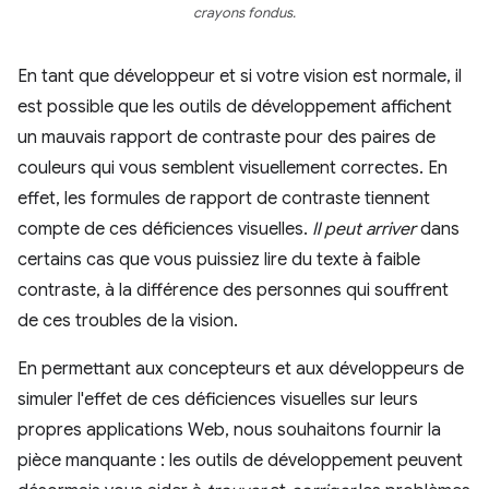
crayons fondus.
En tant que développeur et si votre vision est normale, il
est possible que les outils de développement affichent
un mauvais rapport de contraste pour des paires de
couleurs qui vous semblent visuellement correctes. En
effet, les formules de rapport de contraste tiennent
compte de ces déficiences visuelles.
Il peut arriver
dans
certains cas que vous puissiez lire du texte à faible
contraste, à la différence des personnes qui souffrent
de ces troubles de la vision.
En permettant aux concepteurs et aux développeurs de
simuler l'effet de ces déficiences visuelles sur leurs
propres applications Web, nous souhaitons fournir la
pièce manquante : les outils de développement peuvent