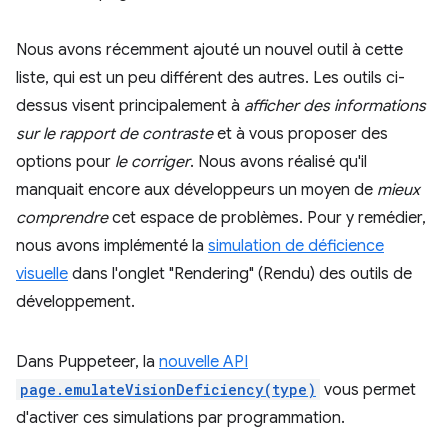
Nous avons récemment ajouté un nouvel outil à cette
liste, qui est un peu différent des autres. Les outils ci-
dessus visent principalement à
afficher des informations
sur le rapport de contraste
et à vous proposer des
options pour
le corriger
. Nous avons réalisé qu'il
manquait encore aux développeurs un moyen de
mieux
comprendre
cet espace de problèmes. Pour y remédier,
nous avons implémenté la
simulation de déficience
visuelle
dans l'onglet "Rendering" (Rendu) des outils de
développement.
Dans Puppeteer, la
nouvelle API
page.emulateVisionDeficiency(type)
vous permet
d'activer ces simulations par programmation.