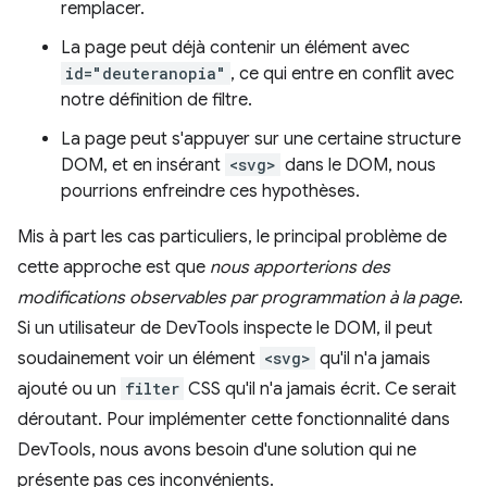
remplacer.
La page peut déjà contenir un élément avec
id="deuteranopia"
, ce qui entre en conflit avec
notre définition de filtre.
La page peut s'appuyer sur une certaine structure
DOM, et en insérant
<svg>
dans le DOM, nous
pourrions enfreindre ces hypothèses.
Mis à part les cas particuliers, le principal problème de
cette approche est que
nous apporterions des
modifications observables par programmation à la page
.
Si un utilisateur de DevTools inspecte le DOM, il peut
soudainement voir un élément
<svg>
qu'il n'a jamais
ajouté ou un
filter
CSS qu'il n'a jamais écrit. Ce serait
déroutant. Pour implémenter cette fonctionnalité dans
DevTools, nous avons besoin d'une solution qui ne
présente pas ces inconvénients.