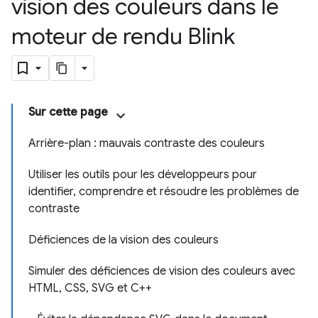
vision des couleurs dans le
moteur de rendu Blink
Sur cette page
Arrière-plan : mauvais contraste des couleurs
Utiliser les outils pour les développeurs pour
identifier, comprendre et résoudre les problèmes de
contraste
Déficiences de la vision des couleurs
Simuler des déficiences de vision des couleurs avec
HTML, CSS, SVG et C++