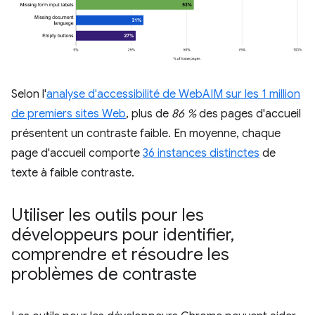
Selon l'
analyse d'accessibilité de WebAIM sur les 1 million
de premiers sites Web
, plus de
86 %
des pages d'accueil
présentent un contraste faible. En moyenne, chaque
page d'accueil comporte
36 instances distinctes
de
texte à faible contraste.
Utiliser les outils pour les
développeurs pour identifier
,
comprendre et résoudre les
problèmes de contraste