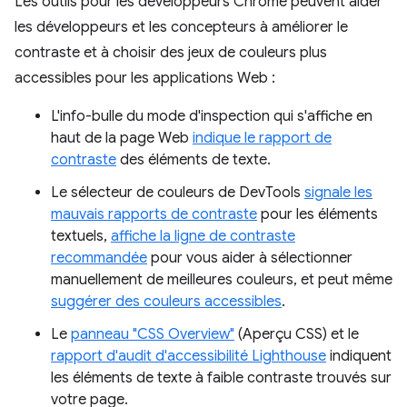
Les outils pour les développeurs Chrome peuvent aider
les développeurs et les concepteurs à améliorer le
contraste et à choisir des jeux de couleurs plus
accessibles pour les applications Web :
L'info-bulle du mode d'inspection qui s'affiche en
haut de la page Web
indique le rapport de
contraste
des éléments de texte.
Le sélecteur de couleurs de DevTools
signale les
mauvais rapports de contraste
pour les éléments
textuels,
affiche la ligne de contraste
recommandée
pour vous aider à sélectionner
manuellement de meilleures couleurs, et peut même
suggérer des couleurs accessibles
.
Le
panneau "CSS Overview"
(Aperçu CSS) et le
rapport d'audit d'accessibilité Lighthouse
indiquent
les éléments de texte à faible contraste trouvés sur
votre page.