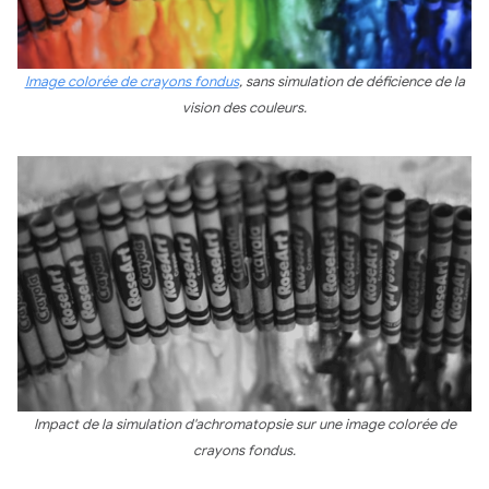
Image colorée de crayons fondus
, sans simulation de déficience de la
vision des couleurs.
Impact de la simulation d'achromatopsie sur une image colorée de
crayons fondus.