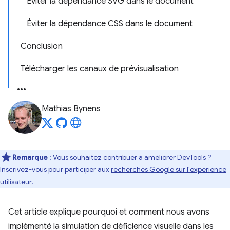
Éviter la dépendance SVG dans le document
Éviter la dépendance CSS dans le document
Conclusion
Télécharger les canaux de prévisualisation
Mathias Bynens
Remarque
: Vous souhaitez contribuer à améliorer DevTools ?
Inscrivez-vous pour participer aux
recherches Google sur l'expérience
utilisateur
.
Cet article explique pourquoi et comment nous avons
implémenté la simulation de déficience visuelle dans les