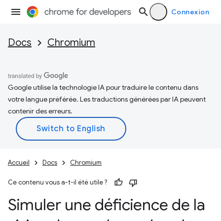
Connexion
Docs
Chromium
Google utilise la technologie IA pour traduire le contenu dans
votre langue préférée. Les traductions générées par IA peuvent
contenir des erreurs.
Accueil
Docs
Chromium
Ce contenu vous a-t-il été utile ?
Simuler une déficience de la