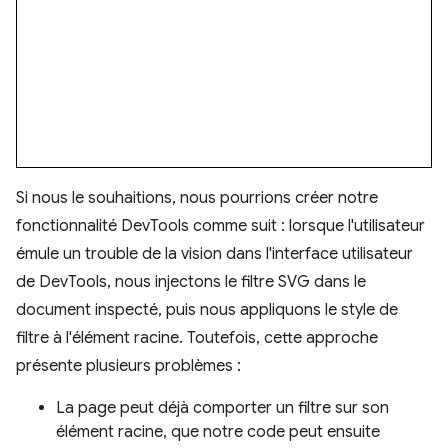
Si nous le souhaitions, nous pourrions créer notre
fonctionnalité DevTools comme suit : lorsque l'utilisateur
émule un trouble de la vision dans l'interface utilisateur
de DevTools, nous injectons le filtre SVG dans le
document inspecté, puis nous appliquons le style de
filtre à l'élément racine. Toutefois, cette approche
présente plusieurs problèmes :
La page peut déjà comporter un filtre sur son
élément racine, que notre code peut ensuite