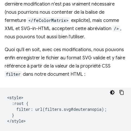
dernière modification n'est pas vraiment nécessaire
(nous pourrions nous contenter de la balise de
fermeture
</feColorMatrix>
explicite), mais comme
XML et SVG-in-HTML acceptent cette abréviation
/>
,
nous pouvons tout aussi bien l'utiliser.
Quoi qu'il en soit, avec ces modifications, nous pouvons
enfin enregistrer le fichier au format SVG valide et y faire
référence à partir de la valeur de la propriété CSS
filter
dans notre document HTML :
<style>

  :root {

    filter: url(filters.svg#deuteranopia);

  }
