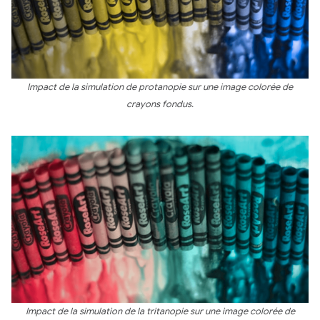
Impact de la simulation de protanopie sur une image colorée de
crayons fondus.
Impact de la simulation de la tritanopie sur une image colorée de