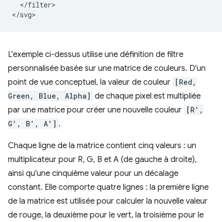
  </filter>

L'exemple ci-dessus utilise une définition de filtre
personnalisée basée sur une matrice de couleurs. D'un
point de vue conceptuel, la valeur de couleur
[Red,
Green, Blue, Alpha]
de chaque pixel est multipliée
par une matrice pour créer une nouvelle couleur
[R′,
G′, B′, A′]
.
Chaque ligne de la matrice contient cinq valeurs : un
multiplicateur pour R, G, B et A (de gauche à droite),
ainsi qu'une cinquième valeur pour un décalage
constant. Elle comporte quatre lignes : la première ligne
de la matrice est utilisée pour calculer la nouvelle valeur
de rouge, la deuxième pour le vert, la troisième pour le