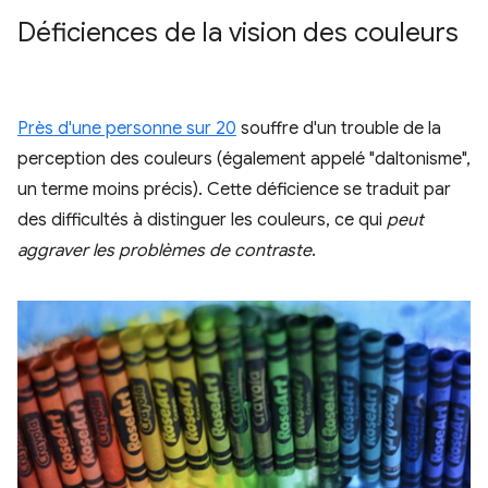
Déficiences de la vision des couleurs
Près d'une personne sur 20
souffre d'un trouble de la
perception des couleurs (également appelé "daltonisme",
un terme moins précis). Cette déficience se traduit par
des difficultés à distinguer les couleurs, ce qui
peut
aggraver les problèmes de contraste
.