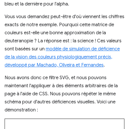
bleu et la dernière pour l'alpha.
Vous vous demandez peut-être d'où viennent les chiffres
exacts de notre exemple. Pourquoi cette matrice de
couleurs est-elle une bonne approximation de la
deuteranopie ? La réponse est : la science ! Ces valeurs
sont basées sur un
modèle de simulation de déficience
de la vision des couleurs physiologiquement précis,
développé par Machado, Oliveira et Fernandes
.
Nous avons donc ce filtre SVG, et nous pouvons
maintenant l'appliquer à des éléments arbitraires de la
page à l'aide de CSS. Nous pouvons répéter le même
schéma pour d'autres déficiences visuelles. Voici une
démonstration :