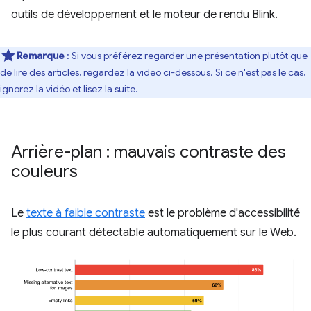
outils de développement et le moteur de rendu Blink.
Remarque
: Si vous préférez regarder une présentation plutôt que
de lire des articles, regardez la vidéo ci-dessous. Si ce n'est pas le cas,
ignorez la vidéo et lisez la suite.
Arrière-plan : mauvais contraste des
couleurs
Le
texte à faible contraste
est le problème d'accessibilité
le plus courant détectable automatiquement sur le Web.