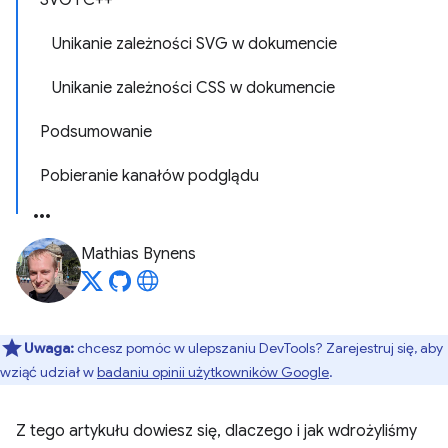
SVG i C++
Unikanie zależności SVG w dokumencie
Unikanie zależności CSS w dokumencie
Podsumowanie
Pobieranie kanałów podglądu
Mathias Bynens
Uwaga:
chcesz pomóc w ulepszaniu DevTools? Zarejestruj się, aby
wziąć udział w
badaniu opinii użytkowników Google
.
Z tego artykułu dowiesz się, dlaczego i jak wdrożyliśmy