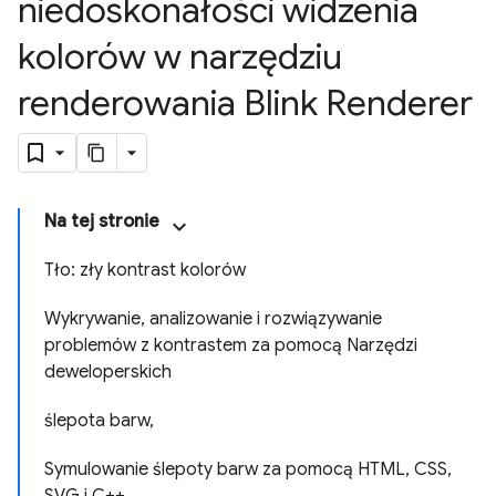
niedoskonałości widzenia
kolorów w narzędziu
renderowania Blink Renderer
Na tej stronie
Tło: zły kontrast kolorów
Wykrywanie, analizowanie i rozwiązywanie
problemów z kontrastem za pomocą Narzędzi
deweloperskich
ślepota barw,
Symulowanie ślepoty barw za pomocą HTML, CSS,