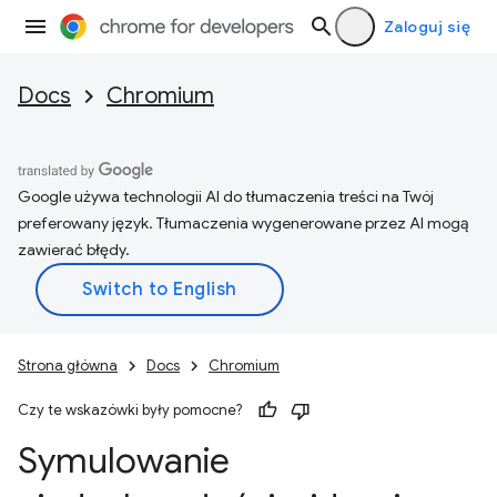
Zaloguj się
Docs
Chromium
Google używa technologii AI do tłumaczenia treści na Twój
preferowany język. Tłumaczenia wygenerowane przez AI mogą
zawierać błędy.
Strona główna
Docs
Chromium
Czy te wskazówki były pomocne?
Symulowanie