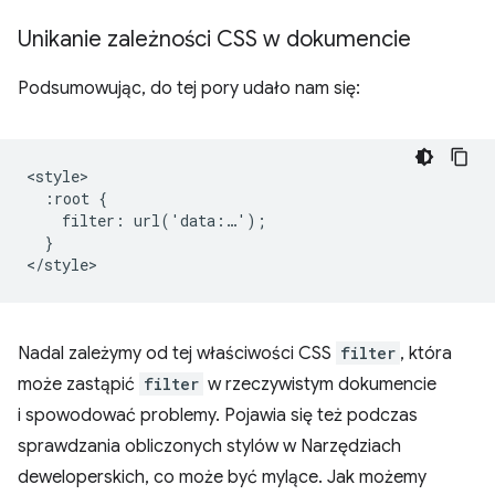
Unikanie zależności CSS w dokumencie
Podsumowując, do tej pory udało nam się:
<style>

  :root {

    filter: url('data:…');

  }

Nadal zależymy od tej właściwości CSS
filter
, która
może zastąpić
filter
w rzeczywistym dokumencie
i spowodować problemy. Pojawia się też podczas
sprawdzania obliczonych stylów w Narzędziach
deweloperskich, co może być mylące. Jak możemy