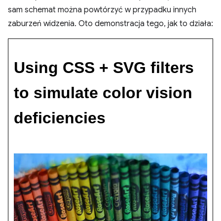
sam schemat można powtórzyć w przypadku innych
zaburzeń widzenia. Oto demonstracja tego, jak to działa: