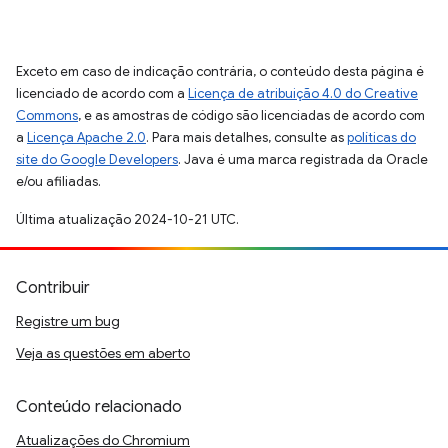
Exceto em caso de indicação contrária, o conteúdo desta página é
licenciado de acordo com a
Licença de atribuição 4.0 do Creative
Commons
, e as amostras de código são licenciadas de acordo com
a
Licença Apache 2.0
. Para mais detalhes, consulte as
políticas do
site do Google Developers
. Java é uma marca registrada da Oracle
e/ou afiliadas.
Última atualização 2024-10-21 UTC.
Contribuir
Registre um bug
Veja as questões em aberto
Conteúdo relacionado
Atualizações do Chromium