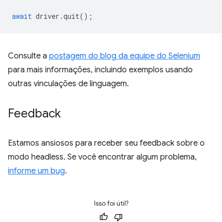
await
driver
.
quit
();
Consulte a
postagem do blog da equipe do Selenium
para mais informações, incluindo exemplos usando
outras vinculações de linguagem.
Feedback
Estamos ansiosos para receber seu feedback sobre o
modo headless. Se você encontrar algum problema,
informe um bug
.
Isso foi útil?