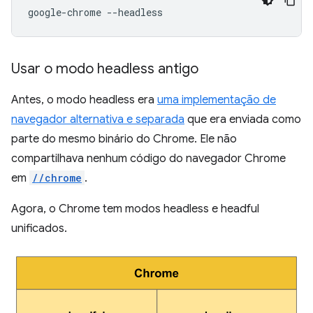
google-chrome
Usar o modo headless antigo
Antes, o modo headless era
uma implementação de
navegador alternativa e separada
que era enviada como
parte do mesmo binário do Chrome. Ele não
compartilhava nenhum código do navegador Chrome
em
//chrome
.
Agora, o Chrome tem modos headless e headful
unificados.