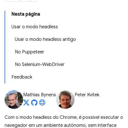
Nesta página
Usar o modo headless
Usar o modo headless antigo
No Puppeteer
No Selenium-WebDriver
Feedback
Mathias Bynens
Peter Kvitek
Com o modo headless do Chrome, é possível executar o
navegador em um ambiente autônomo, sem interface