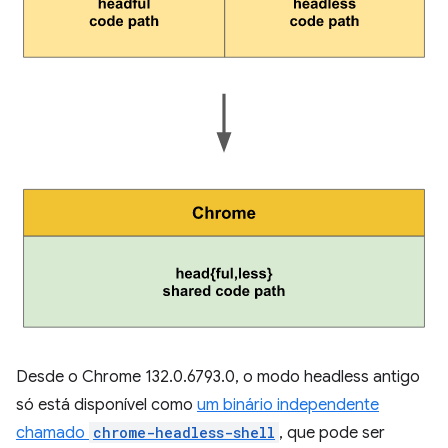
Desde o Chrome 132.0.6793.0, o modo headless antigo
só está disponível como
um binário independente
chamado
chrome-headless-shell
, que pode ser