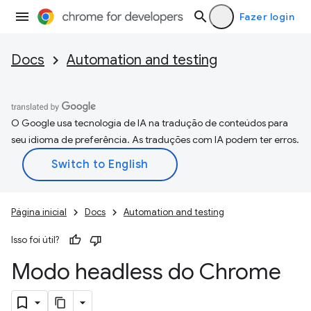
Fazer login
Docs
Automation and testing
O Google usa tecnologia de IA na tradução de conteúdos para
seu idioma de preferência. As traduções com IA podem ter erros.
Página inicial
Docs
Automation and testing
Isso foi útil?
Modo headless do Chrome