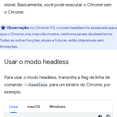
visível. Basicamente, você pode executar o Chrome sem
o Chrome.
Observação:
no Chrome 112, o modo headless foi atualizado para
que o Chrome crie, mas não mostre, nenhuma janela de plataforma.
Todas as outras funções, atuais e futuras, estão disponíveis sem
limitações.
Usar o modo headless
Para usar o modo headless, transmita a flag de linha de
comando
--headless
para um binário do Chrome, por
exemplo:
Linux
macOS
Windows