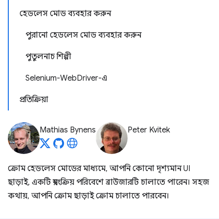
হেডলেস মোড ব্যবহার করুন
পুরানো হেডলেস মোড ব্যবহার করুন
পুতুলনাচ শিল্পী
Selenium-WebDriver-এ
প্রতিক্রিয়া
Mathias Bynens
Peter Kvitek
ক্রোম হেডলেস মোডের মাধ্যমে, আপনি কোনো দৃশ্যমান UI
ছাড়াই, একটি স্বয়ংক্রিয় পরিবেশে ব্রাউজারটি চালাতে পারেন। সহজ
কথায়, আপনি ক্রোম ছাড়াই ক্রোম চালাতে পারবেন।