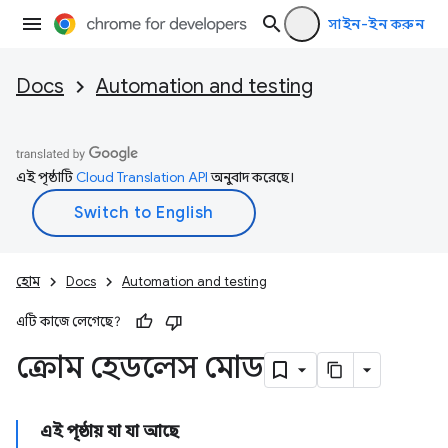
সাইন-ইন করুন
Docs
Automation and testing
এই পৃষ্ঠাটি
Cloud Translation API
অনুবাদ করেছে।
হোম
Docs
Automation and testing
এটি কাজে লেগেছে?
ক্রোম হেডলেস মোড
এই পৃষ্ঠায় যা যা আছে