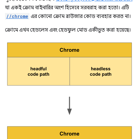
যা একই ক্রোম বাইনারির অংশ হিসেবে সরবরাহ করা হতো। এটি
//chrome
এর কোনো ক্রোম ব্রাউজার কোড ব্যবহার করত না।
ক্রোমে এখন হেডলেস এবং হেডফুল মোড একীভূত করা হয়েছে।