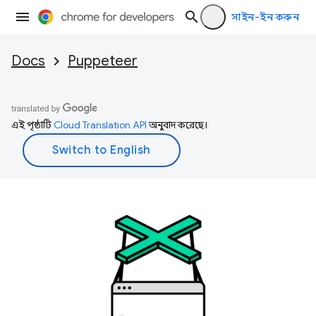
সাইন-ইন করুন
Docs
Puppeteer
এই পৃষ্ঠাটি
Cloud Translation API
অনুবাদ করেছে।