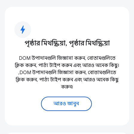
bolt
পৃষ্ঠার মিথস্ক্রিয়া, পৃষ্ঠার মিথস্ক্রিয়া
DOM উপাদানগুলি জিজ্ঞাসা করুন, বোতামগুলিতে
ক্লিক করুন, পাঠ্য টাইপ করুন এবং আরও অনেক কিছু।
,DOM উপাদানগুলি জিজ্ঞাসা করুন, বোতামগুলিতে
ক্লিক করুন, পাঠ্য টাইপ করুন এবং আরও অনেক কিছু
করুন৷
আরও জানুন