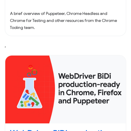
A brief overview of Puppeteer, Chrome Headless and
Chrome for Testing and other resources from the Chrome
Tooling team.
,