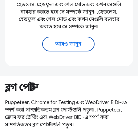
হেডলেস, হেডফুল এবং শেল মোড এবং কখন সেগুলি
ব্যবহার করতে হবে সে সম্পর্কে জানুন। ,হেডলেস,
হেডফুল এবং শেল মোড এবং কখন সেগুলি ব্যবহার
করতে হবে সে সম্পর্কে জানুন।
আরও জানুন
ব্লগ পোস্ট
Puppeteer, Chrome for Testing এবং WebDriver BiDi-তে
স্পর্শ করা সাম্প্রতিকতম ব্লগ পোস্টগুলি পড়ুন।, Puppeteer,
ক্রোম ফর টেস্টিং এবং WebDriver BiDi-এ স্পর্শ করা
সাম্প্রতিকতম ব্লগ পোস্টগুলি পড়ুন।