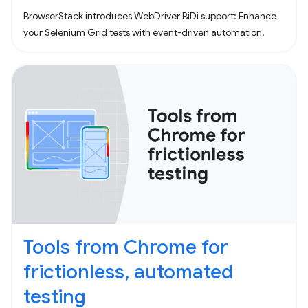
BrowserStack introduces WebDriver BiDi support: Enhance
your Selenium Grid tests with event-driven automation.
Tools from Chrome for
frictionless, automated
testing