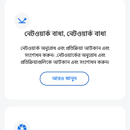
network_ping
নেটওয়ার্ক বাধা, নেটওয়ার্ক বাধা
নেটওয়ার্ক অনুরোধ এবং প্রতিক্রিয়া আটকান এবং
সংশোধন করুন। ,নেটওয়ার্কের অনুরোধ এবং
প্রতিক্রিয়াগুলিকে আটকান এবং সংশোধন করুন।
আরও জানুন
camera