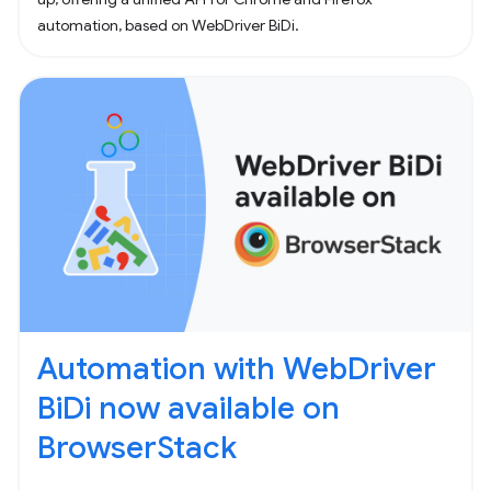
automation, based on WebDriver BiDi.
Automation with WebDriver
BiDi now available on
BrowserStack