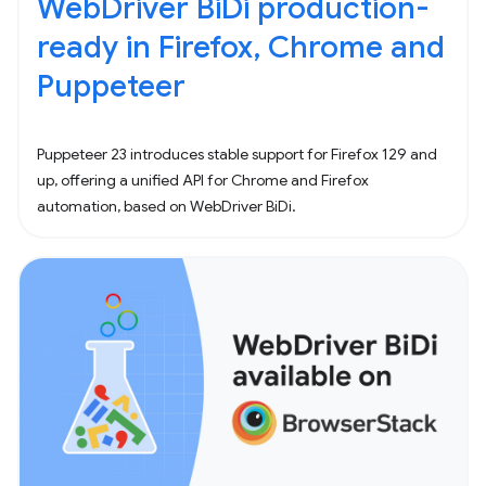
WebDriver BiDi production-
ready in Firefox, Chrome and
Puppeteer
Puppeteer 23 introduces stable support for Firefox 129 and
up, offering a unified API for Chrome and Firefox
automation, based on WebDriver BiDi.