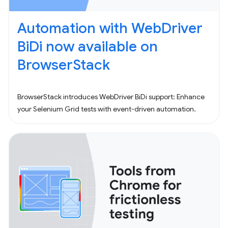
Automation with WebDriver
BiDi now available on
BrowserStack
BrowserStack introduces WebDriver BiDi support: Enhance
your Selenium Grid tests with event-driven automation.