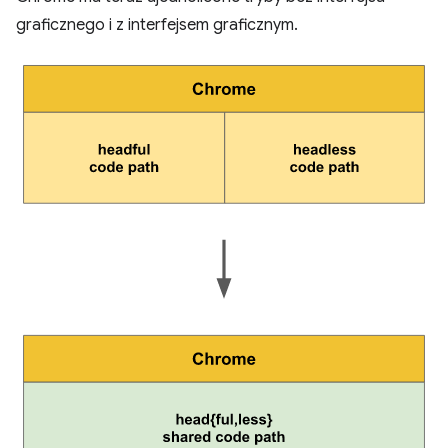
graficznego i z interfejsem graficznym.