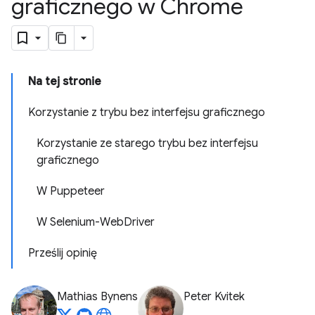
graficznego w Chrome
Na tej stronie
Korzystanie z trybu bez interfejsu graficznego
Korzystanie ze starego trybu bez interfejsu
graficznego
W Puppeteer
W Selenium-WebDriver
Prześlij opinię
Mathias Bynens
Peter Kvitek