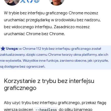
W trybie bez interfejsu graficznego Chrome możesz
uruchamiać przeglądarkę w środowisku bez nadzoru,
bez widocznego interfejsu. Zasadniczo możesz
uruchamiać Chrome bez Chrome.
Uwaga:
w Chrome 112 tryb bez interfejsu graficznego został
zaktualizowany, dzięki czemu Chrome tworzy okna platformy, ale ich
nie wyświetla. Wszystkie inne funkcje, zarówno obecne, jak i przyszłe,
są dostępne bez ograniczeń.
Korzystanie z trybu bez interfejsu
graficznego
Aby użyć trybu bez interfejsu graficznego, przekaż flagę
wiersza poleceń
--headless
do pliku binarnego