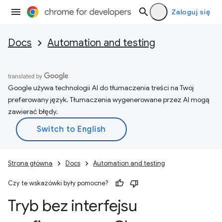
Zaloguj się
Docs
Automation and testing
Google używa technologii AI do tłumaczenia treści na Twój
preferowany język. Tłumaczenia wygenerowane przez AI mogą
zawierać błędy.
Strona główna
Docs
Automation and testing
Czy te wskazówki były pomocne?
Tryb bez interfejsu