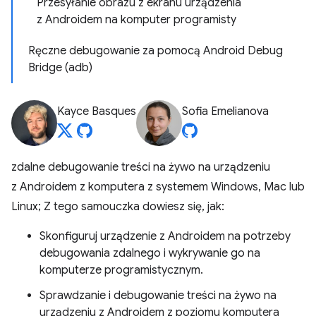
Przesyłanie obrazu z ekranu urządzenia
z Androidem na komputer programisty
Ręczne debugowanie za pomocą Android Debug
Bridge (adb)
Kayce Basques
Sofia Emelianova
zdalne debugowanie treści na żywo na urządzeniu
z Androidem z komputera z systemem Windows, Mac lub
Linux; Z tego samouczka dowiesz się, jak:
Skonfiguruj urządzenie z Androidem na potrzeby
debugowania zdalnego i wykrywanie go na
komputerze programistycznym.
Sprawdzanie i debugowanie treści na żywo na
urządzeniu z Androidem z poziomu komputera