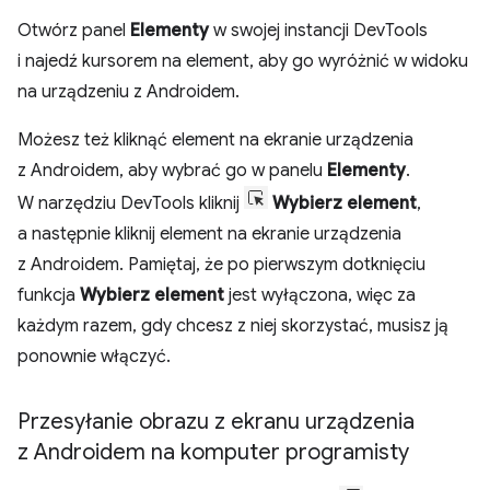
Otwórz panel
Elementy
w swojej instancji DevTools
i najedź kursorem na element, aby go wyróżnić w widoku
na urządzeniu z Androidem.
Możesz też kliknąć element na ekranie urządzenia
z Androidem, aby wybrać go w panelu
Elementy
.
W narzędziu DevTools kliknij
Wybierz element
,
a następnie kliknij element na ekranie urządzenia
z Androidem. Pamiętaj, że po pierwszym dotknięciu
funkcja
Wybierz element
jest wyłączona, więc za
każdym razem, gdy chcesz z niej skorzystać, musisz ją
ponownie włączyć.
Przesyłanie obrazu z ekranu urządzenia
z Androidem na komputer programisty