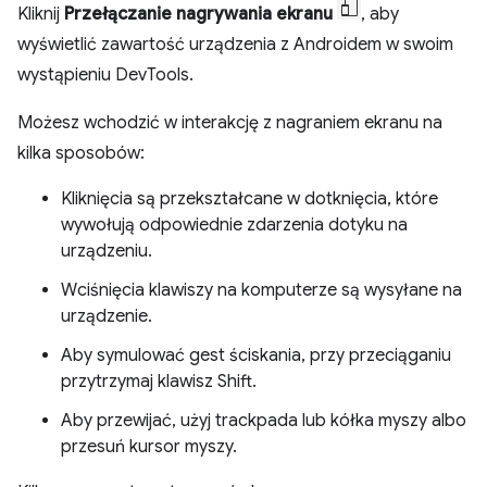
Kliknij
Przełączanie nagrywania ekranu
, aby
wyświetlić zawartość urządzenia z Androidem w swoim
wystąpieniu DevTools.
Możesz wchodzić w interakcję z nagraniem ekranu na
kilka sposobów:
Kliknięcia są przekształcane w dotknięcia, które
wywołują odpowiednie zdarzenia dotyku na
urządzeniu.
Wciśnięcia klawiszy na komputerze są wysyłane na
urządzenie.
Aby symulować gest ściskania, przy przeciąganiu
przytrzymaj klawisz Shift.
Aby przewijać, użyj trackpada lub kółka myszy albo
przesuń kursor myszy.