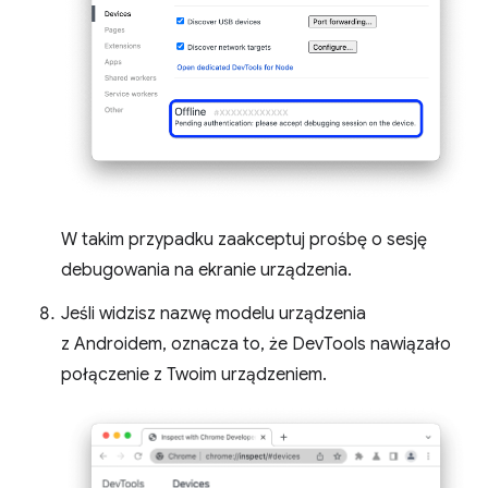
W takim przypadku zaakceptuj prośbę o sesję
debugowania na ekranie urządzenia.
Jeśli widzisz nazwę modelu urządzenia
z Androidem, oznacza to, że DevTools nawiązało
połączenie z Twoim urządzeniem.