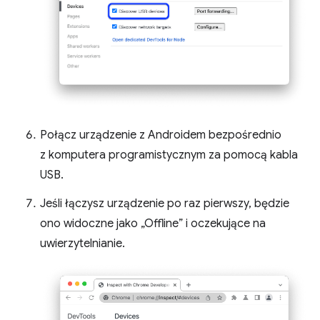
Połącz urządzenie z Androidem bezpośrednio
z komputera programistycznym za pomocą kabla
USB.
Jeśli łączysz urządzenie po raz pierwszy, będzie
ono widoczne jako „Offline” i oczekujące na
uwierzytelnianie.