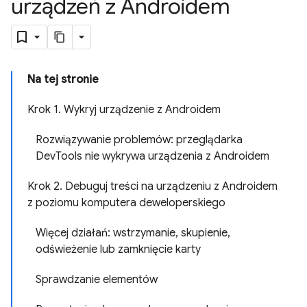
urządzeń z Androidem
Na tej stronie
Krok 1. Wykryj urządzenie z Androidem
Rozwiązywanie problemów: przeglądarka
DevTools nie wykrywa urządzenia z Androidem
Krok 2. Debuguj treści na urządzeniu z Androidem
z poziomu komputera deweloperskiego
Więcej działań: wstrzymanie, skupienie,
odświeżenie lub zamknięcie karty
Sprawdzanie elementów