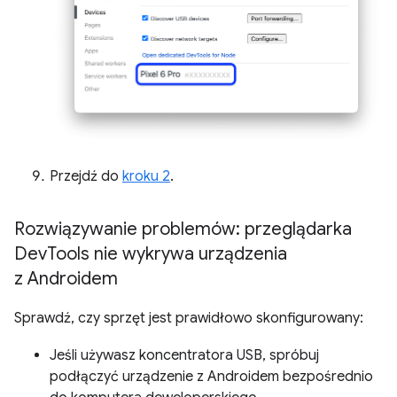
Przejdź do
kroku 2
.
Rozwiązywanie problemów: przeglądarka
Dev
Tools nie wykrywa urządzenia
z Androidem
Sprawdź, czy sprzęt jest prawidłowo skonfigurowany:
Jeśli używasz koncentratora USB, spróbuj
podłączyć urządzenie z Androidem bezpośrednio