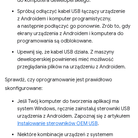
do komputera deweloperskiego.
Spróbuj odłączyć kabel USB łączący urządzenie
z Androidem i komputer programistyczny,
a następnie podłączyć go ponownie. Zrób to, gdy
ekrany urządzenia z Androidem i komputera do
programowania są odblokowane.
Upewnij się, że kabel USB działa. Z maszyny
deweloperskiej powinieneś mieć możliwość
przeglądania plików na urządzeniu z Androidem.
Sprawdź, czy oprogramowanie jest prawidłowo
skonfigurowane:
Jeśli Twój komputer do tworzenia aplikacji ma
system Windows, ręcznie zainstaluj sterowniki USB
urządzenia z Androidem. Zapoznaj się z artykułem
Instalowanie sterowników OEM USB
.
Niektóre kombinacje urządzeń z systemem