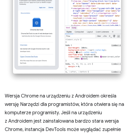
Wersja Chrome na urządzeniu z Androidem określa
wersję Narzędzi dla programistów, która otwiera się na
komputerze programisty. Jeśli na urządzeniu
z Androidem jest zainstalowana bardzo stara wersja
Chrome, instancja DevTools może wyglądać zupełnie