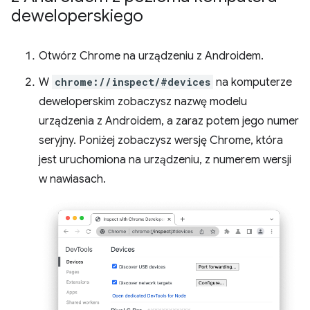
deweloperskiego
Otwórz Chrome na urządzeniu z Androidem.
W
chrome://inspect/#devices
na komputerze
deweloperskim zobaczysz nazwę modelu
urządzenia z Androidem, a zaraz potem jego numer
seryjny. Poniżej zobaczysz wersję Chrome, która
jest uruchomiona na urządzeniu, z numerem wersji
w nawiasach.