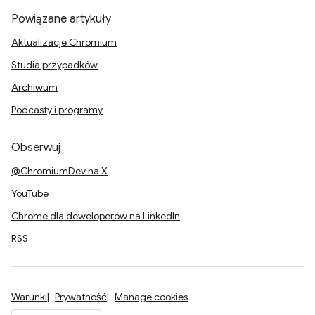
Powiązane artykuły
Aktualizacje Chromium
Studia przypadków
Archiwum
Podcasty i programy
Obserwuj
@ChromiumDev na X
YouTube
Chrome dla deweloperów na LinkedIn
RSS
Warunki
Prywatność
Manage cookies