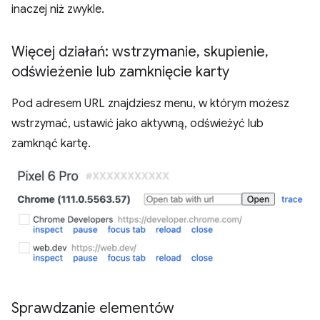
inaczej niż zwykle.
Więcej działań: wstrzymanie
,
skupienie
,
odświeżenie lub zamknięcie karty
Pod adresem URL znajdziesz menu, w którym możesz
wstrzymać, ustawić jako aktywną, odświeżyć lub
zamknąć kartę.
Sprawdzanie elementów