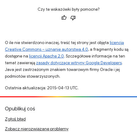
Czy te wskazówki były pomocne?
O ile nie stwierdzono inaczej, treść tej strony jest objęta
licencją
Creative Commons – uznanie autorstwa 4.0
, a fragmenty kodu są
dostępne na
licencji Apache 2.0
. Szczegółowe informacje na ten
temat zawierają
zasady dotyczące witryny Google Developers
.
Java jest zastrzeżonym znakiem towarowym firmy Oracle i jej
podmiotów stowarzyszonych.
Ostatnia aktualizacja: 2015-04-13 UTC.
Opublikuj coś
Zgłoś błąd
Zobacz nierozwiązane problemy