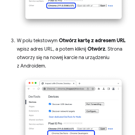
W polu tekstowym
Otwórz kartę z adresem URL
wpisz adres URL, a potem kliknij
Otwórz
. Strona
otworzy się na nowej karcie na urządzeniu
z Androidem.