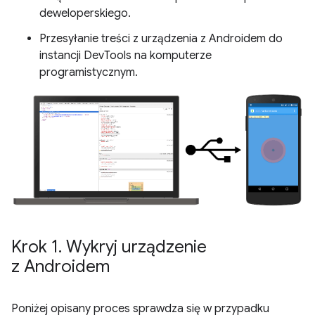
deweloperskiego.
Przesyłanie treści z urządzenia z Androidem do
instancji DevTools na komputerze
programistycznym.
Krok 1
.
Wykryj urządzenie
z Androidem
Poniżej opisany proces sprawdza się w przypadku