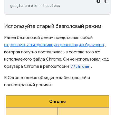
google-chrome
Используйте старый безголовый режим
Ранее безголовый режим представлял собой
отдельную, альтернативную реализацию браузера
,
которая попутно поставлялась в составе того же
исполняемого файла Chrome. Он не использовал код
браузера Chrome в репозитории
//chrome
.
В Chrome теперь объединены безголовый и
полноэкранный режимы.