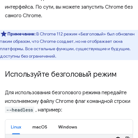
интерфейса. По сути, вы можете запустить Chrome без
самого Chrome.
Примечание:
В Chrome 112 режим «Безголовый» был обновлен
таким образом, что Chrome создает, но не отображает окна
платформы. Все остальные функции, существующие и будущие,
доступны без ограничений.
Используйте безголовый режим
Для использования безголового режима передайте
исполняемому файлу Chrome флаг командной строки
--headless
, например:
Linux
macOS
Windows