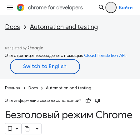
Войти
Docs
Automation and testing
Эта страница переведена с помощью
Cloud Translation API
.
Главная
Docs
Automation and testing
Эта информация оказалась полезной?
Безголовый режим Chrome