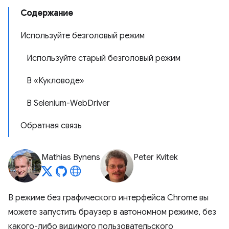
Содержание
Используйте безголовый режим
Используйте старый безголовый режим
В «Кукловоде»
В Selenium-WebDriver
Обратная связь
Mathias Bynens
Peter Kvitek
В режиме без графического интерфейса Chrome вы
можете запустить браузер в автономном режиме, без
какого-либо видимого пользовательского