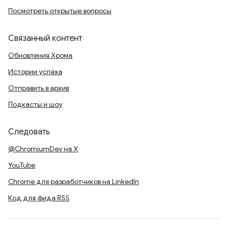
Посмотреть открытые вопросы
Связанный контент
Обновления Хрома
Истории успеха
Отправить в архив
Подкасты и шоу
Следовать
@ChromiumDev на X
YouTube
Chrome для разработчиков на LinkedIn
Код для фида RSS