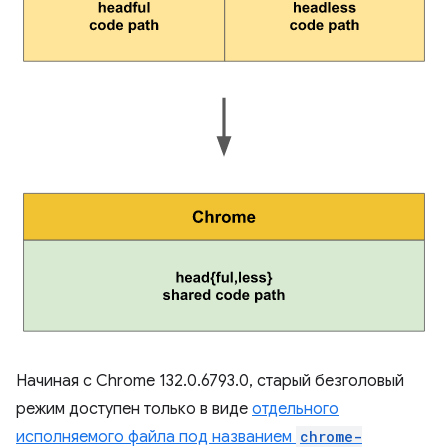
Начиная с Chrome 132.0.6793.0, старый безголовый
режим доступен только в виде
отдельного
исполняемого файла под названием
chrome-