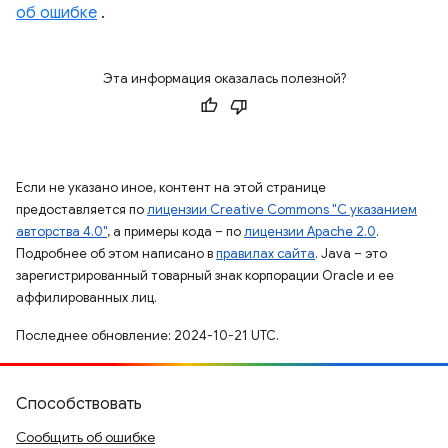
об ошибке
.
Эта информация оказалась полезной?
Если не указано иное, контент на этой странице
предоставляется по
лицензии Creative Commons "С указанием
авторства 4.0"
, а примеры кода – по
лицензии Apache 2.0
.
Подробнее об этом написано в
правилах сайта
. Java – это
зарегистрированный товарный знак корпорации Oracle и ее
аффилированных лиц.
Последнее обновление: 2024-10-21 UTC.
Способствовать
Сообщить об ошибке