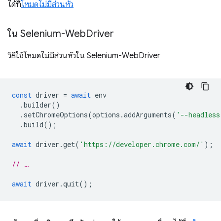
ได้ที่
โหมดไม่มีส่วนหัว
ใน Selenium-Web
Driver
วิธีใช้โหมดไม่มีส่วนหัวใน Selenium-WebDriver
const
driver
=
await
env
.
builder
()
.
setChromeOptions
(
options
.
addArguments
(
'--headless
.
build
();
await
driver
.
get
(
'https://developer.chrome.com/'
);
// …
await
driver
.
quit
();