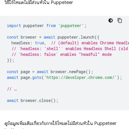
วิธีใช้โหมดไม่มีส่วนหัวใน Puppeteer
import
puppeteer
from
'puppeteer'
;
const
browser
=
await
puppeteer
.
launch
({
headless
:
true
,
// (default) enables Chrome Headl
// `headless: 'shell'` enables Headless Shell (old
// `headless: false` enables "headful" mode
});
const
page
=
await
browser
.
newPage
();
await
page
.
goto
(
'https://developer.chrome.com/'
);
// …
await
browser
.
close
();
ดูข้อมูลเพิ่มเติมเกี่ยวกับการใช้โหมดไม่มีส่วนหัวใน Puppeteer