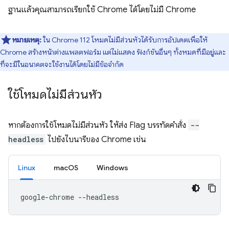
ฐานแล้วคุณสามารถเรียกใช้ Chrome ได้โดยไม่มี Chrome
หมายเหตุ:
ใน Chrome 112 โหมดไม่มีส่วนหัวได้รับการอัปเดตเพื่อให้
Chrome สร้างหน้าต่างแพลตฟอร์ม แต่ไม่แสดง ฟังก์ชันอื่นๆ ทั้งหมดที่มีอยู่และ
ที่จะมีในอนาคตจะใช้งานได้โดยไม่มีข้อจำกัด
ใช้โหมดไม่มีส่วนหัว
หากต้องการใช้โหมดไม่มีส่วนหัว ให้ส่ง Flag บรรทัดคำสั่ง
--
headless
ไปยังไบนารีของ Chrome เช่น
Linux
macOS
Windows
google-chrome