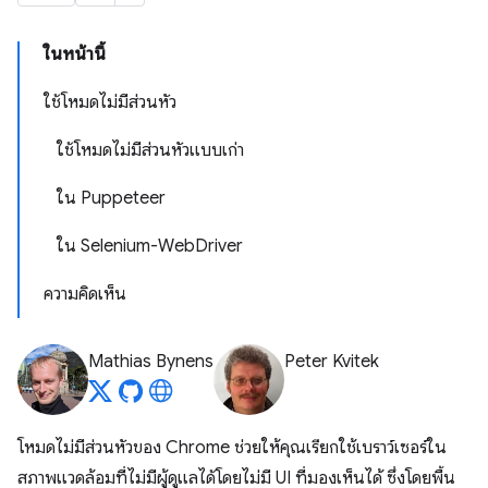
ในหน้านี้
ใช้โหมดไม่มีส่วนหัว
ใช้โหมดไม่มีส่วนหัวแบบเก่า
ใน Puppeteer
ใน Selenium-WebDriver
ความคิดเห็น
Mathias Bynens
Peter Kvitek
โหมดไม่มีส่วนหัวของ Chrome ช่วยให้คุณเรียกใช้เบราว์เซอร์ใน
สภาพแวดล้อมที่ไม่มีผู้ดูแลได้โดยไม่มี UI ที่มองเห็นได้ ซึ่งโดยพื้น