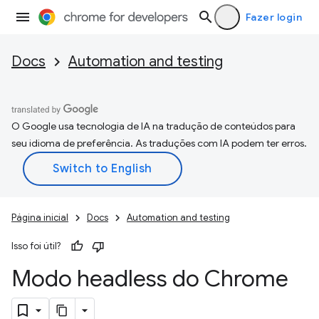
Fazer login
Docs
Automation and testing
O Google usa tecnologia de IA na tradução de conteúdos para
seu idioma de preferência. As traduções com IA podem ter erros.
Página inicial
Docs
Automation and testing
Isso foi útil?
Modo headless do Chrome