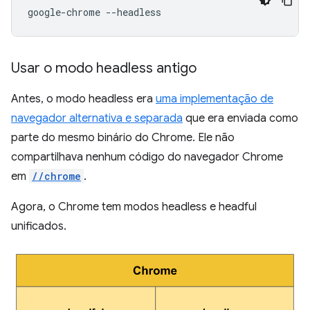
google-chrome
Usar o modo headless antigo
Antes, o modo headless era
uma implementação de
navegador alternativa e separada
que era enviada como
parte do mesmo binário do Chrome. Ele não
compartilhava nenhum código do navegador Chrome
em
//chrome
.
Agora, o Chrome tem modos headless e headful
unificados.