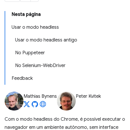
Nesta página
Usar o modo headless
Usar o modo headless antigo
No Puppeteer
No Selenium-WebDriver
Feedback
Mathias Bynens
Peter Kvitek
Com o modo headless do Chrome, é possível executar o
navegador em um ambiente autônomo, sem interface