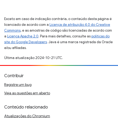
Exceto em caso de indicação contrária, o conteúdo desta página é
licenciado de acordo com a
Licença de atribuição 4.0 do Creative
Commons
, e as amostras de código são licenciadas de acordo com
a
Licença Apache 2.0
. Para mais detalhes, consulte as
políticas do
site do Google Developers
. Java é uma marca registrada da Oracle
e/ou afiliadas.
Última atualização 2024-10-21 UTC.
Contribuir
Registre um bug
Veja as questões em aberto
Conteúdo relacionado
Atualizações do Chromium