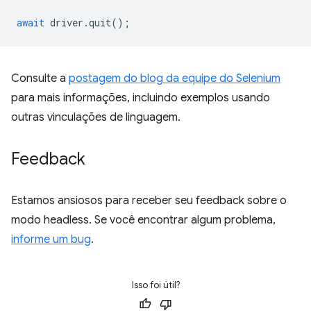
await
driver
.
quit
();
Consulte a
postagem do blog da equipe do Selenium
para mais informações, incluindo exemplos usando
outras vinculações de linguagem.
Feedback
Estamos ansiosos para receber seu feedback sobre o
modo headless. Se você encontrar algum problema,
informe um bug
.
Isso foi útil?