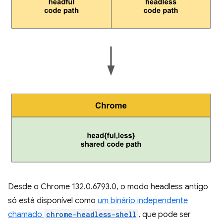
Desde o Chrome 132.0.6793.0, o modo headless antigo
só está disponível como
um binário independente
chamado
chrome-headless-shell
, que pode ser