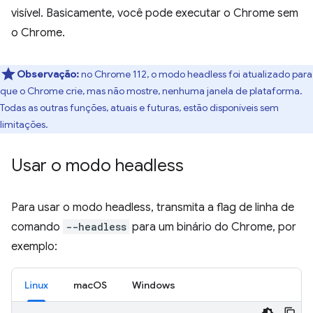
visível. Basicamente, você pode executar o Chrome sem
o Chrome.
Observação:
no Chrome 112, o modo headless foi atualizado para
que o Chrome crie, mas não mostre, nenhuma janela de plataforma.
Todas as outras funções, atuais e futuras, estão disponíveis sem
limitações.
Usar o modo headless
Para usar o modo headless, transmita a flag de linha de
comando
--headless
para um binário do Chrome, por
exemplo:
Linux
macOS
Windows