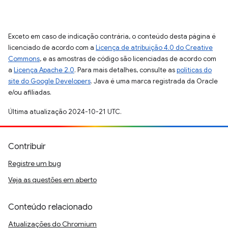
Exceto em caso de indicação contrária, o conteúdo desta página é
licenciado de acordo com a
Licença de atribuição 4.0 do Creative
Commons
, e as amostras de código são licenciadas de acordo com
a
Licença Apache 2.0
. Para mais detalhes, consulte as
políticas do
site do Google Developers
. Java é uma marca registrada da Oracle
e/ou afiliadas.
Última atualização 2024-10-21 UTC.
Contribuir
Registre um bug
Veja as questões em aberto
Conteúdo relacionado
Atualizações do Chromium