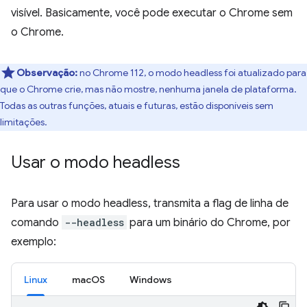
visível. Basicamente, você pode executar o Chrome sem
o Chrome.
Observação:
no Chrome 112, o modo headless foi atualizado para
que o Chrome crie, mas não mostre, nenhuma janela de plataforma.
Todas as outras funções, atuais e futuras, estão disponíveis sem
limitações.
Usar o modo headless
Para usar o modo headless, transmita a flag de linha de
comando
--headless
para um binário do Chrome, por
exemplo:
Linux
macOS
Windows