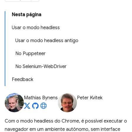
Nesta página
Usar o modo headless
Usar o modo headless antigo
No Puppeteer
No Selenium-WebDriver
Feedback
Mathias Bynens
Peter Kvitek
Com o modo headless do Chrome, é possível executar o
navegador em um ambiente autônomo, sem interface