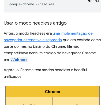
google-chrome
Usar o modo headless antigo
Antes, o modo headless era
uma implementação de
navegador alternativa e separada
que era enviada como
parte do mesmo binário do Chrome. Ele não
compartilhava nenhum código do navegador Chrome
em
//chrome
.
Agora, o Chrome tem modos headless e headful
unificados.