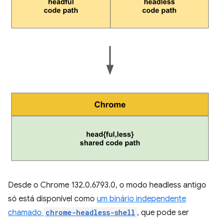
Desde o Chrome 132.0.6793.0, o modo headless antigo
só está disponível como
um binário independente
chamado
chrome-headless-shell
, que pode ser