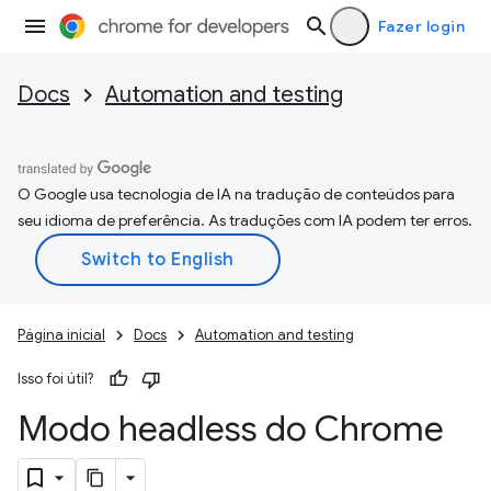
Fazer login
Docs
Automation and testing
O Google usa tecnologia de IA na tradução de conteúdos para
seu idioma de preferência. As traduções com IA podem ter erros.
Página inicial
Docs
Automation and testing
Isso foi útil?
Modo headless do Chrome