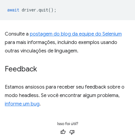
await
driver
.
quit
();
Consulte a
postagem do blog da equipe do Selenium
para mais informações, incluindo exemplos usando
outras vinculações de linguagem.
Feedback
Estamos ansiosos para receber seu feedback sobre o
modo headless. Se você encontrar algum problema,
informe um bug
.
Isso foi útil?