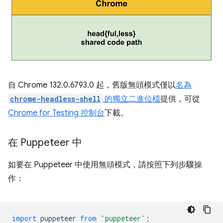
自 Chrome 132.0.6793.0 起，舊版無頭模式僅以
名為
chrome-headless-shell
的獨立二進位檔
提供，可從
Chrome for Testing 控制台
下載。
在 Puppeteer 中
如要在 Puppeteer 中使用無頭模式，請按照下列步驟操
作：
import
puppeteer
from
'puppeteer'
;