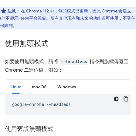
注意：
在 Chrome 112 中，無頭模式已更新，因此 Chrome 會建立
(但不顯示) 任何平台視窗。所有其他現有和未來的功能皆可使用，不受任
何限制。
使用無頭模式
如要使用無頭模式，請將
--headless
指令列旗標傳遞至
Chrome 二進位檔，例如：
Linux
macOS
Windows
google-chrome
使用舊版無頭模式