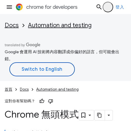
登入
Docs
Automation and testing
Google 會運用 AI 技術將內容翻譯成你偏好的語言，但可能會出
錯。
首頁
Docs
Automation and testing
這對你有幫助嗎？
Chrome 無頭模式