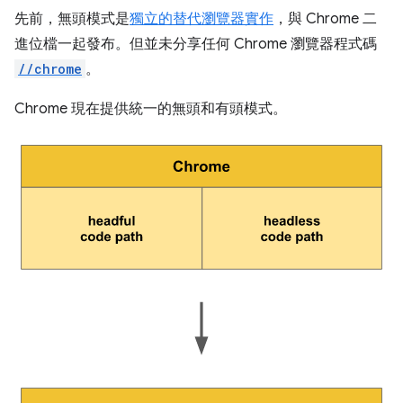
先前，無頭模式是
獨立的替代瀏覽器實作
，與 Chrome 二
進位檔一起發布。但並未分享任何 Chrome 瀏覽器程式碼
//chrome
。
Chrome 現在提供統一的無頭和有頭模式。