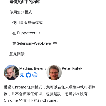
這個頁面中的內容
使用無頭模式
使用舊版無頭模式
在 Puppeteer 中
在 Selenium-WebDriver 中
意見回饋
Mathias Bynens
Peter Kvitek
透過 Chrome 無頭模式，您可以在無人環境中執行瀏覽
器，且不會顯示任何 UI。也就是說，您可以在沒有
Chrome 的情況下執行 Chrome。