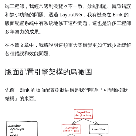
端工程師，我經常遇到瀏覽器不一致、效能問題、轉譯錯誤
和缺少功能的問題。透過 LayoutNG，我有機會在 Blink 的
版面配置系統中有系統地修正這些問題，這也是許多工程師
多年努力的成果。
在本篇文章中，我將說明這類重大架構變更如何減少及緩解
各種錯誤和效能問題。
版面配置引擎架構的鳥瞰圖
先前，Blink 的版面配置樹狀結構是我們稱為「可變動樹狀
結構」的東西。