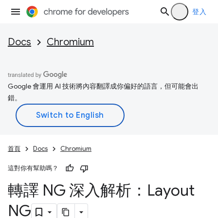
登入
Docs
Chromium
Google 會運用 AI 技術將內容翻譯成你偏好的語言，但可能會出
錯。
首頁
Docs
Chromium
這對你有幫助嗎？
轉譯 NG 深入解析：Layout
NG