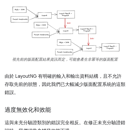
視先前的版面配置結果資訊而定，可能會產生非冪等的版面配置
由於 LayoutNG 有明確的輸入和輸出資料結構，且不允許
存取先前的狀態，因此我們已大幅減少版面配置系統的這類
錯誤。
過度無效化和效能
這與未充分驗證類別的錯誤完全相反。在修正未充分驗證錯