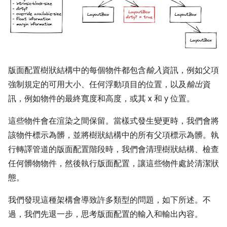
版面配置樹狀結構中的每個物件都包含
輸入
資訊，例如父項
強制規定的可用大小、任何浮動項目的位置，以及
輸出
資
訊，例如物件的最終寬度和高度，或其 x 和 y 位置。
這些物件會在渲染之間保留。當樣式發生變更時，我們會將
該物件標示為髒，並將樹狀結構中的所有父項標示為髒。執
行轉譯管道的版面配置階段時，我們會清理樹狀結構、檢查
任何髒物物件，然後執行版面配置，讓這些物件處於清潔狀
態。
我們發現這種架構會導致許多類型的問題，如下所述。不
過，我們先退一步，思考版面配置的輸入和輸出內容。