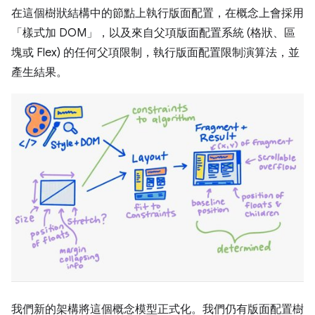
在這個樹狀結構中的節點上執行版面配置，在概念上會採用
「樣式加 DOM」，以及來自父項版面配置系統 (格狀、區
塊或 Flex) 的任何父項限制，執行版面配置限制演算法，並
產生結果。
我們新的架構將這個概念模型正式化。我們仍有版面配置樹