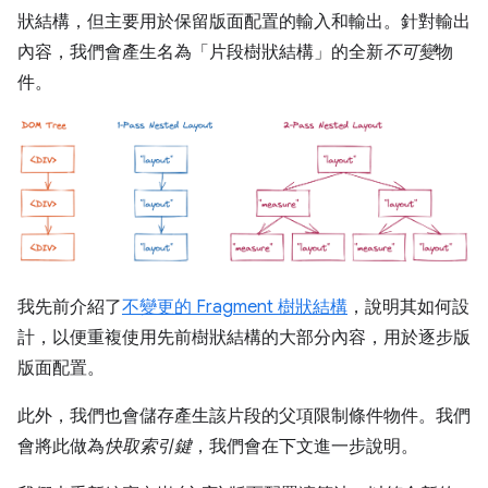
狀結構，但主要用於保留版面配置的輸入和輸出。針對輸出
內容，我們會產生名為「片段樹狀結構」的全新
不可變
物
件。
我先前介紹了
不變更的 Fragment 樹狀結構
，說明其如何設
計，以便重複使用先前樹狀結構的大部分內容，用於逐步版
版面配置。
此外，我們也會儲存產生該片段的父項限制條件物件。我們
會將此做為
快取索引鍵
，我們會在下文進一步說明。