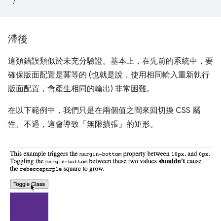
滯後
這類錯誤類似於未充分驗證。基本上，在先前的系統中，要
確保版面配置是冪等的 (也就是說，使用相同輸入重新執行
版面配置，會產生相同的輸出) 非常困難。
在以下範例中，我們只是在兩個值之間來回切換 CSS 屬
性。不過，這會導致「無限擴張」的矩形。