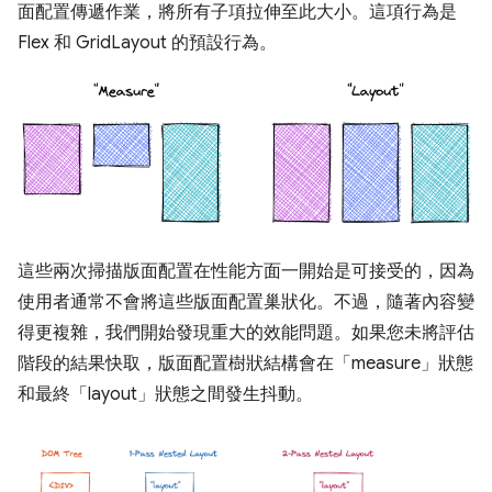
面配置傳遞作業，將所有子項拉伸至此大小。這項行為是
Flex 和 GridLayout 的預設行為。
這些兩次掃描版面配置在性能方面一開始是可接受的，因為
使用者通常不會將這些版面配置巢狀化。不過，隨著內容變
得更複雜，我們開始發現重大的效能問題。如果您未將評估
階段的結果快取，版面配置樹狀結構會在「measure」
狀態
和最終「layout」
狀態之間發生抖動。