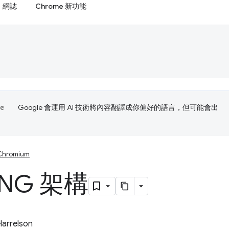
網誌
Chrome 新功能
Google 會運用 AI 技術將內容翻譯成你偏好的語言，但可能會出
Chromium
NG 架構
Harrelson