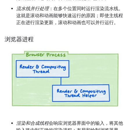
流水线并行处理
：在多个位置同时运行渲染流水线。
这就是滚动和动画能够快速运行的原因；即使主线程
正在进行渲染更新，滚动和动画也可以并行运行。
浏览器进程
渲染和合成线程
会响应浏览器界面中的输入，将其他