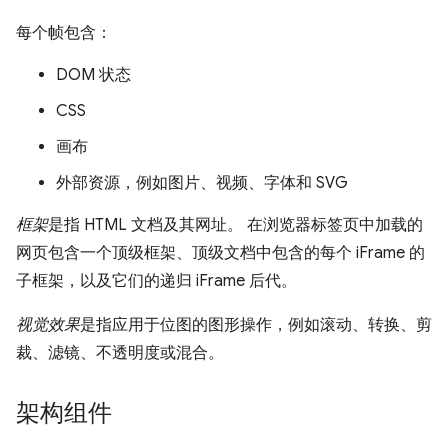
每个帧包含：
DOM 状态
CSS
画布
外部资源，例如图片、视频、字体和 SVG
框架
是指 HTML 文档及其网址。 在浏览器标签页中加载的
网页包含一个顶级框架、顶级文档中包含的每个 iFrame 的
子框架，以及它们的递归 iFrame 后代。
视觉效果
是指应用于位图的图形操作，例如滚动、转换、剪
裁、滤镜、不透明度或混合。
架构组件