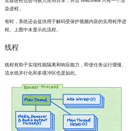
览器进程也会与嵌入应用共享，并且 WebView 只有一个渲
染进程。
有时，系统还会提供用于解码受保护视频内容的实用程序进
程。上图中未显示此流程。
线程
线程有助于实现性能隔离和响应能力，即使任务运行缓慢、
流水线并行化和多缓冲区也是如此。