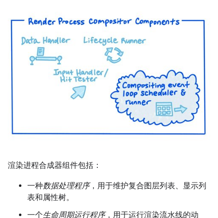
渲染进程合成器组件包括：
一种
数据处理程序
，用于维护复合图层列表、显示列
表和属性树。
一个
生命周期运行程序
，用于运行渲染流水线的动