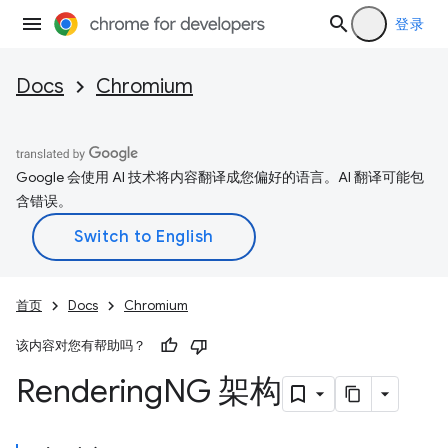
登录
Docs
Chromium
Google 会使用 AI 技术将内容翻译成您偏好的语言。AI 翻译可能包
含错误。
首页
Docs
Chromium
该内容对您有帮助吗？
Rendering
NG 架构