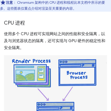
注意
：
Chromium 架构中的 CPU 进程和线程比本文档中所示的要
多。这些图表仅重点介绍对渲染至关重要的内容。
CPU 进程
使用多个 CPU 进程可实现网站之间的性能和安全隔离，以
及与浏览器状态的隔离，还可实现与 GPU 硬件的稳定性和
安全隔离。