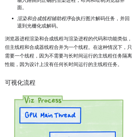
输入路由到正确的渲染进程；布局和绘制浏览器界
面。
渲染和合成线程辅助程序
会执行图片解码任务，并回
退到光栅化或解码。
浏览器进程渲染和合成线程与渲染进程的代码和功能类似，
但主线程和合成器线程合并为一个线程。在这种情况下，只
需要一个线程，因为不需要与长时间运行的主线程任务隔离
性能，因为设计上没有任何长时间运行的主线程任务。
可视化流程