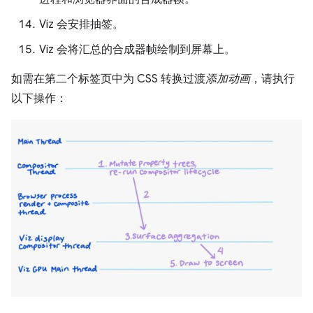
Viz 会安排抽签。
Viz 会将汇总的合成器帧绘制到屏幕上。
如需在第二个标签页中为 CSS 转换过渡
添加动画
，请执行
以下操作：