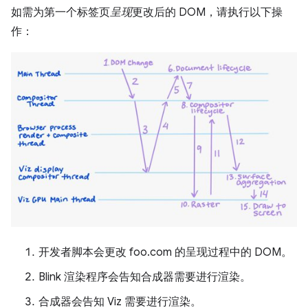
如需为第一个标签页
呈现
更改后的 DOM，请执行以下操
作：
开发者脚本会更改 foo.com 的呈现过程中的 DOM。
Blink 渲染程序会告知合成器需要进行渲染。
合成器会告知 Viz 需要进行渲染。