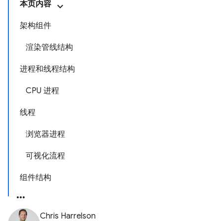
本页内容
架构组件
渲染管线结构
进程和线程结构
CPU 进程
线程
浏览器进程
可视化流程
组件结构
Chris Harrelson