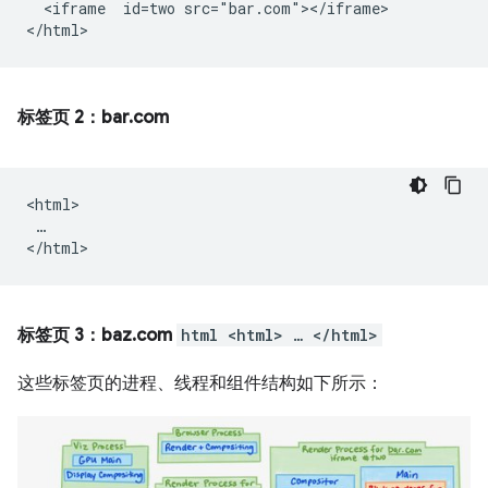
  <iframe  id=two src="bar.com"></iframe>

标签页 2：bar.com
<html>

 …

标签页 3：baz.com
html <html> … </html>
这些标签页的进程、线程和组件结构如下所示：