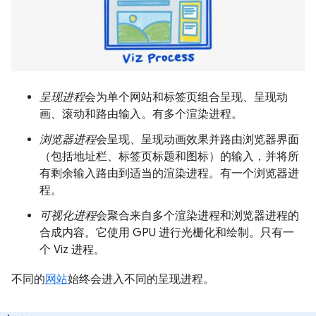
呈现进程
会为单个网站和标签页组合呈现、呈现动
画、滚动和路由输入。有多个渲染进程。
浏览器进程
会呈现、呈现动画效果并路由浏览器界面
（包括地址栏、标签页标题和图标）的输入，并将所
有剩余输入路由到适当的渲染进程。有一个浏览器进
程。
可视化进程
会聚合来自多个渲染进程和浏览器进程的
合成内容。它使用 GPU 进行光栅化和绘制。只有一
个 Viz 进程。
不同的
网站
始终会进入不同的呈现进程。