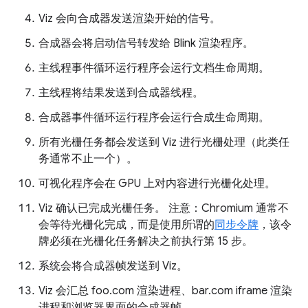
Viz 会向合成器发送渲染开始的信号。
合成器会将启动信号转发给 Blink 渲染程序。
主线程事件循环运行程序会运行文档生命周期。
主线程将结果发送到合成器线程。
合成器事件循环运行程序会运行合成生命周期。
所有光栅任务都会发送到 Viz 进行光栅处理（此类任
务通常不止一个）。
可视化程序会在 GPU 上对内容进行光栅化处理。
Viz 确认已完成光栅任务。 注意：Chromium 通常不
会等待光栅化完成，而是使用所谓的
同步令牌
，该令
牌必须在光栅化任务解决之前执行第 15 步。
系统会将合成器帧发送到 Viz。
Viz 会汇总 foo.com 渲染进程、bar.com iframe 渲染
进程和浏览器界面的合成器帧。