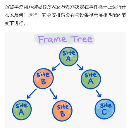
渲染事件循环调度程序和运行程序
决定在事件循环上运行什
么以及何时运行。它会安排渲染在与设备显示屏相匹配的节
奏下进行。