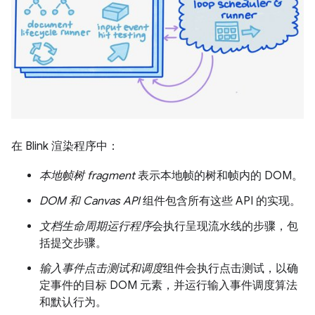
在 Blink 渲染程序中：
本地帧树 fragment
表示本地帧的树和帧内的 DOM。
DOM 和 Canvas API
组件包含所有这些 API 的实现。
文档生命周期运行程序
会执行呈现流水线的步骤，包
括提交步骤。
输入事件点击测试和调度
组件会执行点击测试，以确
定事件的目标 DOM 元素，并运行输入事件调度算法
和默认行为。