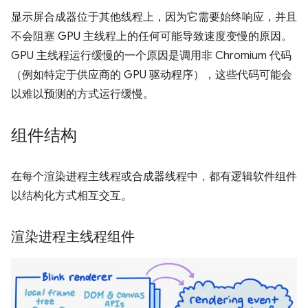
显示屏合成器位于其他线程上，因为它需要始终响应，并且
不会阻塞 GPU 主线程上的任何可能导致速度变慢的原因。
GPU 主线程运行缓慢的一个原因是调用非 Chromium 代码
（例如特定于供应商的 GPU 驱动程序），这些代码可能会
以难以预测的方式运行缓慢。
组件结构
在每个渲染进程主线程或合成器线程中，都有逻辑软件组件
以结构化方式相互交互。
渲染进程主线程组件