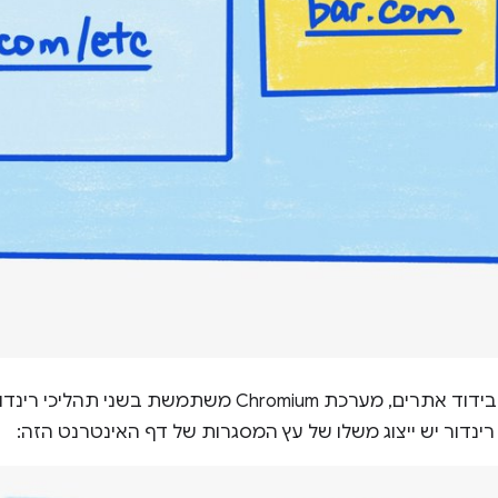
כשמשתמשים בבידוד אתרים, מערכת Chromium משתמשת
רינדור יש ייצוג משלו של עץ המסגרות של דף האינטרנט הזה: