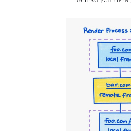
 שניים בתהליך העיבוד של