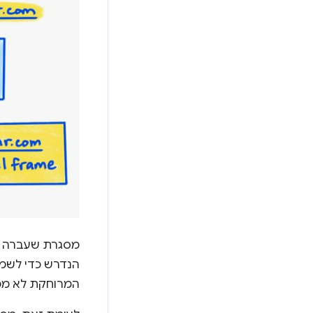
מסגרת שעברה עי
המרוחקת לא מכי