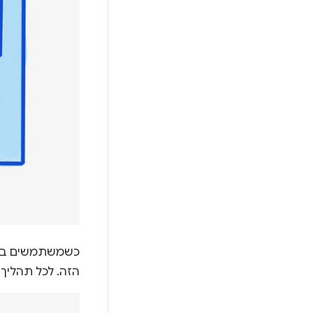
הזה. לכל תהליך 