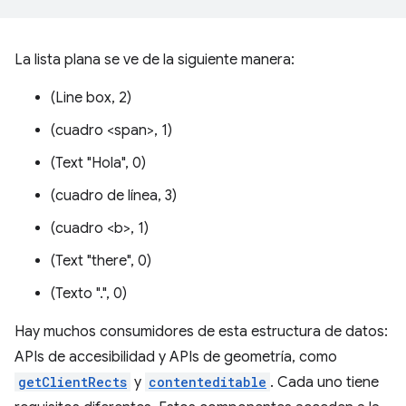
La lista plana se ve de la siguiente manera:
(Line box, 2)
(cuadro <span>, 1)
(Text "Hola", 0)
(cuadro de línea, 3)
(cuadro <b>, 1)
(Text "there", 0)
(Texto ".", 0)
Hay muchos consumidores de esta estructura de datos:
APIs de accesibilidad y APIs de geometría, como
getClientRects
y
contenteditable
. Cada uno tiene