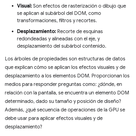
Visual:
Son efectos de rasterización o dibujo que
se aplican al subárbol del DOM, como
transformaciones, filtros y recortes.
Desplazamiento:
Recorte de esquinas
redondeadas y alineadas con el eje, y
desplazamiento del subárbol contenido.
Los árboles de propiedades son estructuras de datos
que explican cómo se aplican los efectos visuales y de
desplazamiento a los elementos DOM. Proporcionan los
medios para responder preguntas como: ¿dónde, en
relación con la pantalla, se encuentra un elemento DOM
determinado, dado su tamaño y posición de diseño?
Además, ¿qué secuencia de operaciones de la GPU se
debe usar para aplicar efectos visuales y de
desplazamiento?