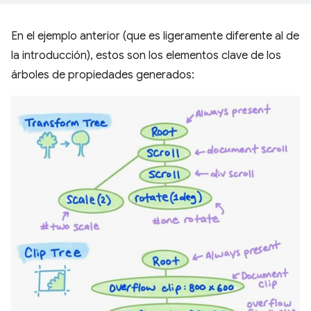
En el ejemplo anterior (que es ligeramente diferente al de
la introducción), estos son los elementos clave de los
árboles de propiedades generados: