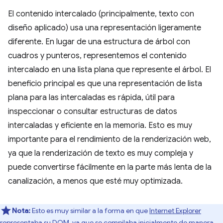
El contenido intercalado (principalmente, texto con
diseño aplicado) usa una representación ligeramente
diferente. En lugar de una estructura de árbol con
cuadros y punteros, representemos el contenido
intercalado en una lista plana que represente el árbol. El
beneficio principal es que una representación de lista
plana para las intercaladas es rápida, útil para
inspeccionar o consultar estructuras de datos
intercaladas y eficiente en la memoria. Esto es muy
importante para el rendimiento de la renderización web,
ya que la renderización de texto es muy compleja y
puede convertirse fácilmente en la parte más lenta de la
canalización, a menos que esté muy optimizada.
Nota:
Esto es muy similar a la forma en que
Internet Explorer
representaba su DOM
, ya que se compilaba inicialmente de manera