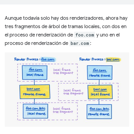
Aunque todavía solo hay dos renderizadores, ahora hay
tres fragmentos de árbol de tramas locales, con dos en
el proceso de renderización de
foo.com
y uno en el
proceso de renderización de
bar.com
: