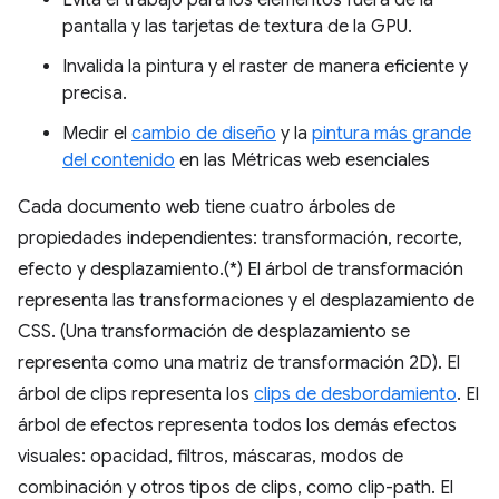
Evita el trabajo para los elementos fuera de la
pantalla y las tarjetas de textura de la GPU.
Invalida la pintura y el raster de manera eficiente y
precisa.
Medir el
cambio de diseño
y la
pintura más grande
del contenido
en las Métricas web esenciales
Cada documento web tiene cuatro árboles de
propiedades independientes: transformación, recorte,
efecto y desplazamiento.(*) El árbol de transformación
representa las transformaciones y el desplazamiento de
CSS. (Una transformación de desplazamiento se
representa como una matriz de transformación 2D). El
árbol de clips representa los
clips de desbordamiento
. El
árbol de efectos representa todos los demás efectos
visuales: opacidad, filtros, máscaras, modos de
combinación y otros tipos de clips, como clip-path. El