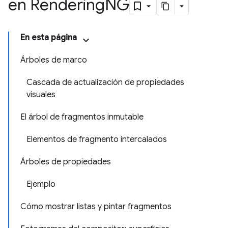
en Rendering
NG
En esta página
Árboles de marco
Cascada de actualización de propiedades
visuales
El árbol de fragmentos inmutable
Elementos de fragmento intercalados
Árboles de propiedades
Ejemplo
Cómo mostrar listas y pintar fragmentos