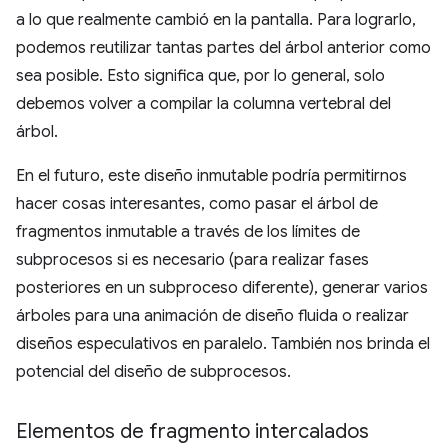
a lo que realmente cambió en la pantalla. Para lograrlo,
podemos reutilizar tantas partes del árbol anterior como
sea posible. Esto significa que, por lo general, solo
debemos volver a compilar la columna vertebral del
árbol.
En el futuro, este diseño inmutable podría permitirnos
hacer cosas interesantes, como pasar el árbol de
fragmentos inmutable a través de los límites de
subprocesos si es necesario (para realizar fases
posteriores en un subproceso diferente), generar varios
árboles para una animación de diseño fluida o realizar
diseños especulativos en paralelo. También nos brinda el
potencial del diseño de subprocesos.
Elementos de fragmento intercalados