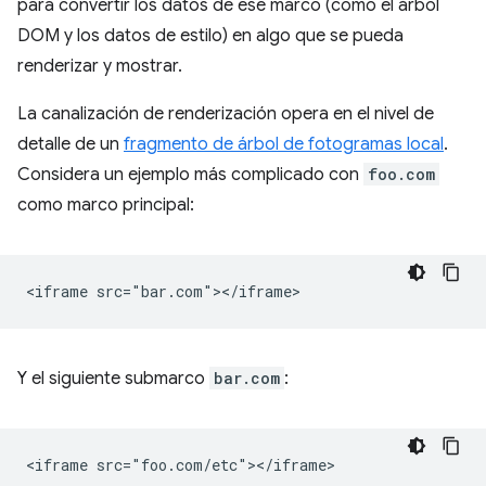
para convertir los datos de ese marco (como el árbol
DOM y los datos de estilo) en algo que se pueda
renderizar y mostrar.
La canalización de renderización opera en el nivel de
detalle de un
fragmento de árbol de fotogramas local
.
Considera un ejemplo más complicado con
foo.com
como marco principal:
Y el siguiente submarco
bar.com
: