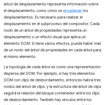
árbol de desplazamiento representa información sobre
el desplazamiento, como cómo se
encadenan
los
desplazamientos. Es necesario para realizar el
desplazamiento en el subproceso del compositor. Cada
nodo de un árbol de propiedades representa un
desplazamiento o un efecto visual que aplica un
elemento DOM. Si tiene varios efectos, puede haber más
de un nodo del árbol de propiedades en cada árbol para
el mismo elemento.
La topología de cada árbol es como una representación
dispersa del DOM. Por ejemplo, si hay tres elementos
DOM con clips de desbordamiento, entonces habrá tres
nodos del árbol de clips, y la estructura del árbol de clips
seguirá la relación del bloque contenedor entre los clips
de desbordamiento. También hay vínculos entre los