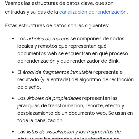
Veamos las estructuras de datos clave, que son
entradas y salidas de la
canalización de renderización
.
Estas estructuras de datos son las siguientes:
Los
árboles de marcos
se componen de nodos
locales y remotos que representan qué
documentos web se encuentran en qué proceso
de renderización y qué renderizador de Blink.
El
árbol de fragmentos inmutable
representa el
resultado (y la entrada) del algoritmo de restricción
de diseño.
Los
árboles de propiedades
representan las
jerarquías de transformación, recorte, efecto y
desplazamiento de un documento web. Se usan en
toda la canalización.
Las
listas de visualización y los fragmentos de