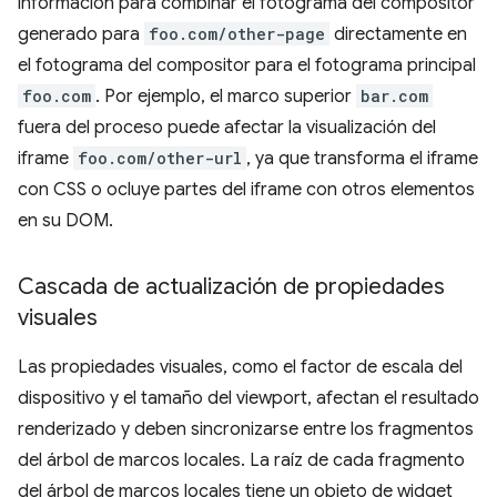
información para combinar el fotograma del compositor
generado para
foo.com/other-page
directamente en
el fotograma del compositor para el fotograma principal
foo.com
. Por ejemplo, el marco superior
bar.com
fuera del proceso puede afectar la visualización del
iframe
foo.com/other-url
, ya que transforma el iframe
con CSS o ocluye partes del iframe con otros elementos
en su DOM.
Cascada de actualización de propiedades
visuales
Las propiedades visuales, como el factor de escala del
dispositivo y el tamaño del viewport, afectan el resultado
renderizado y deben sincronizarse entre los fragmentos
del árbol de marcos locales. La raíz de cada fragmento
del árbol de marcos locales tiene un objeto de widget