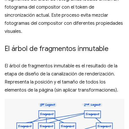
fotograma del compositor con el token de
sincronización actual. Este proceso evita mezclar
fotogramas del compositor con diferentes propiedades
visuales.
El árbol de fragmentos inmutable
El árbol de fragmentos inmutable es el resultado de la
etapa de diseño de la canalización de renderización.
Representa la posición y el tamaño de todos los
elementos de la página (sin aplicar transformaciones).