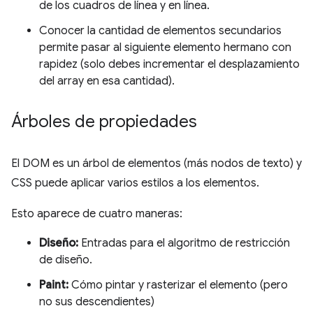
de los cuadros de línea y en línea.
Conocer la cantidad de elementos secundarios
permite pasar al siguiente elemento hermano con
rapidez (solo debes incrementar el desplazamiento
del array en esa cantidad).
Árboles de propiedades
El DOM es un árbol de elementos (más nodos de texto) y
CSS puede aplicar varios estilos a los elementos.
Esto aparece de cuatro maneras:
Diseño:
Entradas para el algoritmo de restricción
de diseño.
Paint:
Cómo pintar y rasterizar el elemento (pero
no sus descendientes)