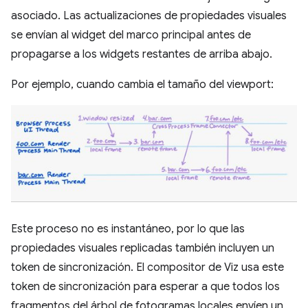
asociado. Las actualizaciones de propiedades visuales
se envían al widget del marco principal antes de
propagarse a los widgets restantes de arriba abajo.
Por ejemplo, cuando cambia el tamaño del viewport:
Este proceso no es instantáneo, por lo que las
propiedades visuales replicadas también incluyen un
token de sincronización. El compositor de Viz usa este
token de sincronización para esperar a que todos los
fragmentos del árbol de fotogramas locales envíen un