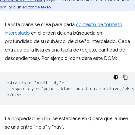
similar a un editor de texto.
La lista plana se crea para cada
contexto de formato
intercalado
en el orden de una búsqueda en
profundidad de su subárbol de diseño intercalado. Cada
entrada de la lista es una tupla de (objeto, cantidad de
descendientes). Por ejemplo, considera este DOM:
<div style="width: 0;">

  <span style="color: blue; position: relative;">Hi</
La propiedad
width
se establece en 0 para que la línea
se una entre “Hola” y “hay”.