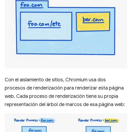
Con el aislamiento de sitios, Chromium usa dos
procesos de renderización para renderizar esta página
web. Cada proceso de renderización tiene su propia
representación del árbol de marcos de esa página web: