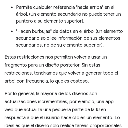
Permite cualquier referencia "hacia arriba" en el
árbol. (Un elemento secundario no puede tener un
puntero a su elemento superior).
"Hacen burbujas" de datos en el árbol (un elemento
secundario solo lee información de sus elementos
secundarios, no de su elemento superior).
Estas restricciones nos permiten volver a usar un
fragmento para un diseño posterior. Sin estas
restricciones, tendríamos que volver a generar todo el
árbol con frecuencia, lo que es costoso.
Por lo general, la mayoría de los diseños son
actualizaciones incrementales, por ejemplo, una app
web que actualiza una pequeña parte de la IU en
respuesta a que el usuario hace clic en un elemento. Lo
ideal es que el diseño solo realice tareas proporcionales