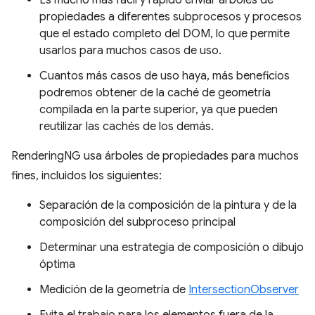
Es mucho más fácil y rápido enviar árboles de
propiedades a diferentes subprocesos y procesos
que el estado completo del DOM, lo que permite
usarlos para muchos casos de uso.
Cuantos más casos de uso haya, más beneficios
podremos obtener de la caché de geometría
compilada en la parte superior, ya que pueden
reutilizar las cachés de los demás.
RenderingNG usa árboles de propiedades para muchos
fines, incluidos los siguientes:
Separación de la composición de la pintura y de la
composición del subproceso principal
Determinar una estrategia de composición o dibujo
óptima
Medición de la geometría de
IntersectionObserver