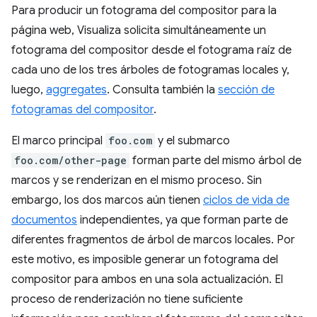
Para producir un fotograma del compositor para la
página web, Visualiza solicita simultáneamente un
fotograma del compositor desde el fotograma raíz de
cada uno de los tres árboles de fotogramas locales y,
luego,
aggregates
. Consulta también la
sección de
fotogramas del compositor
.
El marco principal
foo.com
y el submarco
foo.com/other-page
forman parte del mismo árbol de
marcos y se renderizan en el mismo proceso. Sin
embargo, los dos marcos aún tienen
ciclos de vida de
documentos
independientes, ya que forman parte de
diferentes fragmentos de árbol de marcos locales. Por
este motivo, es imposible generar un fotograma del
compositor para ambos en una sola actualización. El
proceso de renderización no tiene suficiente