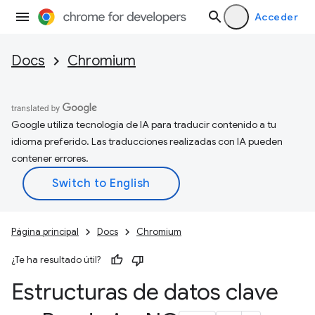
Acceder
Docs
Chromium
Google utiliza tecnología de IA para traducir contenido a tu
idioma preferido. Las traducciones realizadas con IA pueden
contener errores.
Página principal
Docs
Chromium
¿Te ha resultado útil?
Estructuras de datos clave