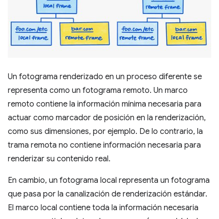
Un fotograma renderizado en un proceso diferente se
representa como un fotograma remoto. Un marco
remoto contiene la información mínima necesaria para
actuar como marcador de posición en la renderización,
como sus dimensiones, por ejemplo. De lo contrario, la
trama remota no contiene información necesaria para
renderizar su contenido real.
En cambio, un fotograma local representa un fotograma
que pasa por la canalización de renderización estándar.
El marco local contiene toda la información necesaria