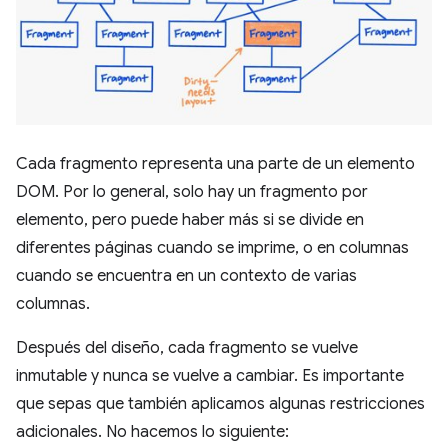
Cada fragmento representa una parte de un elemento
DOM. Por lo general, solo hay un fragmento por
elemento, pero puede haber más si se divide en
diferentes páginas cuando se imprime, o en columnas
cuando se encuentra en un contexto de varias
columnas.
Después del diseño, cada fragmento se vuelve
inmutable y nunca se vuelve a cambiar. Es importante
que sepas que también aplicamos algunas restricciones
adicionales. No hacemos lo siguiente: