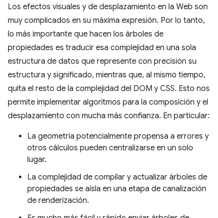
Los efectos visuales y de desplazamiento en la Web son
muy complicados en su máxima expresión. Por lo tanto,
lo más importante que hacen los árboles de
propiedades es traducir esa complejidad en una sola
estructura de datos que represente con precisión su
estructura y significado, mientras que, al mismo tiempo,
quita el resto de la complejidad del DOM y CSS. Esto nos
permite implementar algoritmos para la composición y el
desplazamiento con mucha más confianza. En particular:
La geometría potencialmente propensa a errores y
otros cálculos pueden centralizarse en un solo
lugar.
La complejidad de compilar y actualizar árboles de
propiedades se aísla en una etapa de canalización
de renderización.