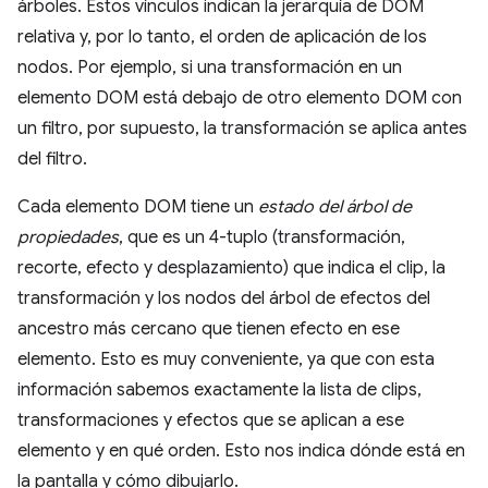
árboles. Estos vínculos indican la jerarquía de DOM
relativa y, por lo tanto, el orden de aplicación de los
nodos. Por ejemplo, si una transformación en un
elemento DOM está debajo de otro elemento DOM con
un filtro, por supuesto, la transformación se aplica antes
del filtro.
Cada elemento DOM tiene un
estado del árbol de
propiedades
, que es un 4-tuplo (transformación,
recorte, efecto y desplazamiento) que indica el clip, la
transformación y los nodos del árbol de efectos del
ancestro más cercano que tienen efecto en ese
elemento. Esto es muy conveniente, ya que con esta
información sabemos exactamente la lista de clips,
transformaciones y efectos que se aplican a ese
elemento y en qué orden. Esto nos indica dónde está en
la pantalla y cómo dibujarlo.