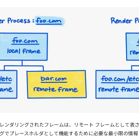
レンダリングされたフレームは、リモート フレームとして表さ
グでプレースホルダとして機能するために必要な最小限の情報