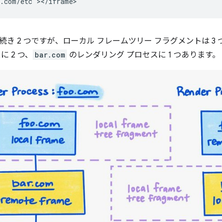
き 2 つですが、ローカル フレームツリー フラグメントは 3 
に 2 つ、
bar.com
のレンダリング プロセスに 1 つあります。