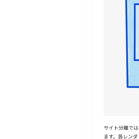
サイト分離では、
ます。各レンダ