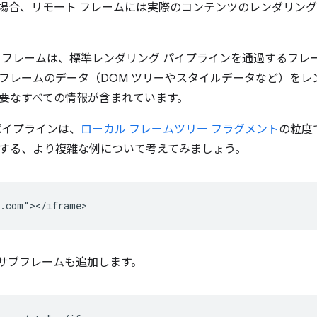
場合、リモート フレームには実際のコンテンツのレンダリン
 フレームは、標準レンダリング パイプラインを通過するフレ
フレームのデータ（DOM ツリーやスタイルデータなど）をレ
要なすべての情報が含まれています。
パイプラインは、
ローカル フレームツリー フラグメント
の粒度
する、より複雑な例について考えてみましょう。
サブフレームも追加します。