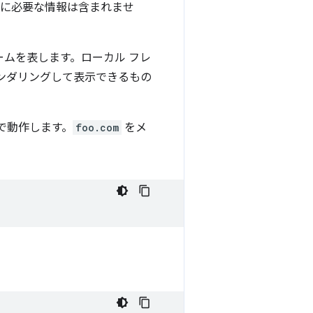
グに必要な情報は含まれませ
ームを表します。ローカル フレ
ンダリングして表示できるもの
で動作します。
foo.com
をメ