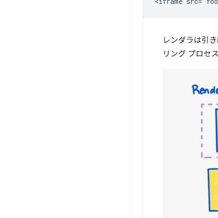
レンダラは引き続
リング プロセス