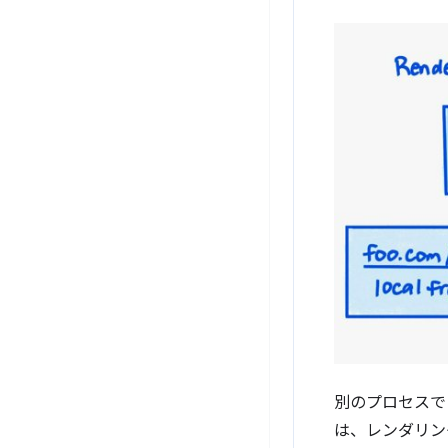
別のプロセスで
は、レンダリン