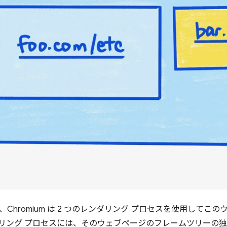
Chromium は 2 つのレンダリング プロセスを使用してこ
リング プロセスには、そのウェブページのフレームツリーの