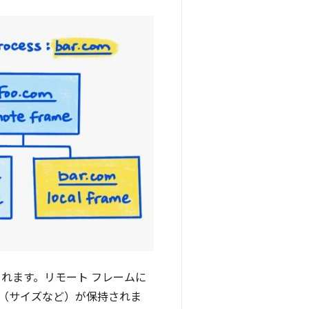
れます。リモート フレームに
（サイズなど）が保持されま