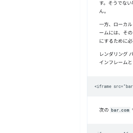
す。そうでない
ん。
一方、ローカル
ームには、その
にするために必
レンダリング 
インフレームと
次の
bar.com