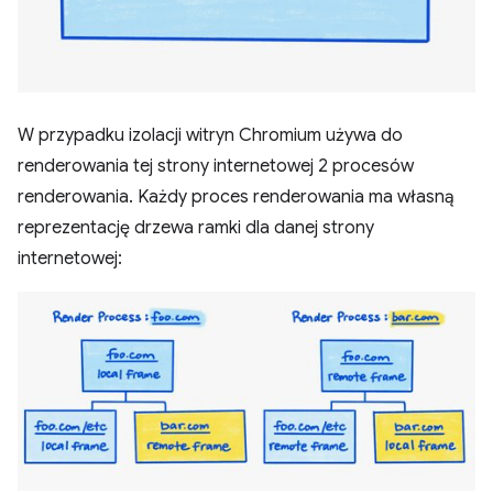
W przypadku izolacji witryn Chromium używa do
renderowania tej strony internetowej 2 procesów
renderowania. Każdy proces renderowania ma własną
reprezentację drzewa ramki dla danej strony
internetowej: