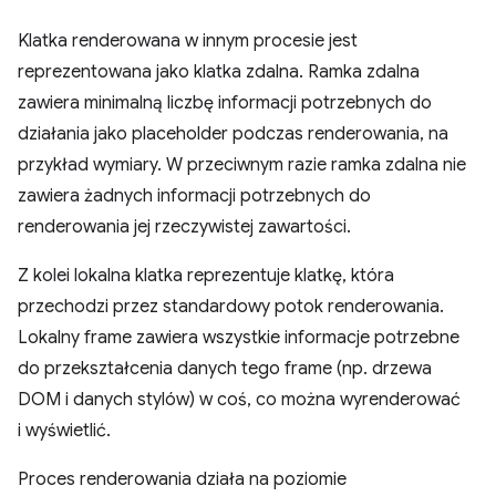
Klatka renderowana w innym procesie jest
reprezentowana jako klatka zdalna. Ramka zdalna
zawiera minimalną liczbę informacji potrzebnych do
działania jako placeholder podczas renderowania, na
przykład wymiary. W przeciwnym razie ramka zdalna nie
zawiera żadnych informacji potrzebnych do
renderowania jej rzeczywistej zawartości.
Z kolei lokalna klatka reprezentuje klatkę, która
przechodzi przez standardowy potok renderowania.
Lokalny frame zawiera wszystkie informacje potrzebne
do przekształcenia danych tego frame (np. drzewa
DOM i danych stylów) w coś, co można wyrenderować
i wyświetlić.
Proces renderowania działa na poziomie