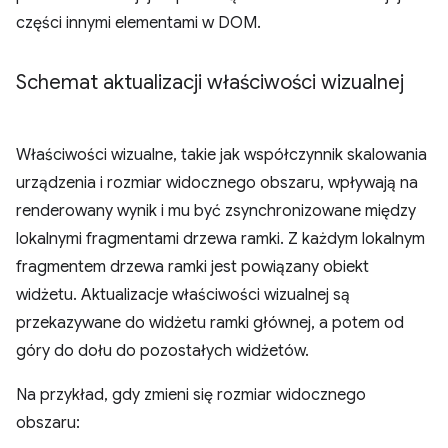
części innymi elementami w DOM.
Schemat aktualizacji właściwości wizualnej
Właściwości wizualne, takie jak współczynnik skalowania
urządzenia i rozmiar widocznego obszaru, wpływają na
renderowany wynik i mu być zsynchronizowane między
lokalnymi fragmentami drzewa ramki. Z każdym lokalnym
fragmentem drzewa ramki jest powiązany obiekt
widżetu. Aktualizacje właściwości wizualnej są
przekazywane do widżetu ramki głównej, a potem od
góry do dołu do pozostałych widżetów.
Na przykład, gdy zmieni się rozmiar widocznego
obszaru: