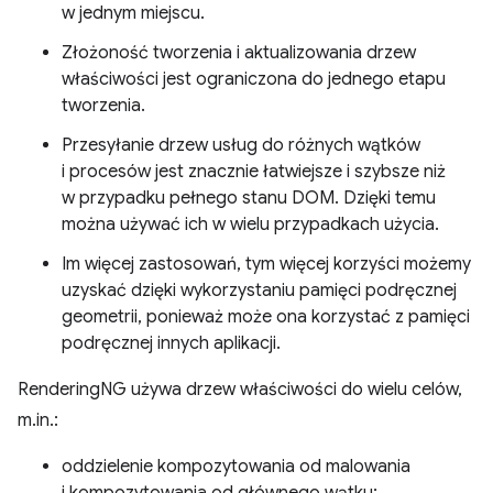
w jednym miejscu.
Złożoność tworzenia i aktualizowania drzew
właściwości jest ograniczona do jednego etapu
tworzenia.
Przesyłanie drzew usług do różnych wątków
i procesów jest znacznie łatwiejsze i szybsze niż
w przypadku pełnego stanu DOM. Dzięki temu
można używać ich w wielu przypadkach użycia.
Im więcej zastosowań, tym więcej korzyści możemy
uzyskać dzięki wykorzystaniu pamięci podręcznej
geometrii, ponieważ może ona korzystać z pamięci
podręcznej innych aplikacji.
RenderingNG używa drzew właściwości do wielu celów,
m.in.:
oddzielenie kompozytowania od malowania