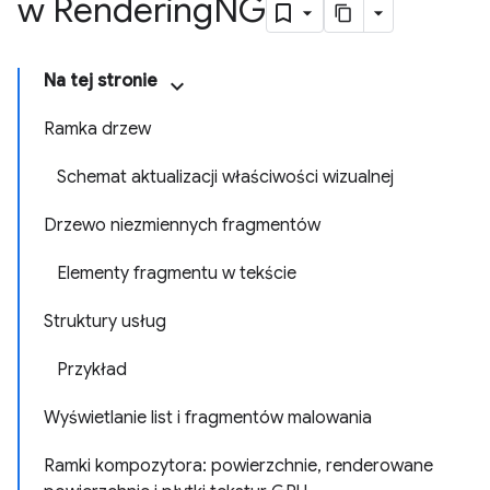
w Rendering
NG
Na tej stronie
Ramka drzew
Schemat aktualizacji właściwości wizualnej
Drzewo niezmiennych fragmentów
Elementy fragmentu w tekście
Struktury usług
Przykład
Wyświetlanie list i fragmentów malowania
Ramki kompozytora: powierzchnie, renderowane