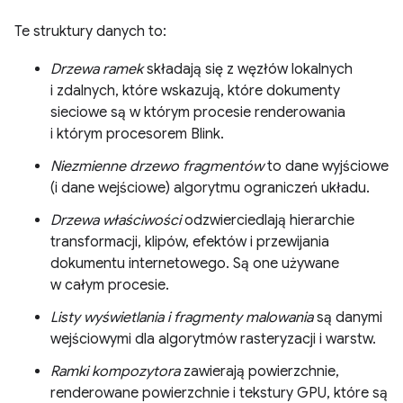
Te struktury danych to:
Drzewa ramek
składają się z węzłów lokalnych
i zdalnych, które wskazują, które dokumenty
sieciowe są w którym procesie renderowania
i którym procesorem Blink.
Niezmienne drzewo fragmentów
to dane wyjściowe
(i dane wejściowe) algorytmu ograniczeń układu.
Drzewa właściwości
odzwierciedlają hierarchie
transformacji, klipów, efektów i przewijania
dokumentu internetowego. Są one używane
w całym procesie.
Listy wyświetlania i fragmenty malowania
są danymi
wejściowymi dla algorytmów rasteryzacji i warstw.
Ramki kompozytora
zawierają powierzchnie,
renderowane powierzchnie i tekstury GPU, które są