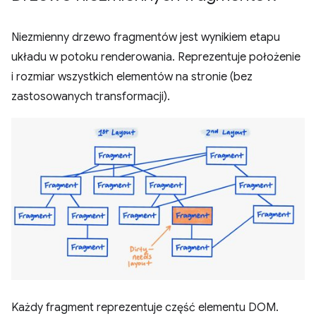
Niezmienny drzewo fragmentów jest wynikiem etapu
układu w potoku renderowania. Reprezentuje położenie
i rozmiar wszystkich elementów na stronie (bez
zastosowanych transformacji).
Każdy fragment reprezentuje część elementu DOM.