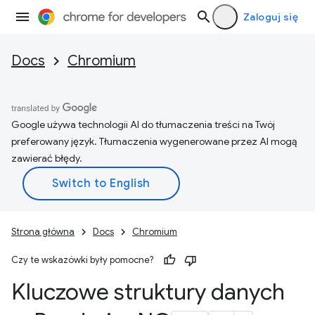
Zaloguj się
Docs
Chromium
Google używa technologii AI do tłumaczenia treści na Twój
preferowany język. Tłumaczenia wygenerowane przez AI mogą
zawierać błędy.
Strona główna
Docs
Chromium
Czy te wskazówki były pomocne?
Kluczowe struktury danych