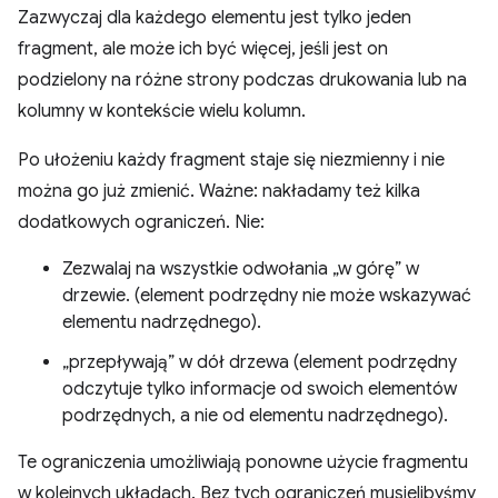
Zazwyczaj dla każdego elementu jest tylko jeden
fragment, ale może ich być więcej, jeśli jest on
podzielony na różne strony podczas drukowania lub na
kolumny w kontekście wielu kolumn.
Po ułożeniu każdy fragment staje się niezmienny i nie
można go już zmienić. Ważne: nakładamy też kilka
dodatkowych ograniczeń. Nie:
Zezwalaj na wszystkie odwołania „w górę” w
drzewie. (element podrzędny nie może wskazywać
elementu nadrzędnego).
„przepływają” w dół drzewa (element podrzędny
odczytuje tylko informacje od swoich elementów
podrzędnych, a nie od elementu nadrzędnego).
Te ograniczenia umożliwiają ponowne użycie fragmentu
w kolejnych układach. Bez tych ograniczeń musielibyśmy