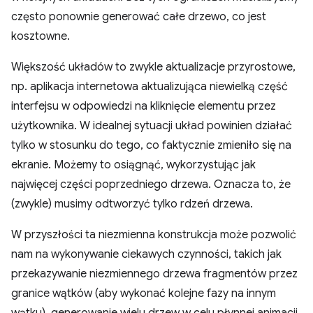
często ponownie generować całe drzewo, co jest
kosztowne.
Większość układów to zwykle aktualizacje przyrostowe,
np. aplikacja internetowa aktualizująca niewielką część
interfejsu w odpowiedzi na kliknięcie elementu przez
użytkownika. W idealnej sytuacji układ powinien działać
tylko w stosunku do tego, co faktycznie zmieniło się na
ekranie. Możemy to osiągnąć, wykorzystując jak
najwięcej części poprzedniego drzewa. Oznacza to, że
(zwykle) musimy odtworzyć tylko rdzeń drzewa.
W przyszłości ta niezmienna konstrukcja może pozwolić
nam na wykonywanie ciekawych czynności, takich jak
przekazywanie niezmiennego drzewa fragmentów przez
granice wątków (aby wykonać kolejne fazy na innym