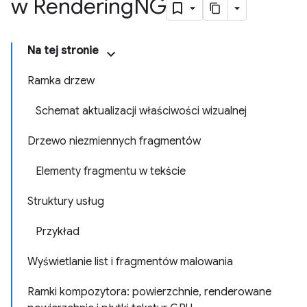
w Rendering
NG
Na tej stronie
Ramka drzew
Schemat aktualizacji właściwości wizualnej
Drzewo niezmiennych fragmentów
Elementy fragmentu w tekście
Struktury usług
Przykład
Wyświetlanie list i fragmentów malowania
Ramki kompozytora: powierzchnie, renderowane