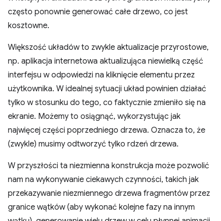
często ponownie generować całe drzewo, co jest
kosztowne.
Większość układów to zwykle aktualizacje przyrostowe,
np. aplikacja internetowa aktualizująca niewielką część
interfejsu w odpowiedzi na kliknięcie elementu przez
użytkownika. W idealnej sytuacji układ powinien działać
tylko w stosunku do tego, co faktycznie zmieniło się na
ekranie. Możemy to osiągnąć, wykorzystując jak
najwięcej części poprzedniego drzewa. Oznacza to, że
(zwykle) musimy odtworzyć tylko rdzeń drzewa.
W przyszłości ta niezmienna konstrukcja może pozwolić
nam na wykonywanie ciekawych czynności, takich jak
przekazywanie niezmiennego drzewa fragmentów przez
granice wątków (aby wykonać kolejne fazy na innym