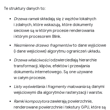
Te struktury danych to:
Drzewa ramek
składają się z węzłów lokalnych
i zdalnych, które wskazują, które dokumenty
sieciowe są w którym procesie renderowania
i którym procesorem Blink.
Niezmienne drzewo fragmentów
to dane wyjściowe
(i dane wejściowe) algorytmu ograniczeń układu.
Drzewa właściwości
odzwierciedlają hierarchie
transformacji, klipów, efektów i przewijania
dokumentu internetowego. Są one używane
w całym procesie.
Listy wyświetlania i fragmenty malowania
są danymi
wejściowymi dla algorytmów rasteryzacji i warstw.
Ramki kompozytora
zawierają powierzchnie,
renderowane powierzchnie i tekstury GPU, które są