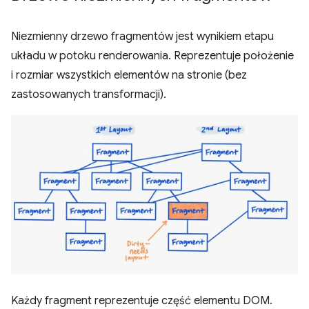
Niezmienny drzewo fragmentów jest wynikiem etapu
układu w potoku renderowania. Reprezentuje położenie
i rozmiar wszystkich elementów na stronie (bez
zastosowanych transformacji).
Każdy fragment reprezentuje część elementu DOM.