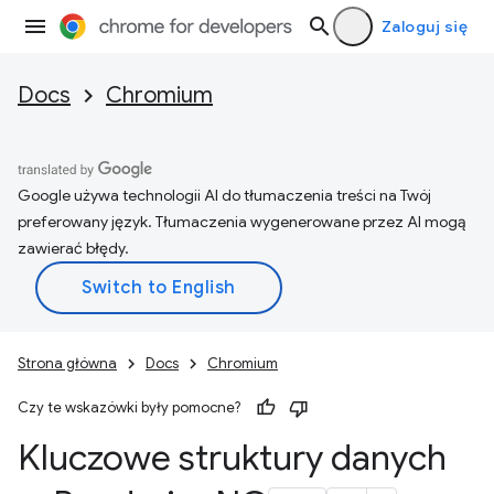
Zaloguj się
Docs
Chromium
Google używa technologii AI do tłumaczenia treści na Twój
preferowany język. Tłumaczenia wygenerowane przez AI mogą
zawierać błędy.
Strona główna
Docs
Chromium
Czy te wskazówki były pomocne?
Kluczowe struktury danych