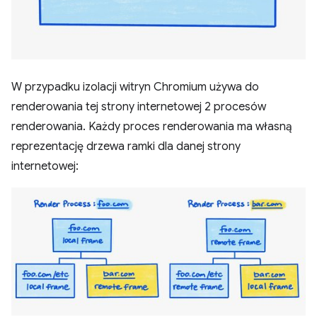
W przypadku izolacji witryn Chromium używa do
renderowania tej strony internetowej 2 procesów
renderowania. Każdy proces renderowania ma własną
reprezentację drzewa ramki dla danej strony
internetowej: