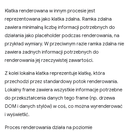
Klatka renderowana w innym procesie jest
reprezentowana jako klatka zdalna. Ramka zdalna
zawiera minimalną liczbę informacji potrzebnych do
działania jako placeholder podczas renderowania, na
przykład wymiary. W przeciwnym razie ramka zdalna nie
zawiera żadnych informacji potrzebnych do
renderowania jej rzeczywistej zawartości.
Z kolei lokalna klatka reprezentuje klatkę, która
przechodzi przez standardowy potok renderowania.
Lokalny frame zawiera wszystkie informacje potrzebne
do przekształcenia danych tego frame (np. drzewa
DOM i danych stylów) w coś, co można wyrenderować
i wyświetlić.
Proces renderowania działa na poziomie