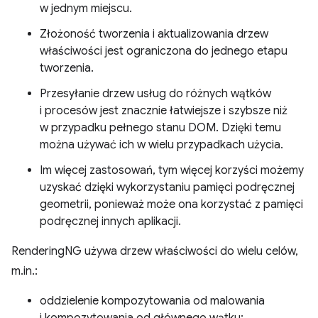
w jednym miejscu.
Złożoność tworzenia i aktualizowania drzew
właściwości jest ograniczona do jednego etapu
tworzenia.
Przesyłanie drzew usług do różnych wątków
i procesów jest znacznie łatwiejsze i szybsze niż
w przypadku pełnego stanu DOM. Dzięki temu
można używać ich w wielu przypadkach użycia.
Im więcej zastosowań, tym więcej korzyści możemy
uzyskać dzięki wykorzystaniu pamięci podręcznej
geometrii, ponieważ może ona korzystać z pamięci
podręcznej innych aplikacji.
RenderingNG używa drzew właściwości do wielu celów,
m.in.:
oddzielenie kompozytowania od malowania