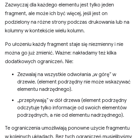
Zazwyczaj dla każdego elementu jest tylko jeden
fragment, ale może ich być więcej, jeśli jest on
podzielony na różne strony podczas drukowania lub na
kolumny w kontekście wielu kolumn.
Po ułożeniu każdy fragment staje się niezmienny i nie
można go już zmienić. Ważne: nakładamy też kilka
dodatkowych ograniczeń. Nie:
Zezwalaj na wszystkie odwołania „w górę” w
drzewie. (element podrzędny nie może wskazywać
elementu nadrzędnego).
„przepływają” w dół drzewa (element podrzędny
odczytuje tylko informacje od swoich elementów
podrzędnych, a nie od elementu nadrzędnego).
Te ograniczenia umożliwiają ponowne użycie fragmentu
w kolejnych układach. Bez tych ograniczeń musielibyśmy