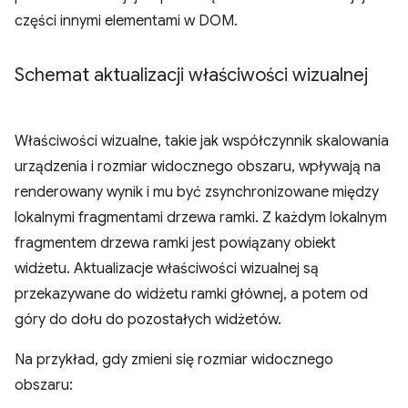
części innymi elementami w DOM.
Schemat aktualizacji właściwości wizualnej
Właściwości wizualne, takie jak współczynnik skalowania
urządzenia i rozmiar widocznego obszaru, wpływają na
renderowany wynik i mu być zsynchronizowane między
lokalnymi fragmentami drzewa ramki. Z każdym lokalnym
fragmentem drzewa ramki jest powiązany obiekt
widżetu. Aktualizacje właściwości wizualnej są
przekazywane do widżetu ramki głównej, a potem od
góry do dołu do pozostałych widżetów.
Na przykład, gdy zmieni się rozmiar widocznego
obszaru: