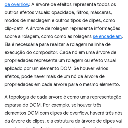
de overflow
. A árvore de efeitos representa todos os
outros efeitos visuais: opacidade, filtros, máscaras,
modos de mesclagem e outros tipos de clipes, como
clip-path. A árvore de rolagem representa informações
sobre a rolagem, como como as rolagens
se encadeiam
.
Ela é necessária para realizar a rolagem na linha de
execução do compositor. Cada nó em uma árvore de
propriedades representa um rolagem ou efeito visual
aplicado por um elemento DOM. Se houver vários
efeitos, pode haver mais de um nó da árvore de
propriedades em cada árvore para o mesmo elemento.
A topologia de cada árvore é como uma representação
esparsa do DOM. Por exemplo, se houver três
elementos DOM com clipes de overflow, haverá três nós
da árvore de clipes, e a estrutura da árvore de clipes vai