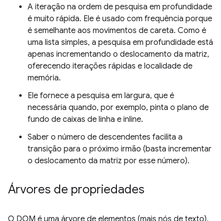
A iteração na ordem de pesquisa em profundidade
é muito rápida. Ele é usado com frequência porque
é semelhante aos movimentos de careta. Como é
uma lista simples, a pesquisa em profundidade está
apenas incrementando o deslocamento da matriz,
oferecendo iterações rápidas e localidade de
memória.
Ele fornece a pesquisa em largura, que é
necessária quando, por exemplo, pinta o plano de
fundo de caixas de linha e inline.
Saber o número de descendentes facilita a
transição para o próximo irmão (basta incrementar
o deslocamento da matriz por esse número).
Árvores de propriedades
O DOM é uma árvore de elementos (mais nós de texto),