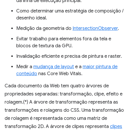
da linha de execução principal.
Como determinar uma estratégia de composição /
desenho ideal.
Medição da geometria do
IntersectionObserver
.
Evitar trabalho para elementos fora da tela e
blocos de textura da GPU.
Invalidação eficiente e precisa de pintura e raster.
Medir a
mudança de layout
e a
maior pintura de
conteúdo
nas Core Web Vitals.
Cada documento da Web tem quatro árvores de
propriedades separadas: transformação, clipe, efeito e
rolagem.(*) A árvore de transformação representa as
transformações e rolagens do CSS. Uma transformação
de rolagem é representada como uma matriz de
transformação 2D. A árvore de clipes representa
clipes