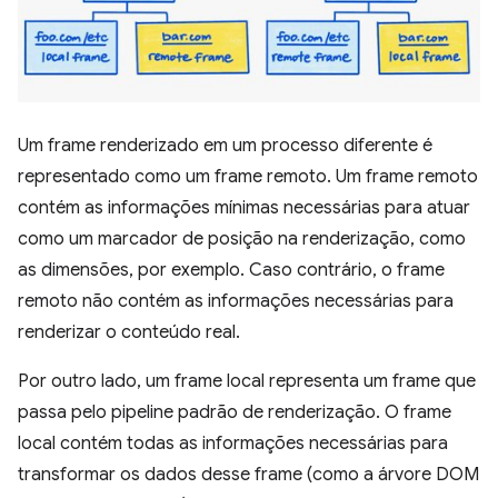
Um frame renderizado em um processo diferente é
representado como um frame remoto. Um frame remoto
contém as informações mínimas necessárias para atuar
como um marcador de posição na renderização, como
as dimensões, por exemplo. Caso contrário, o frame
remoto não contém as informações necessárias para
renderizar o conteúdo real.
Por outro lado, um frame local representa um frame que
passa pelo pipeline padrão de renderização. O frame
local contém todas as informações necessárias para
transformar os dados desse frame (como a árvore DOM