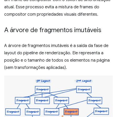
atual. Esse processo evita a mistura de frames do
compositor com propriedades visuais diferentes.
A árvore de fragmentos imutáveis
A árvore de fragmentos imutáveis é a saída da fase de
layout do pipeline de renderização. Ele representa a
posição e o tamanho de todos os elementos na página
(sem transformações aplicadas).