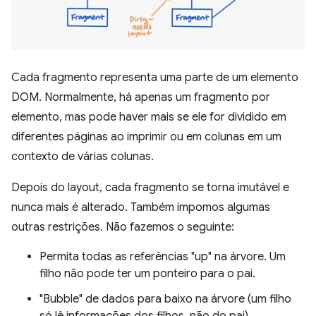
Cada fragmento representa uma parte de um elemento
DOM. Normalmente, há apenas um fragmento por
elemento, mas pode haver mais se ele for dividido em
diferentes páginas ao imprimir ou em colunas em um
contexto de várias colunas.
Depois do layout, cada fragmento se torna imutável e
nunca mais é alterado. Também impomos algumas
outras restrições. Não fazemos o seguinte:
Permita todas as referências "up" na árvore. Um
filho não pode ter um ponteiro para o pai.
"Bubble" de dados para baixo na árvore (um filho