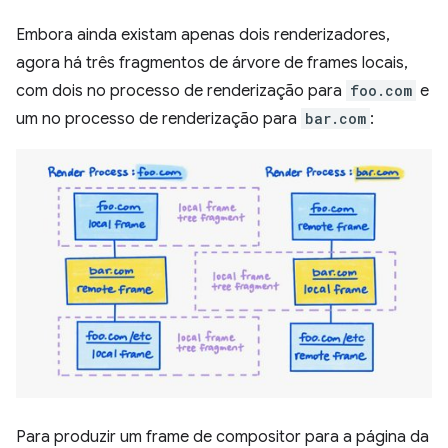
Embora ainda existam apenas dois renderizadores,
agora há três fragmentos de árvore de frames locais,
com dois no processo de renderização para
foo.com
e
um no processo de renderização para
bar.com
:
Para produzir um frame de compositor para a página da