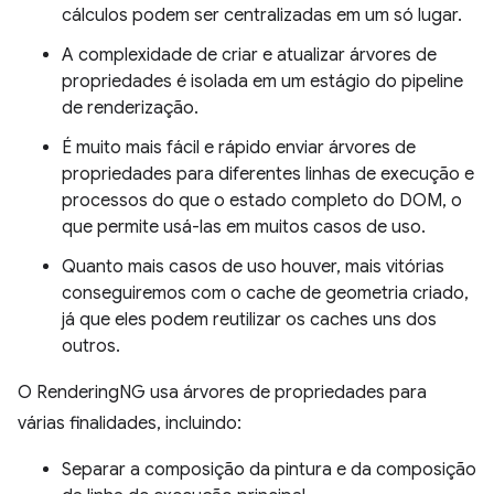
cálculos podem ser centralizadas em um só lugar.
A complexidade de criar e atualizar árvores de
propriedades é isolada em um estágio do pipeline
de renderização.
É muito mais fácil e rápido enviar árvores de
propriedades para diferentes linhas de execução e
processos do que o estado completo do DOM, o
que permite usá-las em muitos casos de uso.
Quanto mais casos de uso houver, mais vitórias
conseguiremos com o cache de geometria criado,
já que eles podem reutilizar os caches uns dos
outros.
O RenderingNG usa árvores de propriedades para
várias finalidades, incluindo:
Separar a composição da pintura e da composição