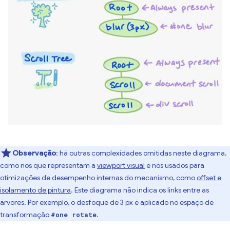
Observação
:
há outras complexidades omitidas neste diagrama,
como nós que representam a
viewport visual
e nós usados para
otimizações de desempenho internas do mecanismo, como
offset e
isolamento de pintura
. Este diagrama não indica os links entre as
árvores. Por exemplo, o desfoque de 3 px é aplicado no espaço de
transformação
.
#one rotate