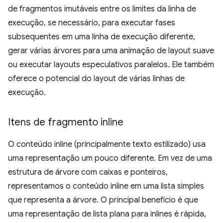
de fragmentos imutáveis entre os limites da linha de
execução, se necessário, para executar fases
subsequentes em uma linha de execução diferente,
gerar várias árvores para uma animação de layout suave
ou executar layouts especulativos paralelos. Ele também
oferece o potencial do layout de várias linhas de
execução.
Itens de fragmento inline
O conteúdo inline (principalmente texto estilizado) usa
uma representação um pouco diferente. Em vez de uma
estrutura de árvore com caixas e ponteiros,
representamos o conteúdo inline em uma lista simples
que representa a árvore. O principal benefício é que
uma representação de lista plana para inlines é rápida,