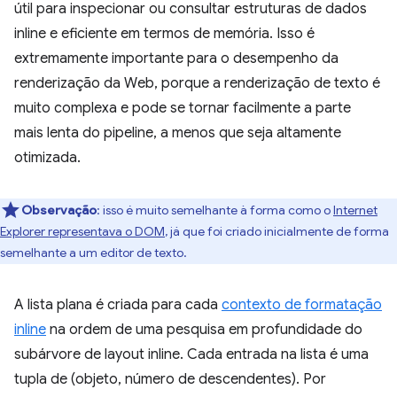
útil para inspecionar ou consultar estruturas de dados
inline e eficiente em termos de memória. Isso é
extremamente importante para o desempenho da
renderização da Web, porque a renderização de texto é
muito complexa e pode se tornar facilmente a parte
mais lenta do pipeline, a menos que seja altamente
otimizada.
Observação
:
isso é muito semelhante à forma como o
Internet
Explorer representava o DOM
, já que foi criado inicialmente de forma
semelhante a um editor de texto.
A lista plana é criada para cada
contexto de formatação
inline
na ordem de uma pesquisa em profundidade do
subárvore de layout inline. Cada entrada na lista é uma
tupla de (objeto, número de descendentes). Por