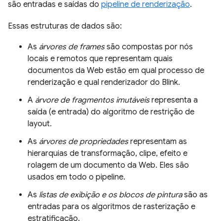
são entradas e saídas do
pipeline de renderização
.
Essas estruturas de dados são:
As
árvores de frames
são compostas por nós
locais e remotos que representam quais
documentos da Web estão em qual processo de
renderização e qual renderizador do Blink.
A
árvore de fragmentos imutáveis
representa a
saída (e entrada) do algoritmo de restrição de
layout.
As
árvores de propriedades
representam as
hierarquias de transformação, clipe, efeito e
rolagem de um documento da Web. Eles são
usados em todo o pipeline.
As
listas de exibição e os blocos de pintura
são as
entradas para os algoritmos de rasterização e
estratificação.