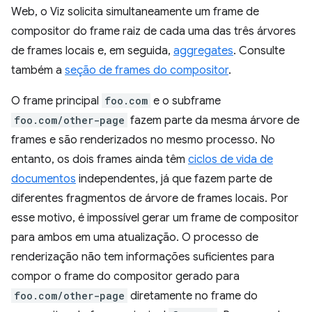
Web, o Viz solicita simultaneamente um frame de
compositor do frame raiz de cada uma das três árvores
de frames locais e, em seguida,
aggregates
. Consulte
também a
seção de frames do compositor
.
O frame principal
foo.com
e o subframe
foo.com/other-page
fazem parte da mesma árvore de
frames e são renderizados no mesmo processo. No
entanto, os dois frames ainda têm
ciclos de vida de
documentos
independentes, já que fazem parte de
diferentes fragmentos de árvore de frames locais. Por
esse motivo, é impossível gerar um frame de compositor
para ambos em uma atualização. O processo de
renderização não tem informações suficientes para
compor o frame do compositor gerado para
foo.com/other-page
diretamente no frame do