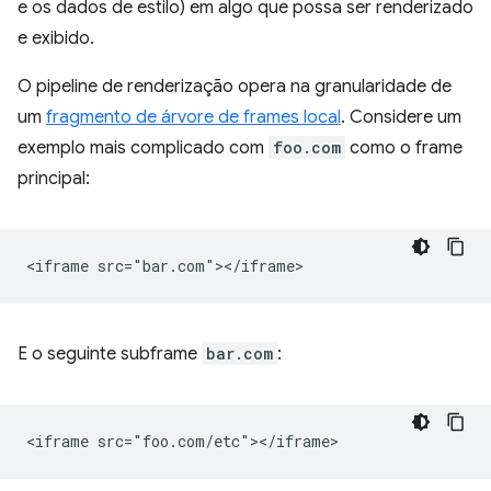
e os dados de estilo) em algo que possa ser renderizado
e exibido.
O pipeline de renderização opera na granularidade de
um
fragmento de árvore de frames local
. Considere um
exemplo mais complicado com
foo.com
como o frame
principal:
E o seguinte subframe
bar.com
: