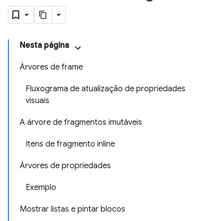
Nesta página
Árvores de frame
Fluxograma de atualização de propriedades
visuais
A árvore de fragmentos imutáveis
Itens de fragmento inline
Árvores de propriedades
Exemplo
Mostrar listas e pintar blocos