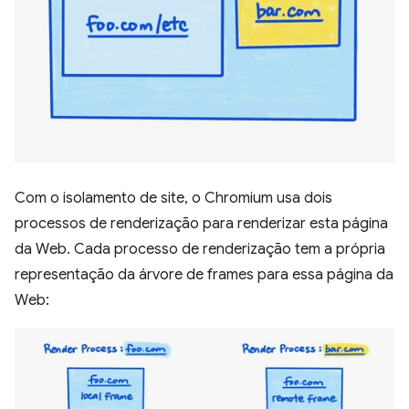
Com o isolamento de site, o Chromium usa dois
processos de renderização para renderizar esta página
da Web. Cada processo de renderização tem a própria
representação da árvore de frames para essa página da
Web: