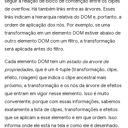
seguir a relação de bloco de contenção entre os clipes
de overflow. Há também links entre as árvores. Esses
links indicam a hierarquia relativa do DOM e, portanto, a
ordem de aplicação dos nós. Por exemplo, se uma
transformação em um elemento DOM estiver abaixo de
outro elemento DOM com um filtro, a transformação
será aplicada antes do filtro.
Cada elemento DOM tem um
estado da árvore de
propriedades
, que é um 4-tuple (transformação, clipe,
efeito, rolagem) que indica o clipe ancestral mais
próximo, a transformação e os nós da árvore de efeitos
que entram em vigor nesse elemento. Isso é muito
conveniente, porque com essas informações, sabemos
exatamente a lista de clipes, transformações e efeitos
que se aplicam a esse elemento e em que ordem. Isso
informa onde ele está na tela e como ele é desenhado.