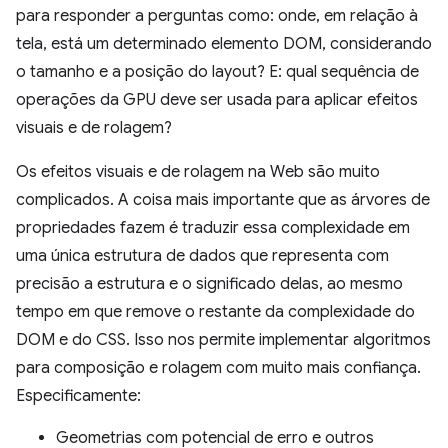
para responder a perguntas como: onde, em relação à
tela, está um determinado elemento DOM, considerando
o tamanho e a posição do layout? E: qual sequência de
operações da GPU deve ser usada para aplicar efeitos
visuais e de rolagem?
Os efeitos visuais e de rolagem na Web são muito
complicados. A coisa mais importante que as árvores de
propriedades fazem é traduzir essa complexidade em
uma única estrutura de dados que representa com
precisão a estrutura e o significado delas, ao mesmo
tempo em que remove o restante da complexidade do
DOM e do CSS. Isso nos permite implementar algoritmos
para composição e rolagem com muito mais confiança.
Especificamente:
Geometrias com potencial de erro e outros