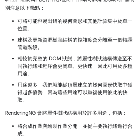
別注意以下幾點：
可將可能容易出錯的幾何圖形和其他計算集中於單一
位置。
建構及更新資源樹狀結構的複雜度會分離至一個轉譯
管道階段。
相較於完整的 DOM 狀態，將屬性樹狀結構傳送至不
同執行緒和程序會更簡單、更快速，因此可用於多種
用途。
用途越多，我們就能從頂層建立的幾何圖形快取中獲
得越多優勢，因為這些用途可以重複使用彼此的快
取。
RenderingNG 會將屬性樹狀結構用於許多用途，包括：
將合成作業與繪製作業分開，並從主要執行緒進行合
成。