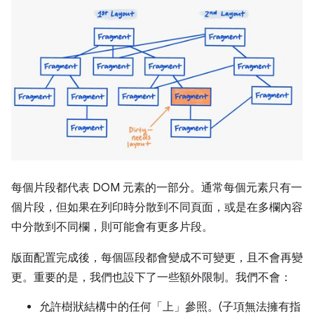
每個片段都代表 DOM 元素的一部分。通常每個元素只有一
個片段，但如果在列印時分散到不同頁面，或是在多欄內容
中分散到不同欄，則可能會有更多片段。
版面配置完成後，每個區段都會變成不可變更，且不會再變
更。重要的是，我們也設下了一些額外限制。我們不會：
允許樹狀結構中的任何「上」參照。(子項無法擁有指