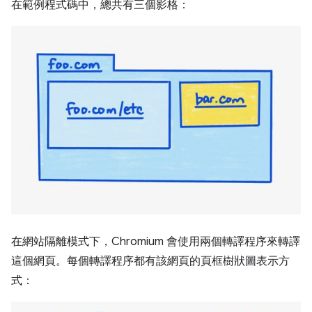
在範例程式碼中，總共有三個影格：
在網站隔離模式下，Chromium 會使用兩個轉譯程序來轉譯
這個網頁。每個轉譯程序都有該網頁的頁框樹狀圖表示方
式：