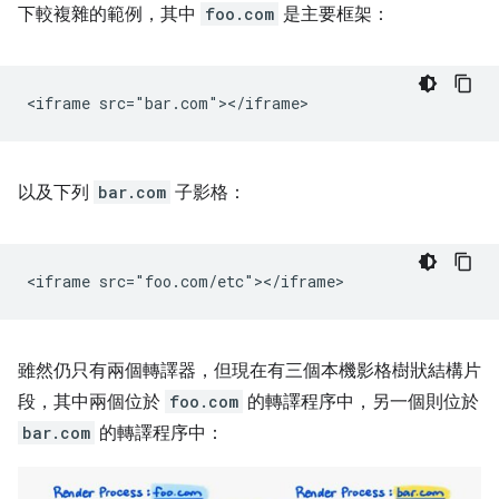
下較複雜的範例，其中
foo.com
是主要框架：
以及下列
bar.com
子影格：
雖然仍只有兩個轉譯器，但現在有三個本機影格樹狀結構片
段，其中兩個位於
foo.com
的轉譯程序中，另一個則位於
bar.com
的轉譯程序中：