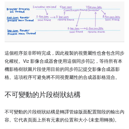
這個程序並非即時完成，因此複製的視覺屬性也會包含同步
化權杖。Viz 影像合成器會使用這個同步符記，等待所有本
機影格樹狀圖片段使用目前的同步符記提交影像合成器影
格。這項程序可避免將不同視覺屬性的合成器影格混合。
不可變動的片段樹狀結構
不可變動的片段樹狀結構是轉譯管線版面配置階段的輸出內
容。它代表頁面上所有元素的位置和大小 (未套用轉換)。