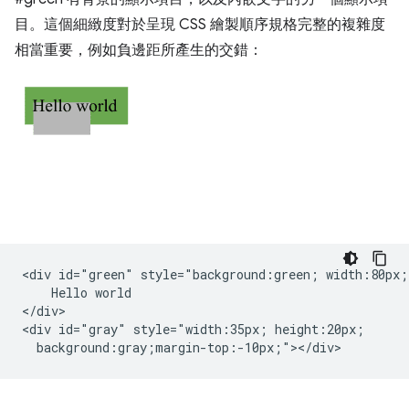
目。這個細緻度對於呈現 CSS 繪製順序規格完整的複雜度
相當重要，例如負邊距所產生的交錯：
<div id="green" style="background:green; width:80px;"
    Hello world

</div>

<div id="gray" style="width:35px; height:20px;
