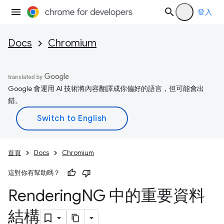
登入
Docs
Chromium
Google 會運用 AI 技術將內容翻譯成你偏好的語言，但可能會出
錯。
首頁
Docs
Chromium
這對你有幫助嗎？
Rendering
NG 中的重要資料
結構