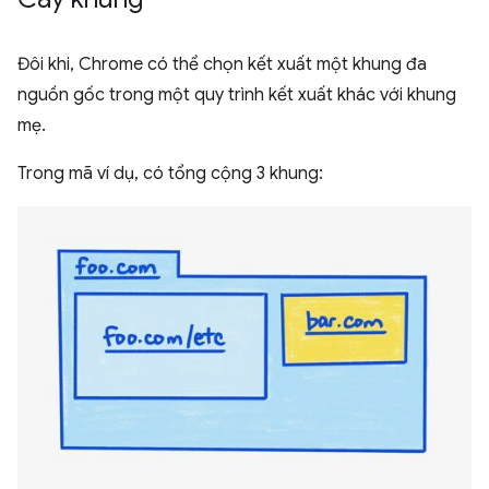
Đôi khi, Chrome có thể chọn kết xuất một khung đa
nguồn gốc trong một quy trình kết xuất khác với khung
mẹ.
Trong mã ví dụ, có tổng cộng 3 khung: