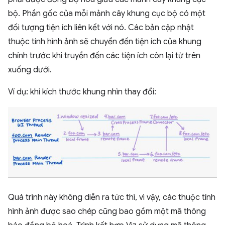
bộ. Phần gốc của mỗi mảnh cây khung cục bộ có một
đối tượng tiện ích liên kết với nó. Các bản cập nhật
thuộc tính hình ảnh sẽ chuyển đến tiện ích của khung
chính trước khi truyền đến các tiện ích còn lại từ trên
xuống dưới.
Ví dụ: khi kích thước khung nhìn thay đổi:
Quá trình này không diễn ra tức thì, vì vậy, các thuộc tính
hình ảnh được sao chép cũng bao gồm một mã thông