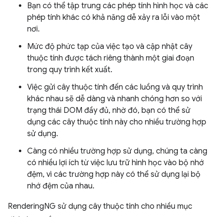
Bạn có thể tập trung các phép tính hình học và các
phép tính khác có khả năng dễ xảy ra lỗi vào một
nơi.
Mức độ phức tạp của việc tạo và cập nhật cây
thuộc tính được tách riêng thành một giai đoạn
trong quy trình kết xuất.
Việc gửi cây thuộc tính đến các luồng và quy trình
khác nhau sẽ dễ dàng và nhanh chóng hơn so với
trạng thái DOM đầy đủ, nhờ đó, bạn có thể sử
dụng các cây thuộc tính này cho nhiều trường hợp
sử dụng.
Càng có nhiều trường hợp sử dụng, chúng ta càng
có nhiều lợi ích từ việc lưu trữ hình học vào bộ nhớ
đệm, vì các trường hợp này có thể sử dụng lại bộ
nhớ đệm của nhau.
RenderingNG sử dụng cây thuộc tính cho nhiều mục