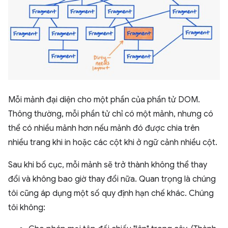
Mỗi mảnh đại diện cho một phần của phần tử DOM.
Thông thường, mỗi phần tử chỉ có một mảnh, nhưng có
thể có nhiều mảnh hơn nếu mảnh đó được chia trên
nhiều trang khi in hoặc các cột khi ở ngữ cảnh nhiều cột.
Sau khi bố cục, mỗi mảnh sẽ trở thành không thể thay
đổi và không bao giờ thay đổi nữa. Quan trọng là chúng
tôi cũng áp dụng một số quy định hạn chế khác. Chúng
tôi không: