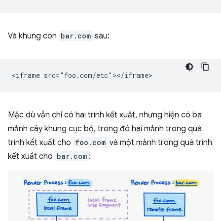
Và khung con
bar.com
sau:
Mặc dù vẫn chỉ có hai trình kết xuất, nhưng hiện có ba
mảnh cây khung cục bộ, trong đó hai mảnh trong quá
trình kết xuất cho
foo.com
và một mảnh trong quá trình
kết xuất cho
bar.com
: