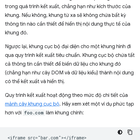
trong quá trình kết xuất, chẳng hạn như kích thước của
khung. Nếu không, khung từ xa sẽ không chứa bất kỳ
thông tin nào cần thiết để hiển thị nội dung thực tế của
khung đó.
Ngược lại, khung cục bộ đại diện cho một khung hình đi
qua quy trình kết xuất tiêu chuẩn. Khung cục bộ chứa tất
cả thông tin cần thiết để biến dữ liệu cho khung đó
(chẳng hạn như cây DOM và dữ liệu kiểu) thành nội dung
có thể kết xuất và hiển thị.
Quy trình kết xuất hoạt động theo mức độ chi tiết của
mảnh cây khung cục bộ
. Hãy xem xét một ví dụ phức tạp
hơn với
foo.com
làm khung chính: