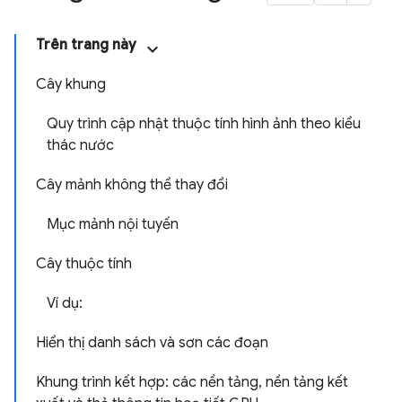
Trên trang này
Cây khung
Quy trình cập nhật thuộc tính hình ảnh theo kiểu
thác nước
Cây mảnh không thể thay đổi
Mục mảnh nội tuyến
Cây thuộc tính
Ví dụ:
Hiển thị danh sách và sơn các đoạn
Khung trình kết hợp: các nền tảng, nền tảng kết