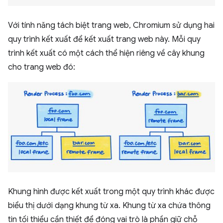
Với tính năng tách biệt trang web, Chromium sử dụng hai
quy trình kết xuất để kết xuất trang web này. Mỗi quy
trình kết xuất có một cách thể hiện riêng về cây khung
cho trang web đó:
Khung hình được kết xuất trong một quy trình khác được
biểu thị dưới dạng khung từ xa. Khung từ xa chứa thông
tin tối thiểu cần thiết để đóng vai trò là phần giữ chỗ