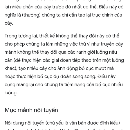
lại nhiều phần của cây trước đó nhất có thể. Điều này có
nghĩa là (thường) chúng ta chỉ cần tạo lại trục chính của
cây.
Trong tương lai, thiết kế không thể thay đổi này có thể
cho phép chúng ta làm những việc thú vị như truyền cây
mảnh không thể thay đổi qua các ranh giới luồng nếu
cần (để thực hiện các giai đoạn tiếp theo trên một luồng
khác), tạo nhiều cây cho ảnh động bố cục mượt mà
hoặc thực hiện bố cục dự đoán song song. Điều này
cũng mang lại cho chúng ta tiềm năng của bố cục nhiều
luồng.
Mục mảnh nội tuyến
Nội dung nội tuyến (chủ yếu là văn bản được định kiểu)