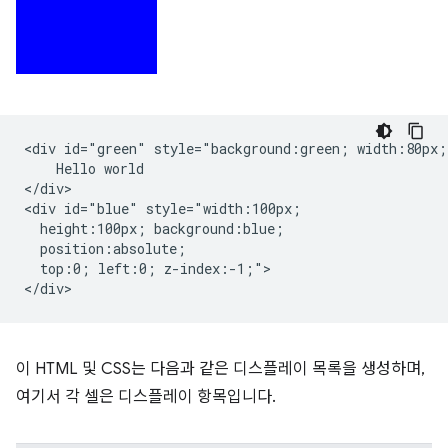
<div id="green" style="background:green; width:80px;"
    Hello world

</div>

<div id="blue" style="width:100px;

  height:100px; background:blue;

  position:absolute;

  top:0; left:0; z-index:-1;">

이 HTML 및 CSS는 다음과 같은 디스플레이 목록을 생성하며,
여기서 각 셀은 디스플레이 항목입니다.