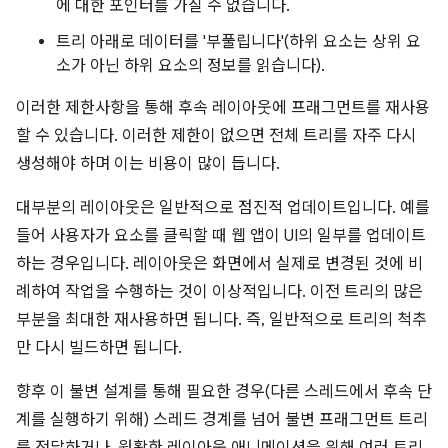
에 대한 포인터를 가질 수 없습니다.
트리 아래로 데이터를 '부풀립니다'(하위 요소는 상위 요
소가 아닌 하위 요소의 정보를 읽습니다).
이러한 제한사항을 통해 후속 레이아웃에 프래그먼트를 재사용
할 수 있습니다. 이러한 제한이 없으면 전체 트리를 자주 다시
생성해야 하며 이는 비용이 많이 듭니다.
대부분의 레이아웃은 일반적으로 점진적 업데이트입니다. 예를
들어 사용자가 요소를 클릭할 때 웹 앱이 UI의 일부를 업데이트
하는 경우입니다. 레이아웃은 화면에서 실제로 변경된 것에 비
례하여 작업을 수행하는 것이 이상적입니다. 이전 트리의 많은
부분을 최대한 재사용하면 됩니다. 즉, 일반적으로 트리의 척추
만 다시 빌드하면 됩니다.
향후 이 불변 설계를 통해 필요한 경우(다른 스레드에서 후속 단
계를 실행하기 위해) 스레드 경계를 넘어 불변 프래그먼트 트리