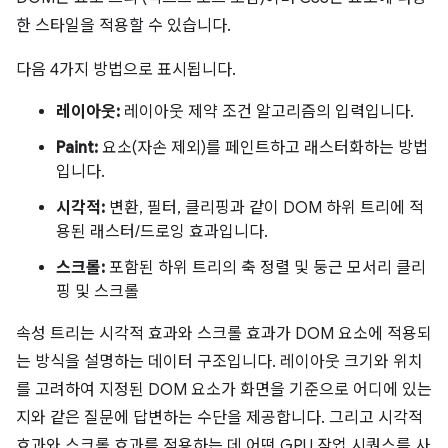
한 스타일을 적용할 수 있습니다.
다음 4가지 방법으로 표시됩니다.
레이아웃:
레이아웃 제약 조건 알고리즘의 입력입니다.
Paint:
요소(자손 제외)를 페인트하고 래스터화하는 방법
입니다.
시각적:
변환, 필터, 클리핑과 같이 DOM 하위 트리에 적
용된 래스터/드로잉 효과입니다.
스크롤:
포함된 하위 트리의 축 정렬 및 둥근 모서리 클리
핑 및 스크롤
속성 트리는 시각적 효과와 스크롤 효과가 DOM 요소에 적용되
는 방식을 설명하는 데이터 구조입니다. 레이아웃 크기와 위치
를 고려하여 지정된 DOM 요소가 화면을 기준으로 어디에 있는
지와 같은 질문에 답변하는 수단을 제공합니다. 그리고 시각적
효과와 스크롤 효과를 적용하는 데 어떤 GPU 작업 시퀀스를 사