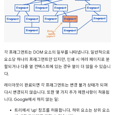
각 프래그먼트는 DOM 요소의 일부를 나타냅니다. 일반적으로
요소당 하나의 프래그먼트만 있지만, 인쇄 시 여러 페이지로 분
할되거나 다중 열 컨텍스트에 있는 경우 열이 더 많을 수 있습니
다.
레이아웃이 완료되면 각 프래그먼트는 변경 불가 상태가 되며
다시 변경되지 않습니다. 또한 몇 가지 추가 제한사항이 적용됩
니다. Google에서 하지 않는 일:
트리에서 'up' 참조를 허용합니다. 하위 요소는 상위 요소