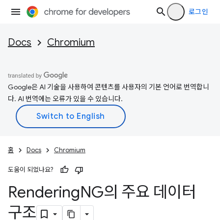
로그인
Docs
Chromium
Google은 AI 기술을 사용하여 콘텐츠를 사용자의 기본 언어로 번역합니
다. AI 번역에는 오류가 있을 수 있습니다.
홈
Docs
Chromium
도움이 되었나요?
Rendering
NG의 주요 데이터
구조