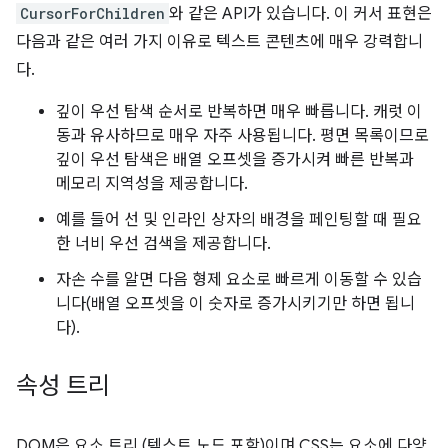
CursorForChildren
와 같은 API가 있습니다. 이 커서 표현은
다음과 같은 여러 가지 이유로 텍스트 콘텐츠에 매우 강력합니
다.
깊이 우선 탐색 순서로 반복하면 매우 빠릅니다. 캐럿 이
동과 유사하므로 매우 자주 사용됩니다. 평면 목록이므로
깊이 우선 탐색은 배열 오프셋을 증가시켜 빠른 반복과
메모리 지역성을 제공합니다.
예를 들어 선 및 인라인 상자의 배경을 페인팅할 때 필요
한 너비 우선 검색을 제공합니다.
자손 수를 알면 다음 형제 요소로 빠르게 이동할 수 있습
니다(배열 오프셋을 이 숫자로 증가시키기만 하면 됩니
다).
속성 트리
DOM은 요소 트리 (텍스트 노드 포함)이며 CSS는 요소에 다양