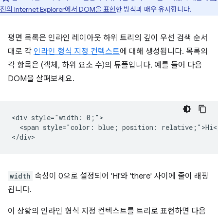
전의 Internet Explorer에서 DOM을 표현
한 방식과 매우 유사합니다.
평면 목록은 인라인 레이아웃 하위 트리의 깊이 우선 검색 순서
대로 각
인라인 형식 지정 컨텍스트
에 대해 생성됩니다. 목록의
각 항목은 (객체, 하위 요소 수)의 튜플입니다. 예를 들어 다음
DOM을 살펴보세요.
<div style="width: 0;">

  <span style="color: blue; position: relative;">Hi</
width
속성이 0으로 설정되어 'Hi'와 'there' 사이에 줄이 래핑
됩니다.
이 상황의 인라인 형식 지정 컨텍스트를 트리로 표현하면 다음