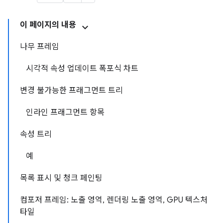
이 페이지의 내용
나무 프레임
시각적 속성 업데이트 폭포식 차트
변경 불가능한 프래그먼트 트리
인라인 프래그먼트 항목
속성 트리
예
목록 표시 및 청크 페인팅
컴포저 프레임: 노출 영역, 렌더링 노출 영역, GPU 텍스처
타일