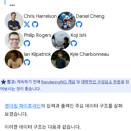
Chris Harrelson
Daniel Cheng
Philip Rogers
Koji Ishi
Ian Kilpatrick
Kyle Charbonneau
참고:
계속하기 전에
RenderingNG 개요
및
대략적인 구성요소 부분
을 읽
어보시는 것이 좋습니다.
렌더링 파이프라인
의 입력과 출력인 주요 데이터 구조를 살펴
보겠습니다.
이러한 데이터 구조는 다음과 같습니다.