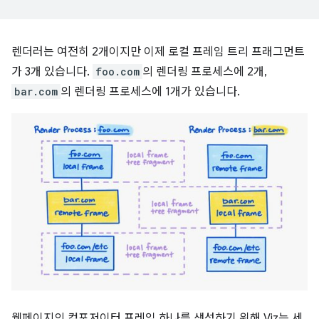
렌더러는 여전히 2개이지만 이제 로컬 프레임 트리 프래그먼트
가 3개 있습니다.
foo.com
의 렌더링 프로세스에 2개,
bar.com
의 렌더링 프로세스에 1개가 있습니다.
웹페이지의 컴포저이터 프레임 하나를 생성하기 위해 Viz는 세