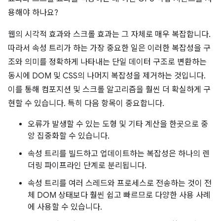
용해야 하나요?
웹의 시각적 효과와 스크롤 효과는 그 자체로 매우 복잡합니다.
따라서 속성 트리가 하는 가장 중요한 일은 이러한 복잡성을 구
조와 의미를 정확하게 나타내는 단일 데이터 구조로 변환하는
동시에 DOM 및 CSS의 나머지 복잡성을 제거하는 것입니다.
이를 통해 컴포지션 및 스크롤 알고리즘을 훨씬 더 확실하게 구
현할 수 있습니다. 특히 다음 항목이 중요합니다.
오류가 발생할 수 있는 도형 및 기타 계산을 한곳으로 중
앙 집중화할 수 있습니다.
속성 트리를 빌드하고 업데이트하는 복잡성은 하나의 렌
더링 파이프라인 단계로 분리됩니다.
속성 트리를 여러 스레드와 프로세스로 전송하는 것이 전
체 DOM 상태보다 훨씬 쉽고 빠르므로 다양한 사용 사례
에 사용할 수 있습니다.