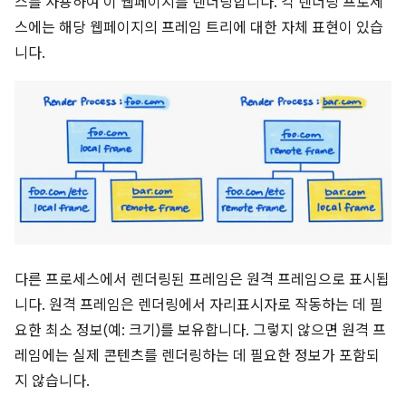
스를 사용하여 이 웹페이지를 렌더링합니다. 각 렌더링 프로세
스에는 해당 웹페이지의 프레임 트리에 대한 자체 표현이 있습
니다.
다른 프로세스에서 렌더링된 프레임은 원격 프레임으로 표시됩
니다. 원격 프레임은 렌더링에서 자리표시자로 작동하는 데 필
요한 최소 정보(예: 크기)를 보유합니다. 그렇지 않으면 원격 프
레임에는 실제 콘텐츠를 렌더링하는 데 필요한 정보가 포함되
지 않습니다.