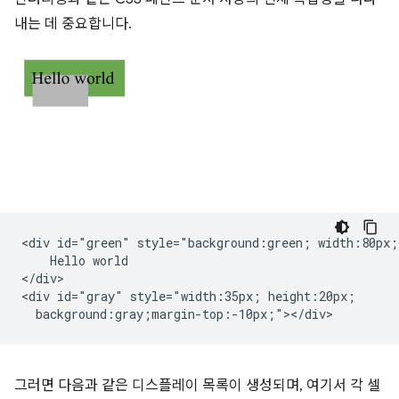
내는 데 중요합니다.
<div id="green" style="background:green; width:80px;"
    Hello world

</div>

<div id="gray" style="width:35px; height:20px;

그러면 다음과 같은 디스플레이 목록이 생성되며, 여기서 각 셀