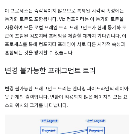
이 프로세스는 즉각적이지 않으므로 복제된 시각적 속성에는
동기화 토큰도 포함됩니다. Viz 컴포지터는 이 동기화 토큰을
사용하여 모든 로컬 프레임 트리 프래그먼트가 현재 동기화 토
큰이 포함된 컴포지터 프레임을 제출할 때까지 기다립니다. 이
프로세스를 통해 컴포지터 프레임이 서로 다른 시각적 속성과
혼합되는 것을 방지할 수 있습니다.
변경 불가능한 프래그먼트 트리
변경 불가능한 프래그먼트 트리는 렌더링 파이프라인의 레이아
웃 단계의 출력입니다. 변환이 적용되지 않은 페이지의 모든 요
소의 위치와 크기를 나타냅니다.