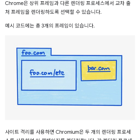
Chrome은 상위 프레임과 다른 렌더링 프로세스에서 교차 출
처 프레임을 렌더링하도록 선택할 수 있습니다.
예시 코드에는 총 3개의 프레임이 있습니다.
사이트 격리를 사용하면 Chromium은 두 개의 렌더링 프로세