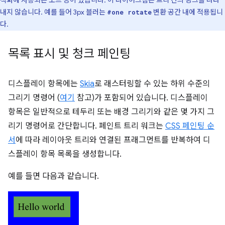
적화에 사용되는 노드 등이 있습니다. 이 다이어그램은 트리 간의 링크를 나타
내지 않습니다. 예를 들어 3px 블러는
변환 공간 내에 적용됩니
#one rotate
다.
목록 표시 및 청크 페인팅
디스플레이 항목에는
Skia
로 래스터링할 수 있는 하위 수준의
그리기 명령어 (
여기
참고)가 포함되어 있습니다. 디스플레이
항목은 일반적으로 테두리 또는 배경 그리기와 같은 몇 가지 그
리기 명령어로 간단합니다. 페인트 트리 워크는
CSS 페인팅 순
서
에 따라 레이아웃 트리와 연결된 프래그먼트를 반복하여 디
스플레이 항목 목록을 생성합니다.
예를 들면 다음과 같습니다.