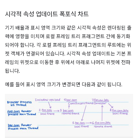
시각적 속성 업데이트 폭포식 차트
기기 배율과 표시 영역 크기와 같은 시각적 속성은 렌더링된 출
력에 영향을 미치며 로컬 프레임 트리 프래그먼트 간에 동기화
되어야 합니다. 각 로컬 프레임 트리 프래그먼트의 루트에는 위
젯 객체가 연결되어 있습니다. 시각적 속성 업데이트는 기본 프
레임의 위젯으로 이동한 후 위에서 아래로 나머지 위젯에 전파
됩니다.
예를 들어 표시 영역 크기가 변경되면 다음과 같이 됩니다.