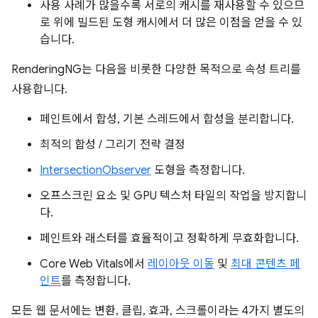
사용 사례가 많을수록 서로의 캐시를 재사용할 수 있으므
로 위에 빌드된 도형 캐시에서 더 많은 이점을 얻을 수 있
습니다.
RenderingNG는 다음을 비롯한 다양한 목적으로 속성 트리를
사용합니다.
페인트에서 합성, 기본 스레드에서 합성을 분리합니다.
최적의 합성 / 그리기 전략 결정
IntersectionObserver
도형을 측정합니다.
오프스크린 요소 및 GPU 텍스처 타일의 작업을 방지합니
다.
페인트와 래스터를 효율적이고 정확하게 무효화합니다.
Core Web Vitals에서
레이아웃 이동
및
최대 콘텐츠 페
인트
를 측정합니다.
모든 웹 문서에는 변환, 클립, 효과, 스크롤이라는 4가지 별도의