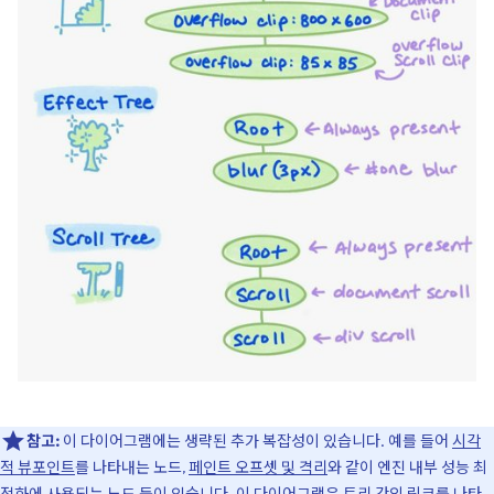
참고:
이 다이어그램에는 생략된 추가 복잡성이 있습니다. 예를 들어
시각
적 뷰포인트
를 나타내는 노드,
페인트 오프셋 및 격리
와 같이 엔진 내부 성능 최