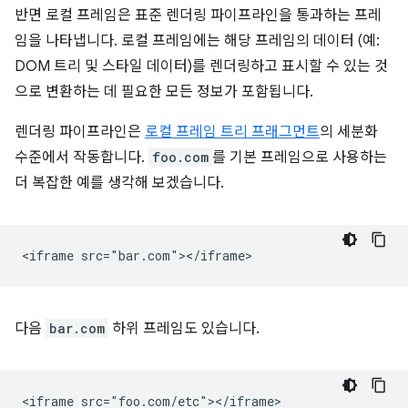
반면 로컬 프레임은 표준 렌더링 파이프라인을 통과하는 프레
임을 나타냅니다. 로컬 프레임에는 해당 프레임의 데이터 (예:
DOM 트리 및 스타일 데이터)를 렌더링하고 표시할 수 있는 것
으로 변환하는 데 필요한 모든 정보가 포함됩니다.
렌더링 파이프라인은
로컬 프레임 트리 프래그먼트
의 세분화
수준에서 작동합니다.
foo.com
를 기본 프레임으로 사용하는
더 복잡한 예를 생각해 보겠습니다.
다음
bar.com
하위 프레임도 있습니다.