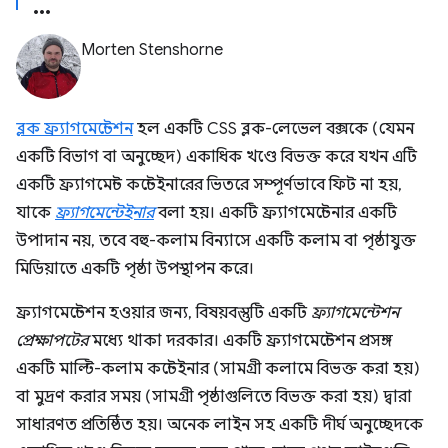
Morten Stenshorne
ব্লক ফ্র্যাগমেন্টেশন
হল একটি CSS ব্লক-লেভেল বক্সকে (যেমন
একটি বিভাগ বা অনুচ্ছেদ) একাধিক খণ্ডে বিভক্ত করে যখন এটি
একটি ফ্র্যাগমেন্ট কন্টেইনারের ভিতরে সম্পূর্ণভাবে ফিট না হয়,
যাকে
ফ্র্যাগমেন্টেইনার
বলা হয়। একটি ফ্র্যাগমেন্টেনার একটি
উপাদান নয়, তবে বহু-কলাম বিন্যাসে একটি কলাম বা পৃষ্ঠাযুক্ত
মিডিয়াতে একটি পৃষ্ঠা উপস্থাপন করে।
ফ্র্যাগমেন্টেশন হওয়ার জন্য, বিষয়বস্তুটি একটি
ফ্র্যাগমেন্টেশন
প্রেক্ষাপটের
মধ্যে থাকা দরকার। একটি ফ্র্যাগমেন্টেশন প্রসঙ্গ
একটি মাল্টি-কলাম কন্টেইনার (সামগ্রী কলামে বিভক্ত করা হয়)
বা মুদ্রণ করার সময় (সামগ্রী পৃষ্ঠাগুলিতে বিভক্ত করা হয়) দ্বারা
সাধারণত প্রতিষ্ঠিত হয়। অনেক লাইন সহ একটি দীর্ঘ অনুচ্ছেদকে