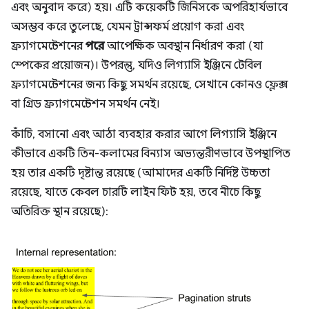
এবং অনুবাদ করে) হয়। এটি কয়েকটি জিনিসকে অপরিহার্যভাবে
অসম্ভব করে তুলেছে, যেমন ট্রান্সফর্ম প্রয়োগ করা এবং
ফ্র্যাগমেন্টেশনের
পরে
আপেক্ষিক অবস্থান নির্ধারণ করা (যা
স্পেকের প্রয়োজন)। উপরন্তু, যদিও লিগ্যাসি ইঞ্জিনে টেবিল
ফ্র্যাগমেন্টেশনের জন্য কিছু সমর্থন রয়েছে, সেখানে কোনও ফ্লেক্স
বা গ্রিড ফ্র্যাগমেন্টেশন সমর্থন নেই।
কাঁচি, বসানো এবং আঠা ব্যবহার করার আগে লিগ্যাসি ইঞ্জিনে
কীভাবে একটি তিন-কলামের বিন্যাস অভ্যন্তরীণভাবে উপস্থাপিত
হয় তার একটি দৃষ্টান্ত রয়েছে (আমাদের একটি নির্দিষ্ট উচ্চতা
রয়েছে, যাতে কেবল চারটি লাইন ফিট হয়, তবে নীচে কিছু
অতিরিক্ত স্থান রয়েছে):