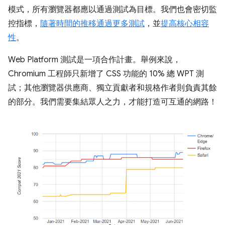
模式，所有瀏覽器都應以通過測試為目標。我們也會密切監
控指標，
隨著時間的推移通過更多測試
，並
提高核心相容
性
。
Web Platform 測試是一項合作計畫。舉例來說，
Chromium 工程師只新增了 CSS 功能的 10% 總 WPT 測
試；其他瀏覽器供應商、獨立貢獻者和規格作者則負責其餘
的部分。我們需要集結眾人之力，才能打造可互通的網路！