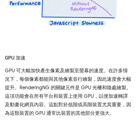
GPU 加速
GPU 可大幅加快產生像素及繪製至螢幕的速度。在許多情
況下，每個像素都能與其他像素並行繪製，因此速度會大幅
提升。RenderingNG 的關鍵元件是 GPU 光柵和隨處繪製。
這項功能會在所有平台和裝置上使用 GPU，以便加速轉譯
及動畫化網頁內容。這點對於低階或高階裝置尤其重要，因
為這類裝置的 GPU 通常比裝置的其他部分更強大。