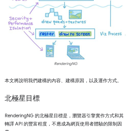
RenderingNG
本文將說明我們建構的內容、建構原因，以及運作方式。
北極星目標
RenderingNG 的北極星目標是，瀏覽器引擎實作方式和其
轉譯 API 的豐富程度，不應成為網頁使用者體驗的限制因