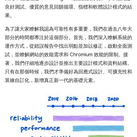
良好測試、優質的意見回饋循環、指標和軟體設計模式的結
果。
為了讓大家瞭解我認為可靠性有多重要，我們在過去八年大
部分的時間都專注於這個部分。首先，我們深入瞭解系統的
運作方式，從錯誤報告中找出弱點並加以修正，啟動全面測
試，並瞭解網站的效能需求和 Chromium 效能的限制。接
著，我們仔細地逐步設計並推出主要設計模式和資料結構。
只有在那個時候，我們才準備好為回應式設計、可擴充性和
算繪自訂化，新增真正新一代的基礎元素。