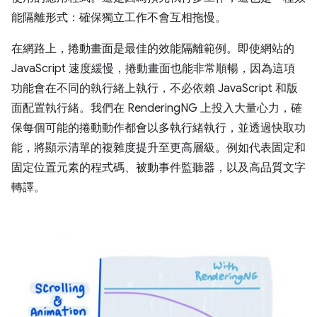
能隔離形式：確保獨立工作不會互相拖慢。
在網路上，捲動畫面是最佳的效能隔離範例。即使網站的
JavaScript 速度緩慢，捲動畫面也能非常順暢，因為這項
功能會在不同的執行緒上執行，不必依賴 JavaScript 和版
面配置執行緒。我們在 RenderingNG 上投入大量心力，確
保每個可能的捲動動作都會以多執行緒執行，並透過快取功
能，將顯示清單的複雜度提升至更高層級。例如代表固定和
固定位置元素的程式碼、被動事件監聽器，以及高品質文字
轉譯。