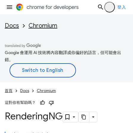
登入
Docs
Chromium
Google 會運用 AI 技術將內容翻譯成你偏好的語言，但可能會出
錯。
首頁
Docs
Chromium
這對你有幫助嗎？
Rendering
NG