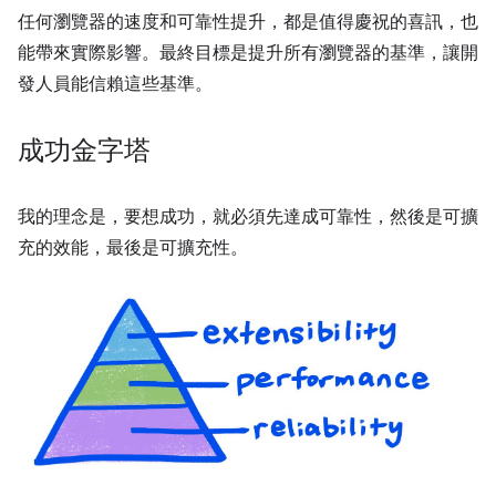
任何瀏覽器的速度和可靠性提升，都是值得慶祝的喜訊，也
能帶來實際影響。最終目標是提升所有瀏覽器的基準，讓開
發人員能信賴這些基準。
成功金字塔
我的理念是，要想成功，就必須先達成可靠性，然後是可擴
充的效能，最後是可擴充性。