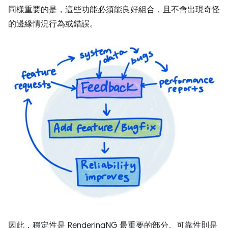
同樣重要的是，這些功能必須能良好組合，且不會出現奇怪
的邊緣情況行為或錯誤。
因此，穩定性是 RenderingNG 最重要的部分。可靠性則是