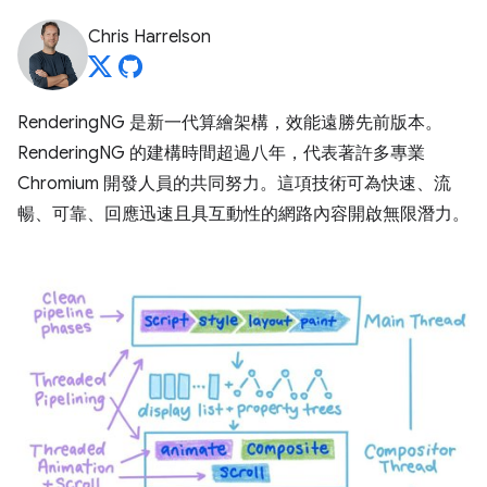
Chris Harrelson
RenderingNG 是新一代算繪架構，效能遠勝先前版本。
RenderingNG 的建構時間超過八年，代表著許多專業
Chromium 開發人員的共同努力。這項技術可為快速、流
暢、可靠、回應迅速且具互動性的網路內容開啟無限潛力。