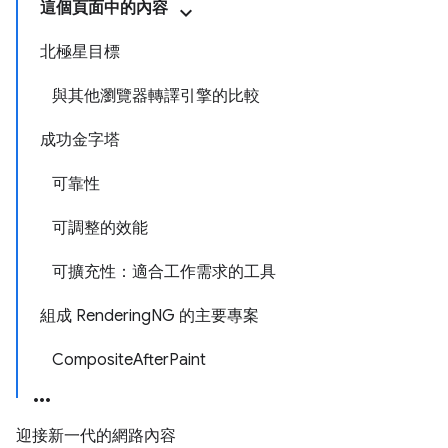
這個頁面中的內容
北極星目標
與其他瀏覽器轉譯引擎的比較
成功金字塔
可靠性
可調整的效能
可擴充性：適合工作需求的工具
組成 RenderingNG 的主要專案
CompositeAfterPaint
迎接新一代的網路內容