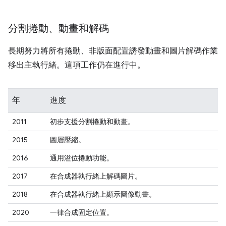
分割捲動、動畫和解碼
長期努力將所有捲動、非版面配置誘發動畫和圖片解碼作業
移出主執行緒。這項工作仍在進行中。
年
進度
2011
初步支援分割捲動和動畫。
2015
圖層壓縮。
2016
通用溢位捲動功能。
2017
在合成器執行緒上解碼圖片。
2018
在合成器執行緒上顯示圖像動畫。
2020
一律合成固定位置。