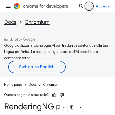
Accedi
Docs
Chromium
Google utilizza la tecnologia AI per tradurre i contenuti nella tua
lingua preferita. Le traduzioni generate dall'AI potrebbero
contenere errori.
Home page
Docs
Chromium
Questa pagina è stata utile?
Rendering
NG