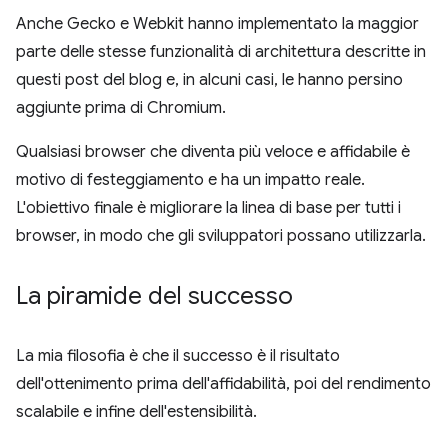
Anche Gecko e Webkit hanno implementato la maggior
parte delle stesse funzionalità di architettura descritte in
questi post del blog e, in alcuni casi, le hanno persino
aggiunte prima di Chromium.
Qualsiasi browser che diventa più veloce e affidabile è
motivo di festeggiamento e ha un impatto reale.
L'obiettivo finale è migliorare la linea di base per tutti i
browser, in modo che gli sviluppatori possano utilizzarla.
La piramide del successo
La mia filosofia è che il successo è il risultato
dell'ottenimento prima dell'affidabilità, poi del rendimento
scalabile e infine dell'estensibilità.