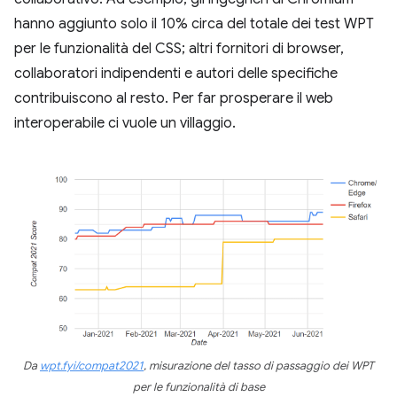
hanno aggiunto solo il 10% circa del totale dei test WPT
per le funzionalità del CSS; altri fornitori di browser,
collaboratori indipendenti e autori delle specifiche
contribuiscono al resto. Per far prosperare il web
interoperabile ci vuole un villaggio.
Da
wpt.fyi/compat2021
, misurazione del tasso di passaggio dei WPT
per le funzionalità di base