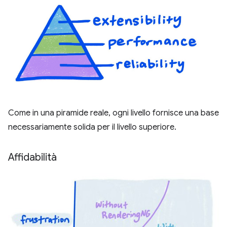
Come in una piramide reale, ogni livello fornisce una base
necessariamente solida per il livello superiore.
Affidabilità