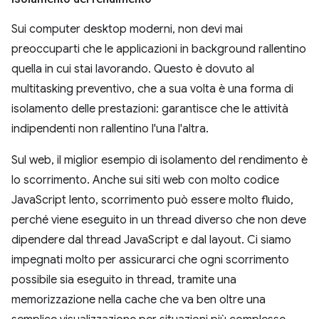
Sui computer desktop moderni, non devi mai
preoccuparti che le applicazioni in background rallentino
quella in cui stai lavorando. Questo è dovuto al
multitasking preventivo, che a sua volta è una forma di
isolamento delle prestazioni: garantisce che le attività
indipendenti non rallentino l'una l'altra.
Sul web, il miglior esempio di isolamento del rendimento è
lo scorrimento. Anche sui siti web con molto codice
JavaScript lento, scorrimento può essere molto fluido,
perché viene eseguito in un thread diverso che non deve
dipendere dal thread JavaScript e dal layout. Ci siamo
impegnati molto per assicurarci che ogni scorrimento
possibile sia eseguito in thread, tramite una
memorizzazione nella cache che va ben oltre una