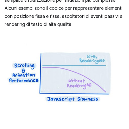
semplice visualizzazione per situazioni più complesse.
Alcuni esempi sono il codice per rappresentare elementi
con posizione fissa e fissa, ascoltatori di eventi passivi e
rendering di testo di alta qualità.