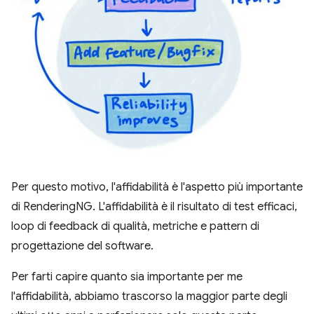
Per questo motivo, l'affidabilità è l'aspetto più importante
di RenderingNG. L'affidabilità è il risultato di test efficaci,
loop di feedback di qualità, metriche e pattern di
progettazione del software.
Per farti capire quanto sia importante per me
l'affidabilità, abbiamo trascorso la maggior parte degli