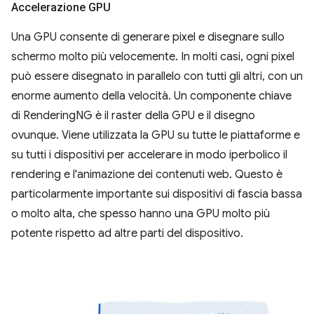
Accelerazione GPU
Una GPU consente di generare pixel e disegnare sullo
schermo molto più velocemente. In molti casi, ogni pixel
può essere disegnato in parallelo con tutti gli altri, con un
enorme aumento della velocità. Un componente chiave
di RenderingNG è il raster della GPU e il disegno
ovunque. Viene utilizzata la GPU su tutte le piattaforme e
su tutti i dispositivi per accelerare in modo iperbolico il
rendering e l'animazione dei contenuti web. Questo è
particolarmente importante sui dispositivi di fascia bassa
o molto alta, che spesso hanno una GPU molto più
potente rispetto ad altre parti del dispositivo.