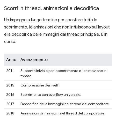
Scorri in thread
,
animazioni e decodifica
Un impegno a lungo termine per spostare tutto lo
scorrimento, le animazioni che non influiscono sul layout
e la decodifica delle immagini dal thread principale. È in
corso.
Anno
Avanzamento
2011
Supporto iniziale per lo scorrimento e l'animazione in
thread.
2015
Compressione dei livelli.
2016
Scorrimento con overflow universale.
2017
Decodifica delle immagini nel thread del compositore.
2018
Animazioni di immagini nel thread del compositore.