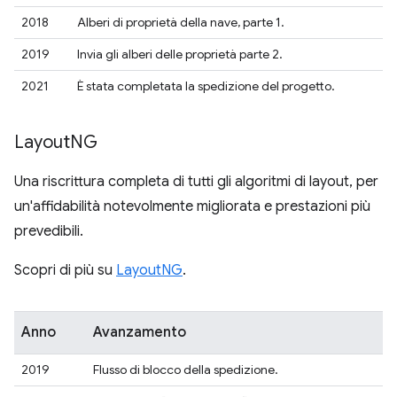
2018
Alberi di proprietà della nave, parte 1.
2019
Invia gli alberi delle proprietà parte 2.
2021
È stata completata la spedizione del progetto.
Layout
NG
Una riscrittura completa di tutti gli algoritmi di layout, per
un'affidabilità notevolmente migliorata e prestazioni più
prevedibili.
Scopri di più su
LayoutNG
.
Anno
Avanzamento
2019
Flusso di blocco della spedizione.