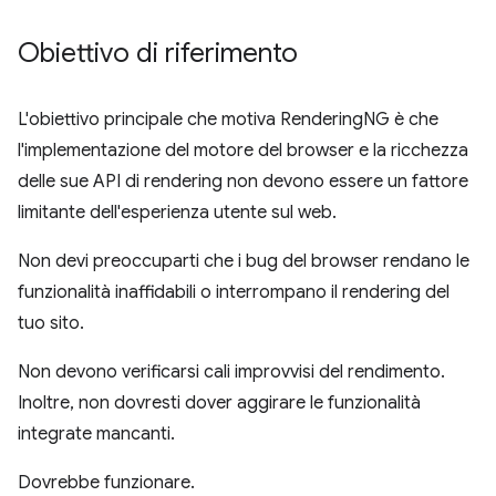
Obiettivo di riferimento
L'obiettivo principale che motiva RenderingNG è che
l'implementazione del motore del browser e la ricchezza
delle sue API di rendering non devono essere un fattore
limitante dell'esperienza utente sul web.
Non devi preoccuparti che i bug del browser rendano le
funzionalità inaffidabili o interrompano il rendering del
tuo sito.
Non devono verificarsi cali improvvisi del rendimento.
Inoltre, non dovresti dover aggirare le funzionalità
integrate mancanti.
Dovrebbe funzionare.