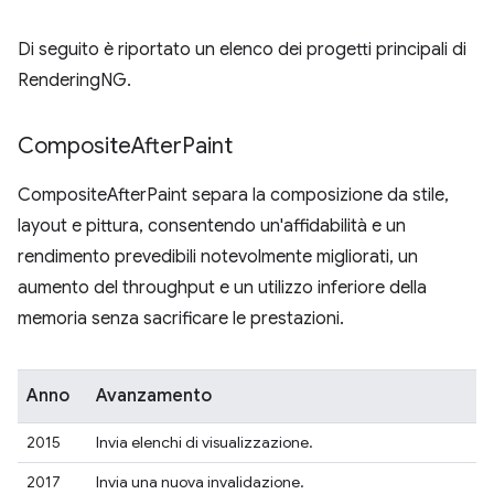
Di seguito è riportato un elenco dei progetti principali di
RenderingNG.
Composite
After
Paint
CompositeAfterPaint separa la composizione da stile,
layout e pittura, consentendo un'affidabilità e un
rendimento prevedibili notevolmente migliorati, un
aumento del throughput e un utilizzo inferiore della
memoria senza sacrificare le prestazioni.
Anno
Avanzamento
2015
Invia elenchi di visualizzazione.
2017
Invia una nuova invalidazione.