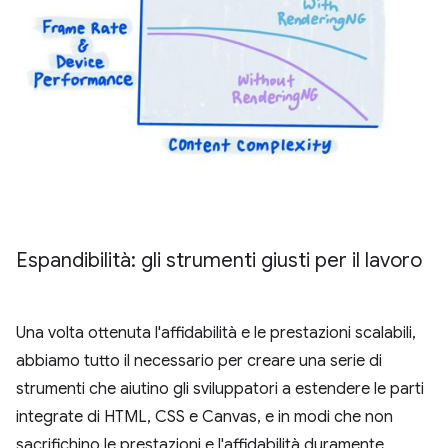
Espandibilità: gli strumenti giusti per il lavoro
Una volta ottenuta l'affidabilità e le prestazioni scalabili,
abbiamo tutto il necessario per creare una serie di
strumenti che aiutino gli sviluppatori a estendere le parti
integrate di HTML, CSS e Canvas, e in modi che non
sacrifichino le prestazioni e l'affidabilità duramente