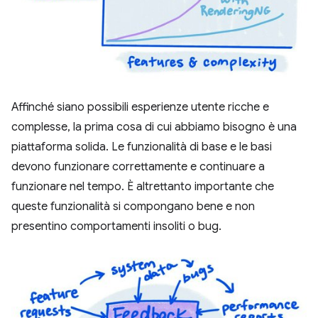
Affinché siano possibili esperienze utente ricche e
complesse, la prima cosa di cui abbiamo bisogno è una
piattaforma solida. Le funzionalità di base e le basi
devono funzionare correttamente e continuare a
funzionare nel tempo. È altrettanto importante che
queste funzionalità si compongano bene e non
presentino comportamenti insoliti o bug.