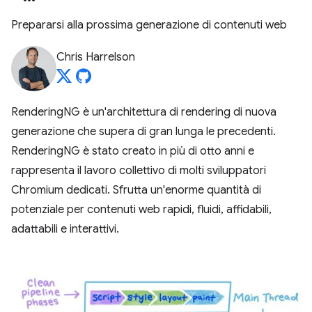
Prepararsi alla prossima generazione di contenuti web
Chris Harrelson
RenderingNG è un'architettura di rendering di nuova
generazione che supera di gran lunga le precedenti.
RenderingNG è stato creato in più di otto anni e
rappresenta il lavoro collettivo di molti sviluppatori
Chromium dedicati. Sfrutta un'enorme quantità di
potenziale per contenuti web rapidi, fluidi, affidabili,
adattabili e interattivi.