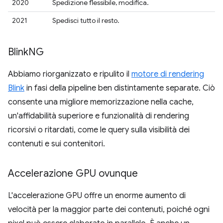
2020
Spedizione flessibile, modifica.
2021
Spedisci tutto il resto.
Blink
NG
Abbiamo riorganizzato e ripulito il
motore di rendering
Blink
in fasi della pipeline ben distintamente separate. Ciò
consente una migliore memorizzazione nella cache,
un'affidabilità superiore e funzionalità di rendering
ricorsivi o ritardati, come le query sulla visibilità dei
contenuti e sui contenitori.
Accelerazione GPU ovunque
L'accelerazione GPU offre un enorme aumento di
velocità per la maggior parte dei contenuti, poiché ogni