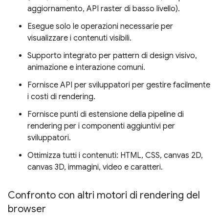
aggiornamento, API raster di basso livello).
Esegue solo le operazioni necessarie per
visualizzare i contenuti visibili.
Supporto integrato per pattern di design visivo,
animazione e interazione comuni.
Fornisce API per sviluppatori per gestire facilmente
i costi di rendering.
Fornisce punti di estensione della pipeline di
rendering per i componenti aggiuntivi per
sviluppatori.
Ottimizza tutti i contenuti: HTML, CSS, canvas 2D,
canvas 3D, immagini, video e caratteri.
Confronto con altri motori di rendering del
browser