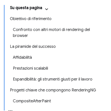
Su questa pagina
Obiettivo di riferimento
Confronto con altri motori di rendering del
browser
La piramide del successo
Affidabilità
Prestazioni scalabili
Espandibilità: gli strumenti giusti per il lavoro
Progetti chiave che compongono RenderingNG
CompositeAfterPaint