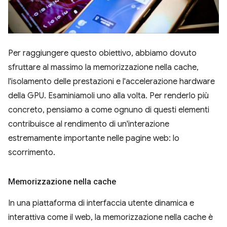
Per raggiungere questo obiettivo, abbiamo dovuto
sfruttare al massimo la memorizzazione nella cache,
l'isolamento delle prestazioni e l'accelerazione hardware
della GPU. Esaminiamoli uno alla volta. Per renderlo più
concreto, pensiamo a come ognuno di questi elementi
contribuisce al rendimento di un'interazione
estremamente importante nelle pagine web: lo
scorrimento.
Memorizzazione nella cache
In una piattaforma di interfaccia utente dinamica e
interattiva come il web, la memorizzazione nella cache è