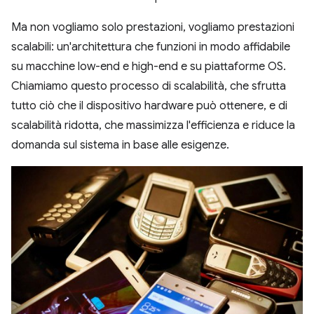
Ma non vogliamo solo prestazioni, vogliamo prestazioni
scalabili: un'architettura che funzioni in modo affidabile
su macchine low-end e high-end e su piattaforme OS.
Chiamiamo questo processo di scalabilità, che sfrutta
tutto ciò che il dispositivo hardware può ottenere, e di
scalabilità ridotta, che massimizza l'efficienza e riduce la
domanda sul sistema in base alle esigenze.