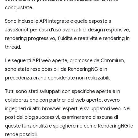
conquistate.
Sono incluse le API integrate e quelle esposte a
JavaScript per casi d'uso avanzati di design responsive,
rendering progressivo, fluidità e reattività e rendering in
thread.
Le seguenti API web aperte, promosse da Chromium,
sono state rese possibili da RenderingNG e in
precedenza erano considerate non realizzabili.
Tutti sono stati sviluppati con specifiche aperte e in
collaborazione con partner del web aperto, ovvero
ingegneri di altri browser, esperti e sviluppatori web. Nei
post del blog successivi, esamineremo ciascuna di
queste funzionalità e spiegheremo come RenderingNG le
rende possibili.