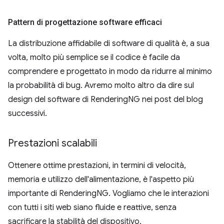
Pattern di progettazione software efficaci
La distribuzione affidabile di software di qualità è, a sua
volta, molto più semplice se il codice è facile da
comprendere e progettato in modo da ridurre al minimo
la probabilità di bug. Avremo molto altro da dire sul
design del software di RenderingNG nei post del blog
successivi.
Prestazioni scalabili
Ottenere ottime prestazioni, in termini di velocità,
memoria e utilizzo dell'alimentazione, è l'aspetto più
importante di RenderingNG. Vogliamo che le interazioni
con tutti i siti web siano fluide e reattive, senza
sacrificare la stabilità del dispositivo.