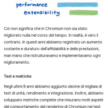
Ciò non significa che in Chromium non sia stato
migliorato nulla nel corso del tempo. In realtà, è vero il
contrario. In questi anni abbiamo registrato un aumento
costante e duraturo dell'affidabilità e delle prestazioni,
man mano che ristrutturavamo e implementavamo ogni
miglioramento.
Test e metriche
Negli ultimi 8 anni abbiamo aggiunto decine di migliaia di
test di unità, rendimento e integrazione. Inoltre, abbiamo
sviluppato metriche complete che misurano molti aspetti
del comportamento del rendering di Chromium nei test