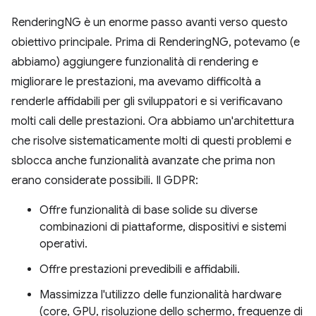
RenderingNG è un enorme passo avanti verso questo
obiettivo principale. Prima di RenderingNG, potevamo (e
abbiamo) aggiungere funzionalità di rendering e
migliorare le prestazioni, ma avevamo difficoltà a
renderle affidabili per gli sviluppatori e si verificavano
molti cali delle prestazioni. Ora abbiamo un'architettura
che risolve sistematicamente molti di questi problemi e
sblocca anche funzionalità avanzate che prima non
erano considerate possibili. Il GDPR:
Offre funzionalità di base solide su diverse
combinazioni di piattaforme, dispositivi e sistemi
operativi.
Offre prestazioni prevedibili e affidabili.
Massimizza l'utilizzo delle funzionalità hardware
(core, GPU, risoluzione dello schermo, frequenze di