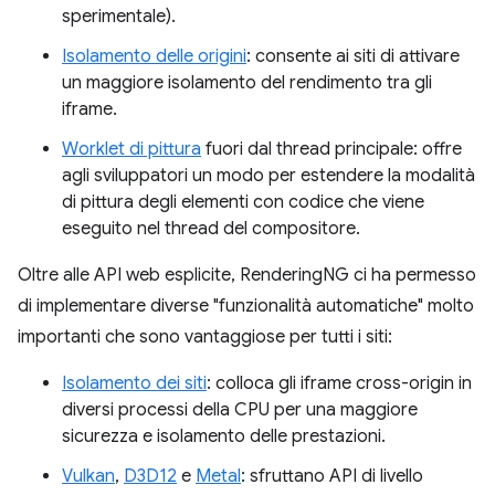
sperimentale).
Isolamento delle origini
: consente ai siti di attivare
un maggiore isolamento del rendimento tra gli
iframe.
Worklet di pittura
fuori dal thread principale: offre
agli sviluppatori un modo per estendere la modalità
di pittura degli elementi con codice che viene
eseguito nel thread del compositore.
Oltre alle API web esplicite, RenderingNG ci ha permesso
di implementare diverse "funzionalità automatiche" molto
importanti che sono vantaggiose per tutti i siti:
Isolamento dei siti
: colloca gli iframe cross-origin in
diversi processi della CPU per una maggiore
sicurezza e isolamento delle prestazioni.
Vulkan
,
D3D12
e
Metal
: sfruttano API di livello