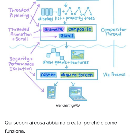
RenderingNG
Qui scoprirai cosa abbiamo creato, perché e come
funziona.