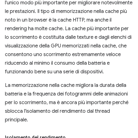
l'unico modo più importante per migliorare notevolmente
le prestazioni. Il tipo di memorizzazione nella cache più
noto in un browser è la cache HTTP, ma anche il
rendering ha molte cache. La cache più importante per
lo scorrimento è costituita dalle texture e dagli elenchi di
visualizzazione della GPU memorizzati nella cache, che
consentono uno scorrimento estremamente veloce
riducendo al minimo il consumo della batteria e
funzionando bene su una serie di dispositivi.
La memorizzazione nella cache migliora la durata della
batteria e la frequenza dei fotogrammi delle animazioni
per lo scorrimento, ma è ancora più importante perché
sblocca l'isolamento del rendimento dal thread
principale.
Isolamento del rendimento