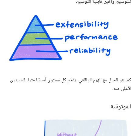
للتوسيع، وأخيراً قابلية التوسيع.
كما هو الحال مع الهرم الواقعي، يقدّم كل مستوى أساسًا متينًا للمستوى
الأعلى منه.
الموثوقية