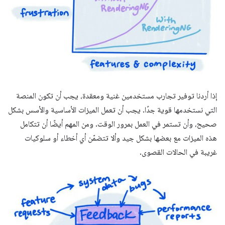
إذا أردنا توفير تجارب مستخدمين غنية ومعقدة، يجب أن تكون المنصة
التي نستخدمها قوية جدًا. يجب أن تعمل الميزات الأساسية والأسس بشكل
صحيح، وأن تستمر في العمل بمرور الوقت. ومن المهم أيضًا أن تتكامل
هذه الميزات مع بعضها بشكل جيد وألا تتضمّن أي أخطاء أو سلوكيات
غريبة في الحالات القصوى.