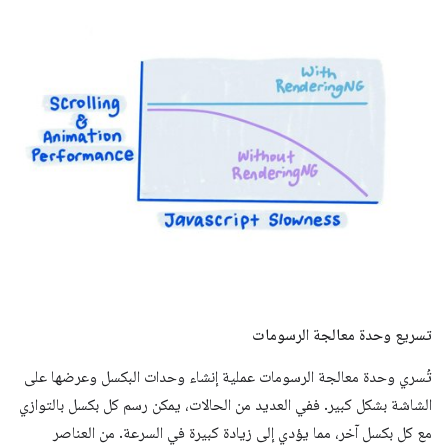
تسريع وحدة معالجة الرسومات
تُسري وحدة معالجة الرسومات عملية إنشاء وحدات البكسل وعرضها على
الشاشة بشكل كبير. ففي العديد من الحالات، يمكن رسم كل بكسل بالتوازي
مع كل بكسل آخر، مما يؤدي إلى زيادة كبيرة في السرعة. من العناصر