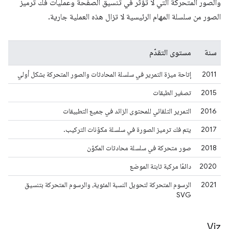
والصور المتحركة التي لا تؤثر في تنسيق الصفحة وعمليات فك ترميز
الصور من سلسلة المهام الرئيسية لا تزال هذه العملية جارية.
سنة
مستوى التقدّم
2011
إتاحة ميزة التمرير في سلسلة المحادثات والصور المتحركة بشكل أولي
2015
تصغير الطبقات
2016
التمرير التلقائي للمحتوى الزائد في جميع التطبيقات
2017
يتم فك ترميز الصورة في سلسلة مكوّنات التركيب.
2018
صور متحركة في سلسلة محادثات المكوّن
2020
دائمًا مركبة ثابتة الموضع
2021
الرسوم المتحركة لتحويل النسبة المئوية، والرسوم المتحركة بتنسيق
SVG
Viz