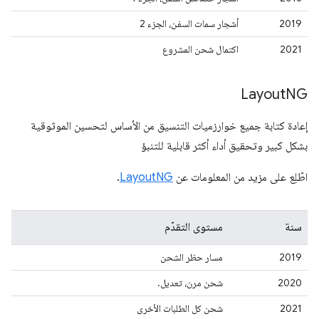
2019
أشجار سمات السفن، الجزء 2
2021
اكتمال شحن المشروع
Layout
NG
إعادة كتابة جميع خوارزميات التنسيق من الأساس لتحسين الموثوقية
بشكل كبير وتحقيق أداء أكثر قابلية للتنبؤ
اطّلِع على مزيد من المعلومات عن
LayoutNG
.
سنة
مستوى التقدّم
2019
مسار حظر الشحن
2020
شحن مرن، تعديل.
2021
شحن كل الطلبات الأخرى