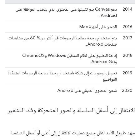
2014
دعم Canvas يتم تثبيتها على المحتوى الذي يتطلب الموافقة على
Android.
2016
الشحن على أجهزة Mac
2017
يتم استخدام وحدة معالجة الرسومات في أكثر من% 60 من مشاهدات
صفحات Android.
2018
إتاحة التطبيق على نظام التشغيل Windows وChromeOS
وAndroid Go
2019
تحويل الرسومات إلى شبكة باستخدام وحدة معالجة الرسومات المتعدّدة
المواضيع
2020
شحن المحتوى المتبقّي على Android
الانتقال إلى أسفل السلسلة والصور المتحركة وفك التشفير
جهد طويل الأمد لنقل جميع عمليات الانتقال إلى أعلى أو أسفل الصفحة