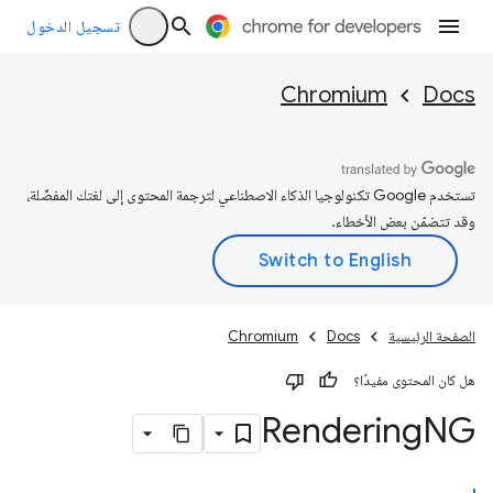
تسجيل الدخول
Chromium
Docs
تستخدم Google تكنولوجيا الذكاء الاصطناعي لترجمة المحتوى إلى لغتك المفضّلة،
وقد تتضمّن بعض الأخطاء.
الصفحة الرئيسية
Docs
Chromium
هل كان المحتوى مفيدًا؟
Rendering
NG