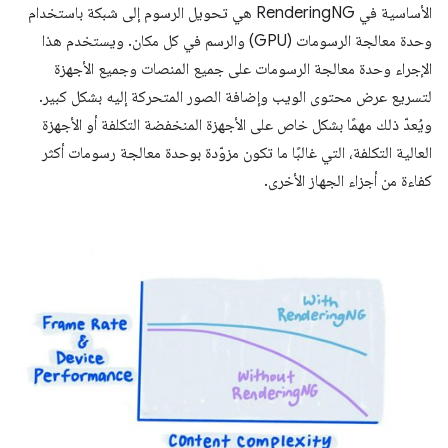
الأساسية في RenderingNG هي تحويل الرسوم إلى شبكة باستخدام
وحدة معالجة الرسومات (GPU) والرسم في كل مكان. ويستخدم هذا
الإجراء وحدة معالجة الرسومات على جميع المنصات وجميع الأجهزة
لتسريع عرض محتوى الويب وإضافة الصور المتحركة إليه بشكل كبير.
ويُعدّ ذلك مهمًا بشكل خاص على الأجهزة المنخفضة التكلفة أو الأجهزة
العالية التكلفة، التي غالبًا ما تكون مزوّدة بوحدة معالجة رسومات أكثر
كفاءة من أجزاء الجهاز الأخرى.