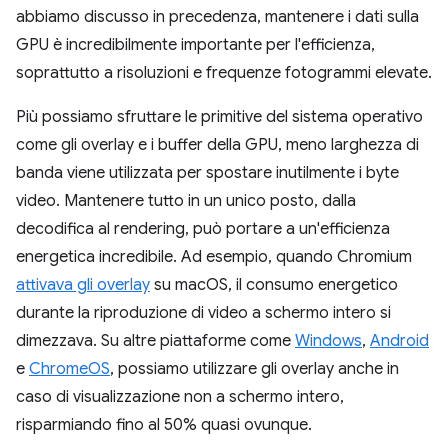
abbiamo discusso in precedenza, mantenere i dati sulla
GPU è incredibilmente importante per l'efficienza,
soprattutto a risoluzioni e frequenze fotogrammi elevate.
Più possiamo sfruttare le primitive del sistema operativo
come gli overlay e i buffer della GPU, meno larghezza di
banda viene utilizzata per spostare inutilmente i byte
video. Mantenere tutto in un unico posto, dalla
decodifica al rendering, può portare a un'efficienza
energetica incredibile. Ad esempio, quando Chromium
attivava gli overlay
su macOS, il consumo energetico
durante la riproduzione di video a schermo intero si
dimezzava. Su altre piattaforme come
Windows
,
Android
e
ChromeOS
, possiamo utilizzare gli overlay anche in
caso di visualizzazione non a schermo intero,
risparmiando fino al 50% quasi ovunque.