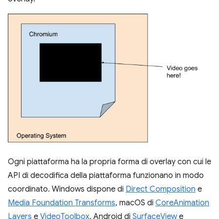
Ogni piattaforma ha la propria forma di overlay con cui le
API di decodifica della piattaforma funzionano in modo
coordinato. Windows dispone di
Direct Composition
e
Media Foundation Transforms
, macOS di
CoreAnimation
Layers
e
VideoToolbox
, Android di
SurfaceView
e