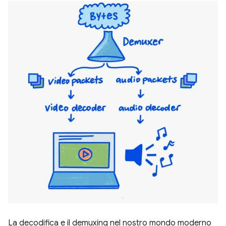
La decodifica e il demuxing nel nostro mondo moderno