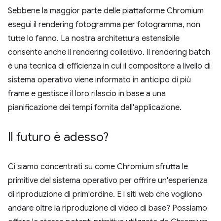
Sebbene la maggior parte delle piattaforme Chromium
esegui il rendering fotogramma per fotogramma, non
tutte lo fanno. La nostra architettura estensibile
consente anche il rendering collettivo. Il rendering batch
è una tecnica di efficienza in cui il compositore a livello di
sistema operativo viene informato in anticipo di più
frame e gestisce il loro rilascio in base a una
pianificazione dei tempi fornita dall'applicazione.
Il futuro è adesso?
Ci siamo concentrati su come Chromium sfrutta le
primitive del sistema operativo per offrire un'esperienza
di riproduzione di prim'ordine. E i siti web che vogliono
andare oltre la riproduzione di video di base? Possiamo