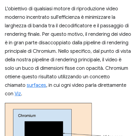
L'obiettivo di qualsiasi motore di riproduzione video
moderno incentrato sull'efficienza è minimizzare la
larghezza di banda tra il decodificatore e il passaggio di
rendering finale. Per questo motivo, il rendering dei video
è in gran parte disaccoppiato dalla pipeline di rendering
principale di Chromium. Nello specifico, dal punto di vista
della nostra pipeline di rendering principale, il video è
solo un buco di dimensioni fisse con opacità. Chromium
ottiene questo risultato utilizzando un concetto
chiamato
surfaces
, in cui ogni video parla direttamente
con
Viz
.