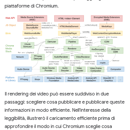
piattaforme di Chromium.
Il rendering dei video può essere suddiviso in due
passaggi: scegliere cosa pubblicare e pubblicare queste
informazioni in modo efficiente. Nell'interesse della
leggibilità, illustrerò il caricamento efficiente prima di
approfondire il modo in cui Chromium sceglie cosa