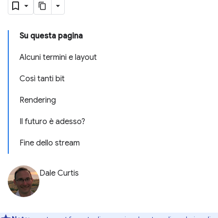
Su questa pagina
Alcuni termini e layout
Così tanti bit
Rendering
Il futuro è adesso?
Fine dello stream
Dale Curtis