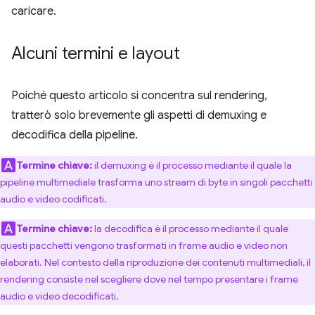
caricare.
Alcuni termini e layout
Poiché questo articolo si concentra sul rendering,
tratterò solo brevemente gli aspetti di demuxing e
decodifica della pipeline.
Termine chiave:
il demuxing è il processo mediante il quale la
pipeline multimediale trasforma uno stream di byte in singoli pacchetti
audio e video codificati.
Termine chiave:
la decodifica è il processo mediante il quale
questi pacchetti vengono trasformati in frame audio e video non
elaborati. Nel contesto della riproduzione dei contenuti multimediali, il
rendering consiste nel scegliere dove nel tempo presentare i frame
audio e video decodificati.