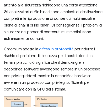
attento alla sicurezza richiedono una certa attenzione.
Gli analizzatori di file binari sono ambienti di destinazione
completi e la riproduzione di contenuti multimediali è
piena di analisi di file binari. Di conseguenza, i problemi di
sicurezza nei parser di contenuti multimediali sono
estremamente comuni.
Chromium adotta la
difesa in profondità
per ridurre il
rischio di problemi di sicurezza per i nostri utenti. In
termini pratici, ciò significa che il demuxing e la
decodifica software avvengono sempre in un processo
con privilegi ridotti, mentre la decodifica hardware
avviene in un processo con privilegi sufficienti per
comunicare con la GPU del sistema.