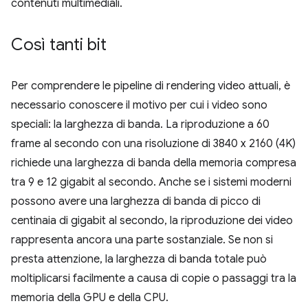
contenuti multimediali.
Così tanti bit
Per comprendere le pipeline di rendering video attuali, è
necessario conoscere il motivo per cui i video sono
speciali: la larghezza di banda. La riproduzione a 60
frame al secondo con una risoluzione di 3840 x 2160 (4K)
richiede una larghezza di banda della memoria compresa
tra 9 e 12 gigabit al secondo. Anche se i sistemi moderni
possono avere una larghezza di banda di picco di
centinaia di gigabit al secondo, la riproduzione dei video
rappresenta ancora una parte sostanziale. Se non si
presta attenzione, la larghezza di banda totale può
moltiplicarsi facilmente a causa di copie o passaggi tra la
memoria della GPU e della CPU.