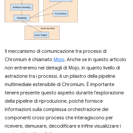
Il meccanismo di comunicazione tra processi di
Chromium è chiamato
Mojo
. Anche se in questo articolo
non entreremo nei dettagli di Mojo, in quanto livello di
astrazione tra i processi, è un pilastro della pipeline
multimediale estensibile di Chromium. È importante
tenere presente questo aspetto durante l'esplorazione
della pipeline di riproduzione, poiché fornisce
informazioni sulla complessa orchestrazione dei
componenti cross-process che interagiscono per
ricevere, demuxare, decodificare e infine visualizzare i