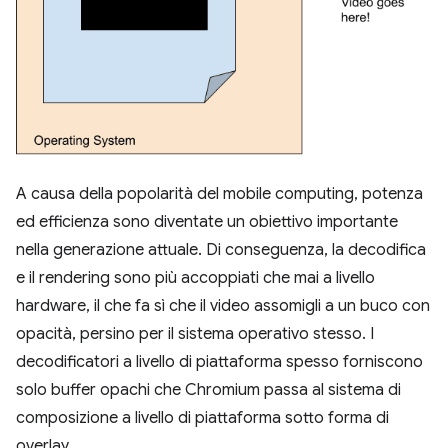
A causa della popolarità del mobile computing, potenza
ed efficienza sono diventate un obiettivo importante
nella generazione attuale. Di conseguenza, la decodifica
e il rendering sono più accoppiati che mai a livello
hardware, il che fa sì che il video assomigli a un buco con
opacità, persino per il sistema operativo stesso. I
decodificatori a livello di piattaforma spesso forniscono
solo buffer opachi che Chromium passa al sistema di
composizione a livello di piattaforma sotto forma di
overlay.