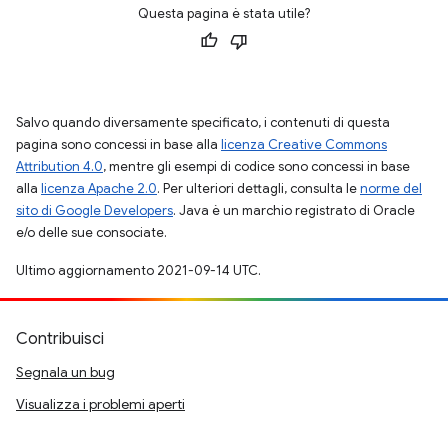
Questa pagina è stata utile?
Salvo quando diversamente specificato, i contenuti di questa
pagina sono concessi in base alla
licenza Creative Commons
Attribution 4.0
, mentre gli esempi di codice sono concessi in base
alla
licenza Apache 2.0
. Per ulteriori dettagli, consulta le
norme del
sito di Google Developers
. Java è un marchio registrato di Oracle
e/o delle sue consociate.
Ultimo aggiornamento 2021-09-14 UTC.
Contribuisci
Segnala un bug
Visualizza i problemi aperti