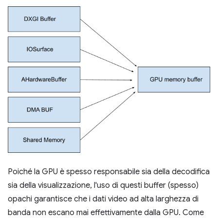
Poiché la GPU è spesso responsabile sia della decodifica
sia della visualizzazione, l'uso di questi buffer (spesso)
opachi garantisce che i dati video ad alta larghezza di
banda non escano mai effettivamente dalla GPU. Come