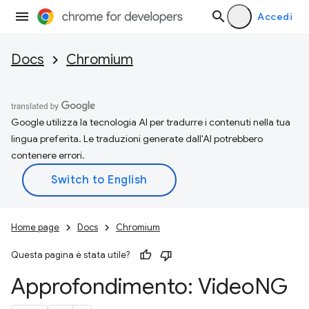
Accedi
Docs
Chromium
Google utilizza la tecnologia AI per tradurre i contenuti nella tua
lingua preferita. Le traduzioni generate dall'AI potrebbero
contenere errori.
Home page
Docs
Chromium
Questa pagina è stata utile?
Approfondimento: Video
NG