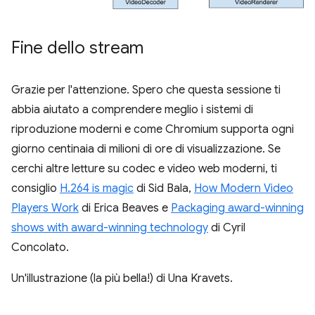
Fine dello stream
Grazie per l'attenzione. Spero che questa sessione ti
abbia aiutato a comprendere meglio i sistemi di
riproduzione moderni e come Chromium supporta ogni
giorno centinaia di milioni di ore di visualizzazione. Se
cerchi altre letture su codec e video web moderni, ti
consiglio
H.264 is magic
di Sid Bala,
How Modern Video
Players Work
di Erica Beaves e
Packaging award-winning
shows with award-winning technology
di Cyril
Concolato.
Un'illustrazione (la più bella!) di Una Kravets.