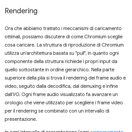
Rendering
Ora che abbiamo trattato i meccanismi di caricamento
ottimali, possiamo discutere di come Chromium sceglie
cosa caricare. La struttura di riproduzione di Chromium
utilizza un'architettura basata su "pull", in quanto ogni
componente della struttura richiede i propri input da
quello sottostante in ordine gerarchico. Nella parte
superiore della pila si trova il rendering dei frame audio e
video, seguito dalla decodifica, dal demuxing e infine
dall'I/O. Ogni frame audio visualizzato fa avanzare un
orologio che viene utilizzato per scegliere i frame video
per il rendering se combinato con un intervallo di
presentazione.