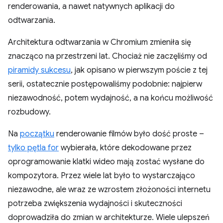
renderowania, a nawet natywnych aplikacji do
odtwarzania.
Architektura odtwarzania w Chromium zmieniła się
znacząco na przestrzeni lat. Chociaż nie zaczęliśmy od
piramidy sukcesu
, jak opisano w pierwszym poście z tej
serii, ostatecznie postępowaliśmy podobnie: najpierw
niezawodność, potem wydajność, a na końcu możliwość
rozbudowy.
Na
początku
renderowanie filmów było dość proste –
tylko pętla for
wybierała, które dekodowane przez
oprogramowanie klatki wideo mają zostać wysłane do
kompozytora. Przez wiele lat było to wystarczająco
niezawodne, ale wraz ze wzrostem złożoności internetu
potrzeba zwiększenia wydajności i skuteczności
doprowadziła do zmian w architekturze. Wiele ulepszeń