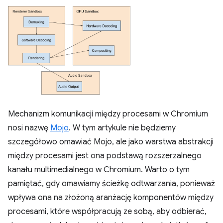
Mechanizm komunikacji między procesami w Chromium
nosi nazwę
Mojo
. W tym artykule nie będziemy
szczegółowo omawiać Mojo, ale jako warstwa abstrakcji
między procesami jest ona podstawą rozszerzalnego
kanału multimedialnego w Chromium. Warto o tym
pamiętać, gdy omawiamy ścieżkę odtwarzania, ponieważ
wpływa ona na złożoną aranżację komponentów między
procesami, które współpracują ze sobą, aby odbierać,