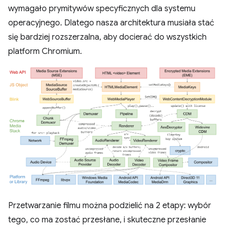
wymagało prymitywów specyficznych dla systemu
operacyjnego. Dlatego nasza architektura musiała stać
się bardziej rozszerzalna, aby docierać do wszystkich
platform Chromium.
Przetwarzanie filmu można podzielić na 2 etapy: wybór
tego, co ma zostać przesłane, i skuteczne przesłanie