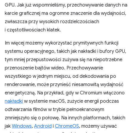
GPU. Jak już wspomnieliśmy, przechowywanie danych na
karcie graficznej ma ogromne znaczenie dla wydajności,
zwłaszcza przy wysokich rozdzielczościach
i częstotliwościach klatek.
Im więcej możemy wykorzystać prymitywnych funkcji
systemu operacyjnego, takich jak nakładki i bufory GPU,
tym mniej przepustowości zużywa się na niepotrzebne
przenoszenie bajtów wideo. Przechowywanie
wszystkiego w jednym miejscu, od dekodowania po
renderowanie, może przynieść niesamowitą wydajność
energetyczną. Na przykład, gdy w Chromium włączono
nakładki
w systemie macOS, zużycie energii podczas
odtwarzania filmów w trybie pełnoekranowym
zmniejszyło się o połowę. Na innych platformach, takich
jak
Windows
,
Android
i
ChromeOS
, możemy używać