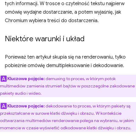
tych informacji. W trosce o czytelność tekstu najpierw
omówię wydajne dostarczanie, a potem wyjaśnię, jak
Chromium wybiera treści do dostarczenia.
Niektóre warunki i układ
Ponieważ ten artykuł skupia się na renderowaniu, tylko
pobieżnie omówię demultipleksowanie i dekodowanie.
Kluczowe pojęcie:
demuxing to proces, w którym potok
multimediów zamienia strumień bajtów w poszczególne zakodowane
pakiety audio i wideo.
Kluczowe pojęcie:
dekodowanie to proces, w którym pakiety są
przekształcane w surowe klatki dźwięku i obrazu. W kontekście
odtwarzania multimediów renderowanie polega na wybraniu, w jakim
momencie w czasie wyświetlić odkodowane klatki dźwięku i obrazu.