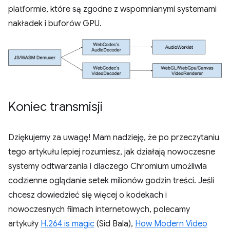
platformie, które są zgodne z wspomnianymi systemami
nakładek i buforów GPU.
Koniec transmisji
Dziękujemy za uwagę! Mam nadzieję, że po przeczytaniu
tego artykułu lepiej rozumiesz, jak działają nowoczesne
systemy odtwarzania i dlaczego Chromium umożliwia
codzienne oglądanie setek milionów godzin treści. Jeśli
chcesz dowiedzieć się więcej o kodekach i
nowoczesnych filmach internetowych, polecamy
artykuły
H.264 is magic
(Sid Bala),
How Modern Video