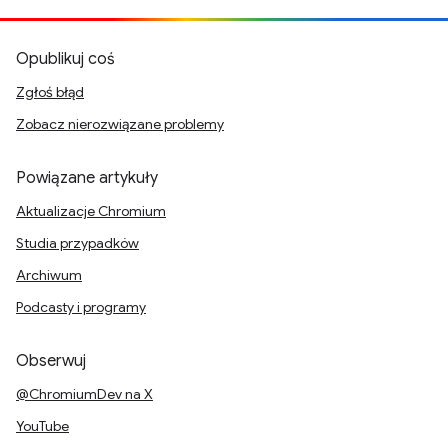
Opublikuj coś
Zgłoś błąd
Zobacz nierozwiązane problemy
Powiązane artykuły
Aktualizacje Chromium
Studia przypadków
Archiwum
Podcasty i programy
Obserwuj
@ChromiumDev na X
YouTube