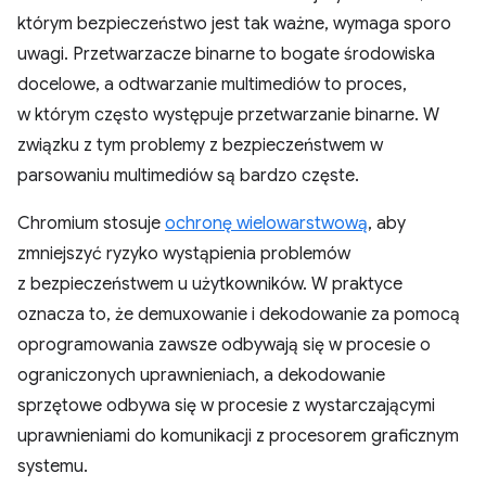
którym bezpieczeństwo jest tak ważne, wymaga sporo
uwagi. Przetwarzacze binarne to bogate środowiska
docelowe, a odtwarzanie multimediów to proces,
w którym często występuje przetwarzanie binarne. W
związku z tym problemy z bezpieczeństwem w
parsowaniu multimediów są bardzo częste.
Chromium stosuje
ochronę wielowarstwową
, aby
zmniejszyć ryzyko wystąpienia problemów
z bezpieczeństwem u użytkowników. W praktyce
oznacza to, że demuxowanie i dekodowanie za pomocą
oprogramowania zawsze odbywają się w procesie o
ograniczonych uprawnieniach, a dekodowanie
sprzętowe odbywa się w procesie z wystarczającymi
uprawnieniami do komunikacji z procesorem graficznym
systemu.