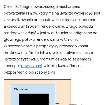
Celem każdego nowoczesnego mechanizmu
odtwarzania filmów, który ma na uwadze wydajność, jest
zminimalizowanie przepustowości między dekoderem
a końcowym krokiem renderowania. Z tego powodu
renderowanie filmów jest w dużej mierze odłączone od
głównego potoku renderowania w Chromium.
W szczególności z perspektywy głównego kanału
renderowania film to tylko otwór o stałym rozmiarze
i przezroczystości. Chromium osiąga to za pomocą
koncepcji
powierzchni
, w której każdy film jest
bezpośrednio połączony z
Viz
.