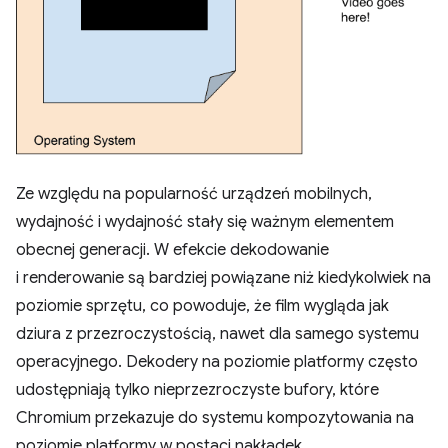
Ze względu na popularność urządzeń mobilnych,
wydajność i wydajność stały się ważnym elementem
obecnej generacji. W efekcie dekodowanie
i renderowanie są bardziej powiązane niż kiedykolwiek na
poziomie sprzętu, co powoduje, że film wygląda jak
dziura z przezroczystością, nawet dla samego systemu
operacyjnego. Dekodery na poziomie platformy często
udostępniają tylko nieprzezroczyste bufory, które
Chromium przekazuje do systemu kompozytowania na
poziomie platformy w postaci nakładek.