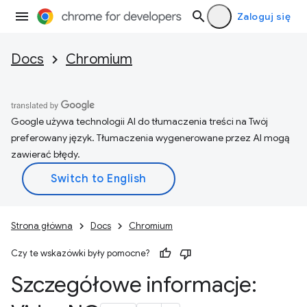
Zaloguj się
Docs
Chromium
Google używa technologii AI do tłumaczenia treści na Twój
preferowany język. Tłumaczenia wygenerowane przez AI mogą
zawierać błędy.
Strona główna
Docs
Chromium
Czy te wskazówki były pomocne?
Szczegółowe informacje: