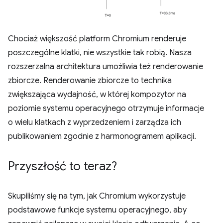
Chociaż większość platform Chromium renderuje
poszczególne klatki, nie wszystkie tak robią. Nasza
rozszerzalna architektura umożliwia też renderowanie
zbiorcze. Renderowanie zbiorcze to technika
zwiększająca wydajność, w której kompozytor na
poziomie systemu operacyjnego otrzymuje informacje
o wielu klatkach z wyprzedzeniem i zarządza ich
publikowaniem zgodnie z harmonogramem aplikacji.
Przyszłość to teraz?
Skupiliśmy się na tym, jak Chromium wykorzystuje
podstawowe funkcje systemu operacyjnego, aby