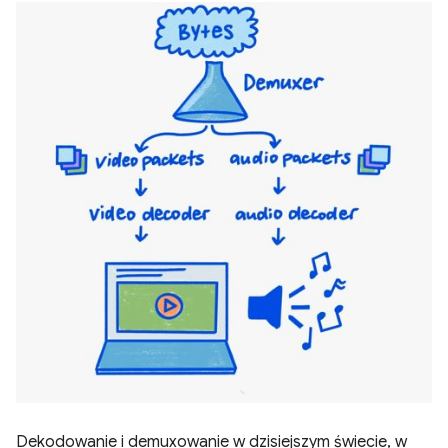
Dekodowanie i demuxowanie w dzisiejszym świecie, w