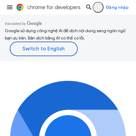
Đăng nhập
Google sử dụng công nghệ AI để dịch nội dung sang ngôn ngữ
bạn ưu tiên. Bản dịch bằng AI có thể có lỗi.