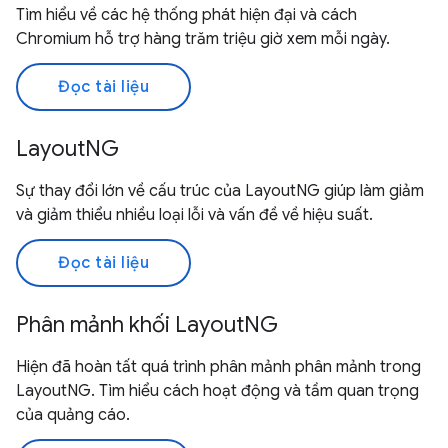
Tìm hiểu về các hệ thống phát hiện đại và cách
Chromium hỗ trợ hàng trăm triệu giờ xem mỗi ngày.
Đọc tài liệu
LayoutNG
Sự thay đổi lớn về cấu trúc của LayoutNG giúp làm giảm
và giảm thiểu nhiều loại lỗi và vấn đề về hiệu suất.
Đọc tài liệu
Phân mảnh khối LayoutNG
Hiện đã hoàn tất quá trình phân mảnh phân mảnh trong
LayoutNG. Tìm hiểu cách hoạt động và tầm quan trọng
của quảng cáo.