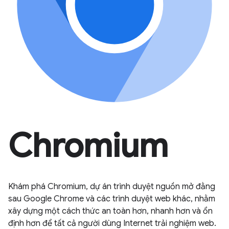
Chromium
Khám phá Chromium, dự án trình duyệt nguồn mở đằng
sau Google Chrome và các trình duyệt web khác, nhằm
xây dựng một cách thức an toàn hơn, nhanh hơn và ổn
định hơn để tất cả người dùng Internet trải nghiệm web.