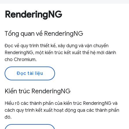
RenderingNG
Tổng quan về RenderingNG
Đọc về quy trình thiết kế, xây dựng và vận chuyển
RenderingNG, một kiến trúc kết xuất thế hệ mới dành
cho Chromium.
Đọc tài liệu
Kiến trúc RenderingNG
Hiểu rõ các thành phần của kiến trúc RenderingNG và
cách quy trình kết xuất hoạt động qua các thành phần
đó.