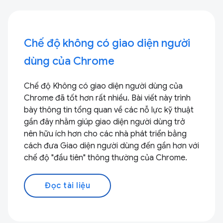
Chế độ không có giao diện người
dùng của Chrome
Chế độ Không có giao diện người dùng của
Chrome đã tốt hơn rất nhiều. Bài viết này trình
bày thông tin tổng quan về các nỗ lực kỹ thuật
gần đây nhằm giúp giao diện người dùng trở
nên hữu ích hơn cho các nhà phát triển bằng
cách đưa Giao diện người dùng đến gần hơn với
chế độ "đầu tiên" thông thường của Chrome.
Đọc tài liệu