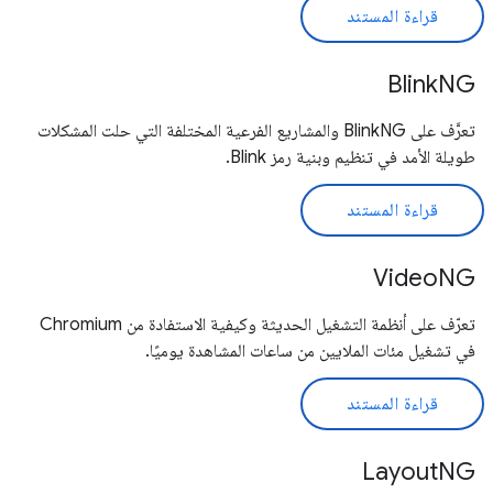
قراءة المستند
BlinkNG
تعرَّف على BlinkNG والمشاريع الفرعية المختلفة التي حلت المشكلات
طويلة الأمد في تنظيم وبنية رمز Blink.
قراءة المستند
VideoNG
تعرّف على أنظمة التشغيل الحديثة وكيفية الاستفادة من Chromium
في تشغيل مئات الملايين من ساعات المشاهدة يوميًا.
قراءة المستند
LayoutNG