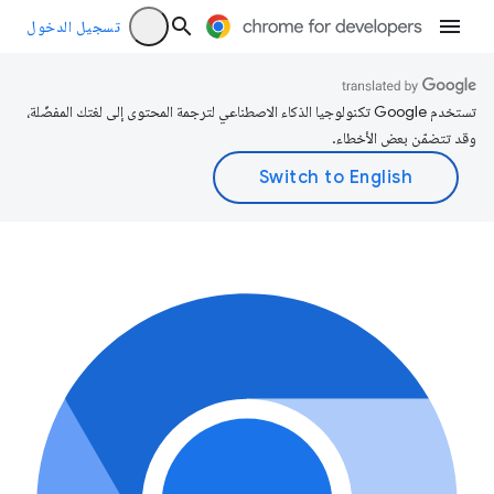
تسجيل الدخول
تستخدم Google تكنولوجيا الذكاء الاصطناعي لترجمة المحتوى إلى لغتك المفضّلة،
وقد تتضمّن بعض الأخطاء.