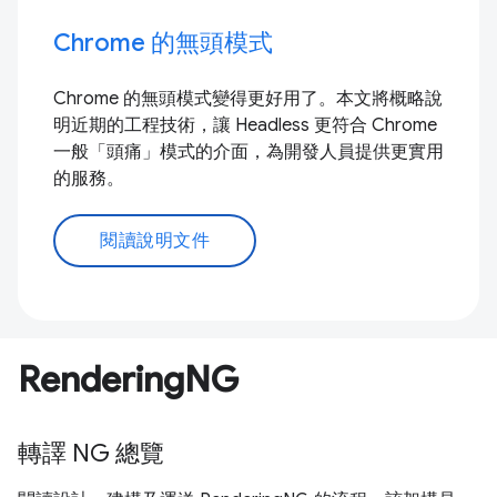
Chrome 的無頭模式
Chrome 的無頭模式變得更好用了。本文將概略說
明近期的工程技術，讓 Headless 更符合 Chrome
一般「頭痛」模式的介面，為開發人員提供更實用
的服務。
閱讀說明文件
RenderingNG
轉譯 NG 總覽