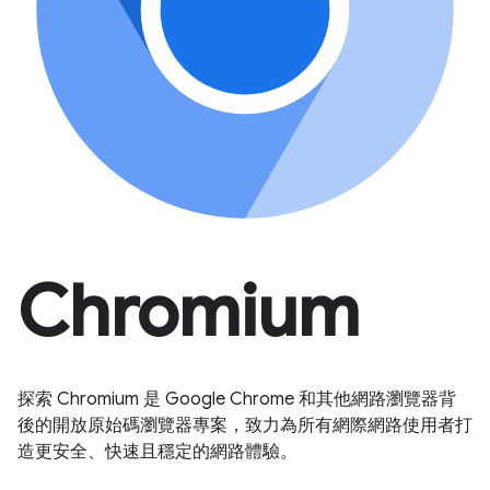
Chromium
探索 Chromium 是 Google Chrome 和其他網路瀏覽器背
後的開放原始碼瀏覽器專案，致力為所有網際網路使用者打
造更安全、快速且穩定的網路體驗。