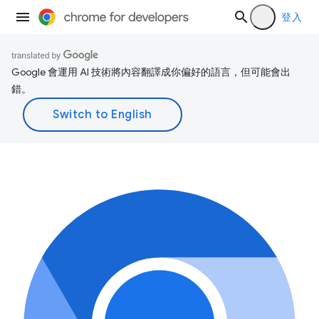
登入
Google 會運用 AI 技術將內容翻譯成你偏好的語言，但可能會出
錯。