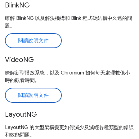
BlinkNG
瞭解 BlinkNG 以及解決機構和 Blink 程式碼結構中久遠的問
題。
閱讀說明文件
VideoNG
瞭解新型播放系統，以及 Chromium 如何每天處理數億小
時的觀看時間。
閱讀說明文件
LayoutNG
LayoutNG 的大型架構變更如何減少及減輕各種類型的錯誤
和效能問題。