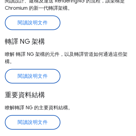
閱讀設計、建構及運送 RenderingNG 的流程，該架構是
Chromium 的新一代轉譯架構。
閱讀說明文件
轉譯 NG 架構
瞭解 轉譯 NG 架構的元件，以及轉譯管道如何通過這些架
構。
閱讀說明文件
重要資料結構
瞭解轉譯 NG 的主要資料結構。
閱讀說明文件