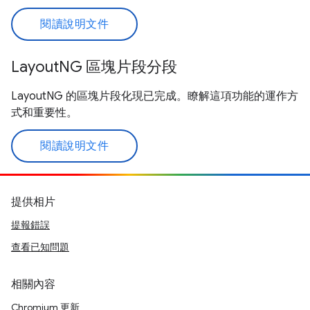
閱讀說明文件
LayoutNG 區塊片段分段
LayoutNG 的區塊片段化現已完成。瞭解這項功能的運作方
式和重要性。
閱讀說明文件
提供相片
提報錯誤
查看已知問題
相關內容
Chromium 更新