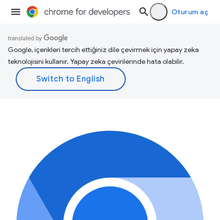
Oturum aç
Google, içerikleri tercih ettiğiniz dile çevirmek için yapay zeka
teknolojisini kullanır. Yapay zeka çevirilerinde hata olabilir.