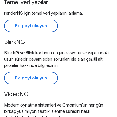
Temel veri yapıları
renderNG için temel veri yapılarını anlama.
Belgeyi okuyun
BlinkNG
BlinkNG ve Blink kodunun organizasyonu ve yapısındaki
uzun süredir devam eden sorunları ele alan çeşitli alt
projeler hakkında bilgi edinin.
Belgeyi okuyun
VideoNG
Modern oynatma sistemleri ve Chromium'un her gün
birkaç yüz milyon saatlik izlenme süresini nasıl