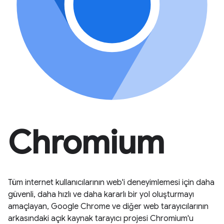
Chromium
Tüm internet kullanıcılarının web'i deneyimlemesi için daha
güvenli, daha hızlı ve daha kararlı bir yol oluşturmayı
amaçlayan, Google Chrome ve diğer web tarayıcılarının
arkasındaki açık kaynak tarayıcı projesi Chromium'u