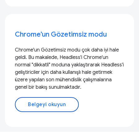
Chrome'un Gözetimsiz modu
Chrome'un Gözetimsiz modu çok daha iyi hale
geldi. Bu makalede, Headless'i Chrome'un
normal "dikkatli" moduna yaklaştırarak Headless'i
geliştiriciler için daha kullanışlı hale getirmek
üzere yapılan son mühendislik çalışmalarına
genel bir bakış sunulmaktadır.
Belgeyi okuyun