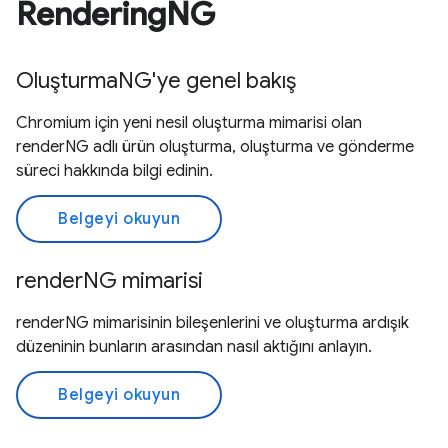
RenderingNG
OluşturmaNG'ye genel bakış
Chromium için yeni nesil oluşturma mimarisi olan
renderNG adlı ürün oluşturma, oluşturma ve gönderme
süreci hakkında bilgi edinin.
Belgeyi okuyun
renderNG mimarisi
renderNG mimarisinin bileşenlerini ve oluşturma ardışık
düzeninin bunların arasından nasıl aktığını anlayın.
Belgeyi okuyun