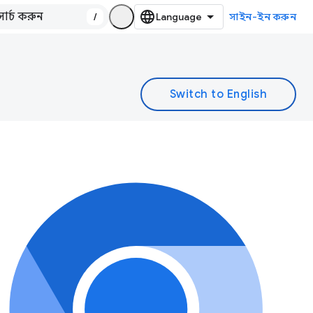
/
সাইন-ইন করুন