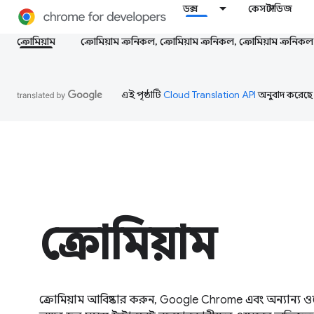
ডক্স
কেস স্টাডিজ
ক্রোমিয়াম
ক্রোমিয়াম ক্রনিকল, ক্রোমিয়াম ক্রনিকল, ক্রোমিয়াম ক্রনিকল
এই পৃষ্ঠাটি
Cloud Translation API
অনুবাদ করেছে
ক্রোমিয়াম
ক্রোমিয়াম আবিষ্কার করুন, Google Chrome এবং অন্যান্য ওয়ে