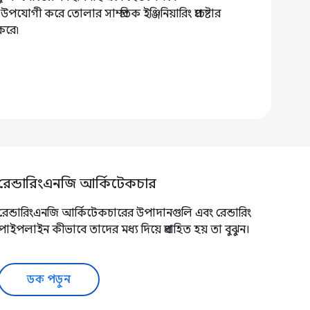
ী করে তোলার সাম্প্রতিক ইঞ্জিনিয়ারিং প্রচেষ্টার
করে৷
রেন্ডারিংএনজি আর্কিটেকচার
রেন্ডারিংএনজি আর্কিটেকচারের উপাদানগুলি এবং রেন্ডারিং
পাইপলাইন কীভাবে তাদের মধ্য দিয়ে প্রবাহিত হয় তা বুঝুন।
ডক পড়ুন