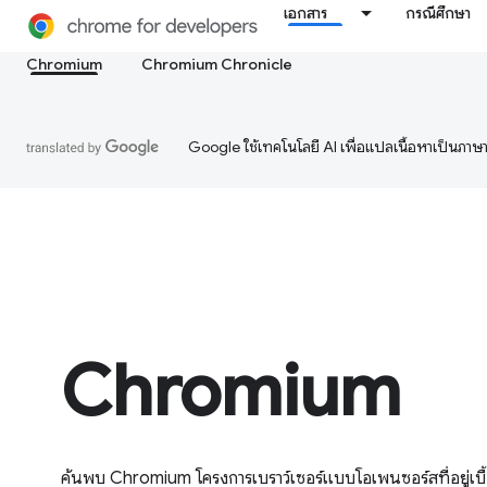
เอกสาร
กรณีศึกษา
Chromium
Chromium Chronicle
Google ใช้เทคโนโลยี AI เพื่อแปลเนื้อหาเป็นภา
Chromium
ค้นพบ Chromium โครงการเบราว์เซอร์แบบโอเพนซอร์สที่อยู่เบื้