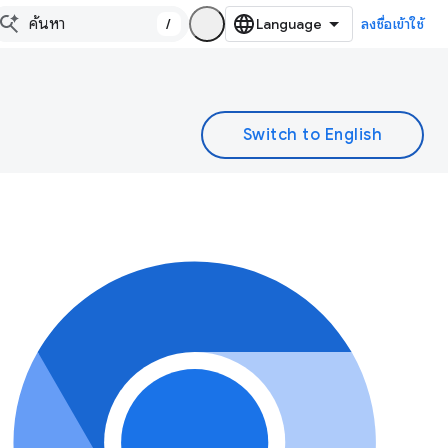
/
ลงชื่อเข้าใช้