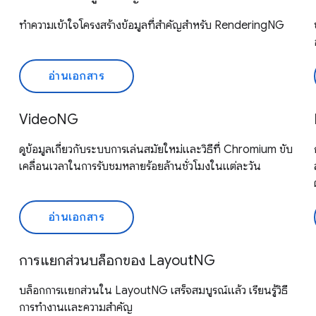
ทำความเข้าใจโครงสร้างข้อมูลที่สำคัญสำหรับ RenderingNG
อ่านเอกสาร
VideoNG
ดูข้อมูลเกี่ยวกับระบบการเล่นสมัยใหม่และวิธีที่ Chromium ขับ
เคลื่อนเวลาในการรับชมหลายร้อยล้านชั่วโมงในแต่ละวัน
อ่านเอกสาร
การแยกส่วนบล็อกของ LayoutNG
บล็อกการแยกส่วนใน LayoutNG เสร็จสมบูรณ์แล้ว เรียนรู้วิธี
การทำงานและความสำคัญ