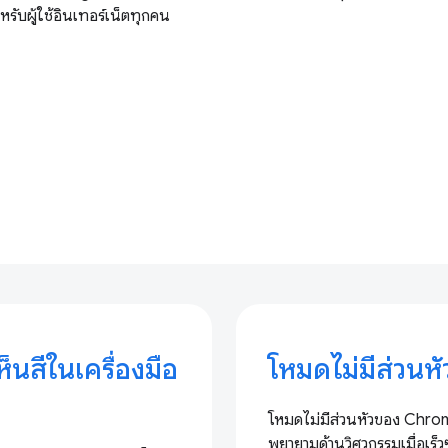
ำหรับผู้ใช้อินเทอร์เน็ตทุกคน
สีในเครื่องมือ
โหมดไม่มีส่วน
โหมดไม่มีส่วนหัวของ Chro
พยายามด้านวิศวกรรมเมื่อเร็ว