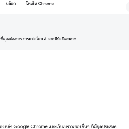
บล็อก
ใหม่ใน Chrome
ษาที่คุณต้องการ การแปลโดย AI อาจมีข้อผิดพลาด
องหลัง Google Chrome และเว็บเบราว์เซอร์อื่นๆ ที่มีจุดประสงค์