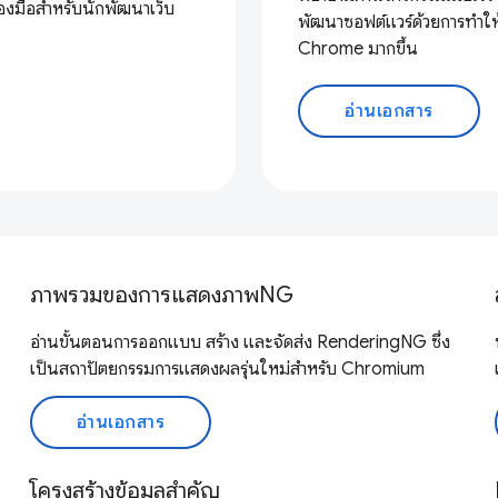
องมือสำหรับนักพัฒนาเว็บ
พัฒนาซอฟต์แวร์ด้วยการทำให
Chrome มากขึ้น
อ่านเอกสาร
ภาพรวมของการแสดงภาพNG
อ่านขั้นตอนการออกแบบ สร้าง และจัดส่ง RenderingNG ซึ่ง
เป็นสถาปัตยกรรมการแสดงผลรุ่นใหม่สำหรับ Chromium
อ่านเอกสาร
โครงสร้างข้อมูลสำคัญ