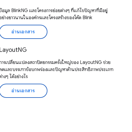
ข้อมูล BlinkNG และโครงการย่อยต่างๆ ที่แก้ไขปัญหาที่มีอยู่
อย่างยาวนานในองค์กรและโครงสร้างของโค้ด Blink
อ่านเอกสาร
LayoutNG
การเปลี่ยนแปลงสถาปัตยกรรมครั้งใหญ่ของ LayoutNG ช่วย
ลดและบรรเทาข้อบกพร่องและปัญหาด้านประสิทธิภาพประเภท
ต่างๆ ได้อย่างไร
อ่านเอกสาร