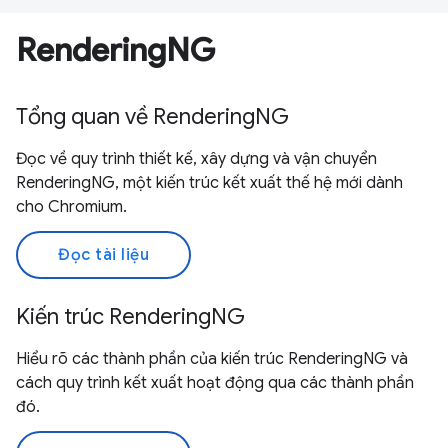
RenderingNG
Tổng quan về RenderingNG
Đọc về quy trình thiết kế, xây dựng và vận chuyển
RenderingNG, một kiến trúc kết xuất thế hệ mới dành
cho Chromium.
Đọc tài liệu
Kiến trúc RenderingNG
Hiểu rõ các thành phần của kiến trúc RenderingNG và
cách quy trình kết xuất hoạt động qua các thành phần
đó.