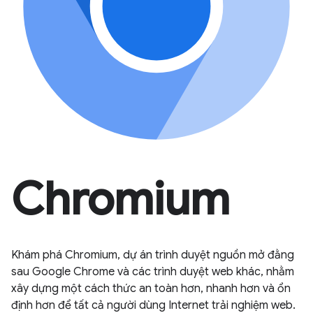
Chromium
Khám phá Chromium, dự án trình duyệt nguồn mở đằng
sau Google Chrome và các trình duyệt web khác, nhằm
xây dựng một cách thức an toàn hơn, nhanh hơn và ổn
định hơn để tất cả người dùng Internet trải nghiệm web.