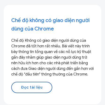
Chế độ không có giao diện người
dùng của Chrome
Chế độ Không có giao diện người dùng của
Chrome đã tốt hơn rất nhiều. Bài viết này trình
bày thông tin tổng quan về các nỗ lực kỹ thuật
gần đây nhằm giúp giao diện người dùng trở
nên hữu ích hơn cho các nhà phát triển bằng
cách đưa Giao diện người dùng đến gần hơn với
chế độ "đầu tiên" thông thường của Chrome.
Đọc tài liệu