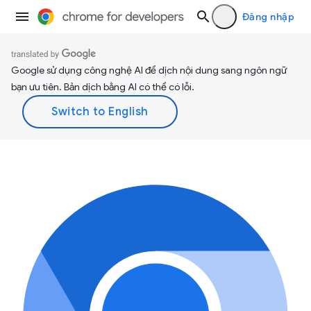
Đăng nhập
Google sử dụng công nghệ AI để dịch nội dung sang ngôn ngữ
bạn ưu tiên. Bản dịch bằng AI có thể có lỗi.