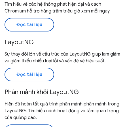
Tìm hiểu về các hệ thống phát hiện đại và cách
Chromium hỗ trợ hàng trăm triệu giờ xem mỗi ngày.
Đọc tài liệu
LayoutNG
Sự thay đổi lớn về cấu trúc của LayoutNG giúp làm giảm
và giảm thiểu nhiều loại lỗi và vấn đề về hiệu suất.
Đọc tài liệu
Phân mảnh khối LayoutNG
Hiện đã hoàn tất quá trình phân mảnh phân mảnh trong
LayoutNG. Tìm hiểu cách hoạt động và tầm quan trọng
của quảng cáo.