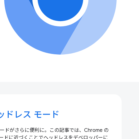
ヘッドレス モード
 モードがさらに便利に。この記事では、Chrome の
ードに近づくことでヘッドレスをデベロッパーに