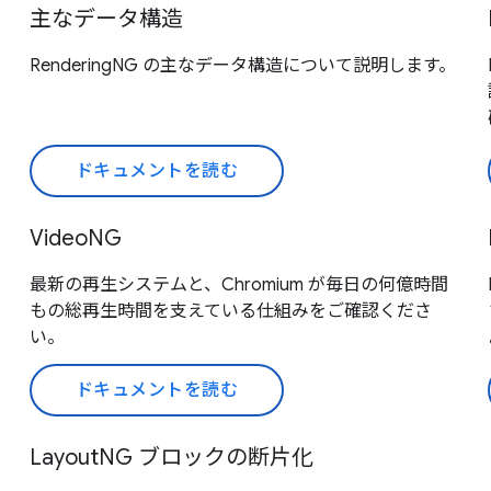
主なデータ構造
RenderingNG の主なデータ構造について説明します。
ドキュメントを読む
VideoNG
最新の再生システムと、Chromium が毎日の何億時間
もの総再生時間を支えている仕組みをご確認くださ
い。
ドキュメントを読む
LayoutNG ブロックの断片化