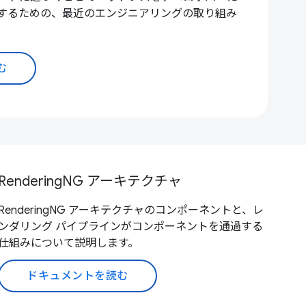
するための、最近のエンジニアリングの取り組み
む
RenderingNG アーキテクチャ
RenderingNG アーキテクチャのコンポーネントと、レ
ンダリング パイプラインがコンポーネントを通過する
仕組みについて説明します。
ドキュメントを読む