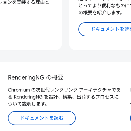
ュレーションを実装する理由と
とってより便利なものに
の概要を紹介します。
ドキュメントを読
RenderingNG の概要
Chromium の次世代レンダリング アーキテクチャであ
る RenderingNG を設計、構築、出荷するプロセスに
ついて説明します。
ドキュメントを読む