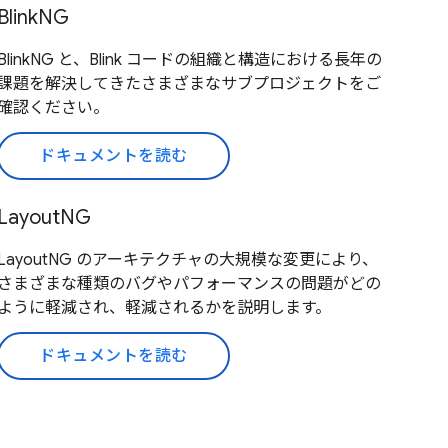
BlinkNG
BlinkNG と、Blink コードの組織と構造における長年の
課題を解決してきたさまざまなサブプロジェクトをご
確認ください。
ドキュメントを読む
LayoutNG
LayoutNG のアーキテクチャの大規模な変更により、
さまざまな種類のバグやパフォーマンスの問題がどの
ように軽減され、軽減されるかを説明します。
ドキュメントを読む