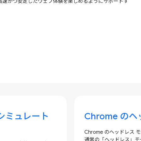
で高速かつ安定したウェブ体験を楽しめるようにサポートす
をシミュレート
Chrome の
Chrome のヘッドレス
通常の「ヘッドレス」モ