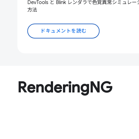
DevTools と Blink レンダラで色覚異常シミ
方法
ドキュメントを読む
RenderingNG