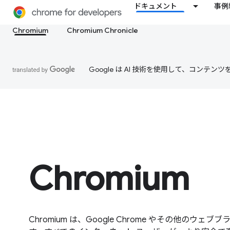
ドキュメント
事例
Chromium
Chromium Chronicle
Google は AI 技術を使用して、コン
Chromium
Chromium は、Google Chrome やその他の