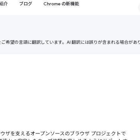
紹介
ブログ
Chrome の新機能
テンツをご希望の言語に翻訳しています。AI 翻訳には誤りが含まれる場合があ
ウェブブラウザを支えるオープンソースのブラウザ プロジェクトで