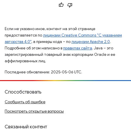
Если не указано иное, контент на этой странице
предоставляется по
лицензии Creative Commons "С указанием
авторства 4.0"
, а примеры кода – по
лицензии Apache 2.0
.
Подробнее об этом написано в
правилах сайта
. Java – это
зарегистрированный товарный знак корпорации Oracle и ее
аффилированных лиц.
Последнее обновление: 2025-05-06 UTC.
Способствовать
Сообщить об ошибке
Посмотреть открытые вопросы
Связанный контент