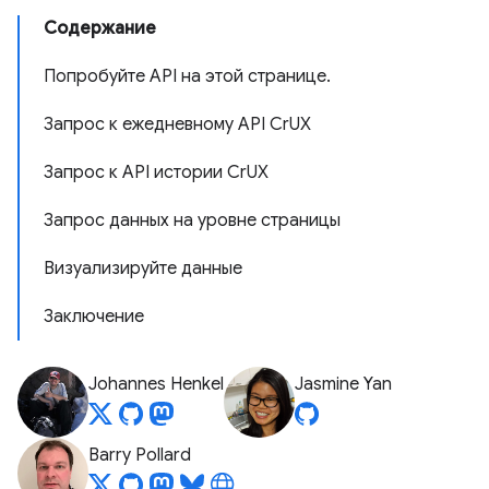
Содержание
Попробуйте API на этой странице.
Запрос к ежедневному API CrUX
Запрос к API истории CrUX
Запрос данных на уровне страницы
Визуализируйте данные
Заключение
Johannes Henkel
Jasmine Yan
Barry Pollard