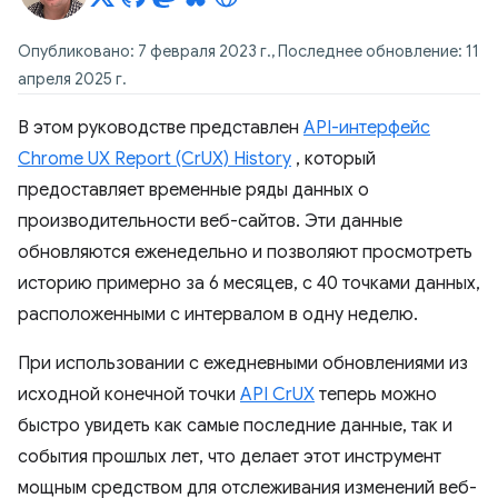
Опубликовано: 7 февраля 2023 г., Последнее обновление: 11
апреля 2025 г.
В этом руководстве представлен
API-интерфейс
Chrome UX Report (CrUX) History
, который
предоставляет временные ряды данных о
производительности веб-сайтов. Эти данные
обновляются еженедельно и позволяют просмотреть
историю примерно за 6 месяцев, с 40 точками данных,
расположенными с интервалом в одну неделю.
При использовании с ежедневными обновлениями из
исходной конечной точки
API CrUX
теперь можно
быстро увидеть как самые последние данные, так и
события прошлых лет, что делает этот инструмент
мощным средством для отслеживания изменений веб-