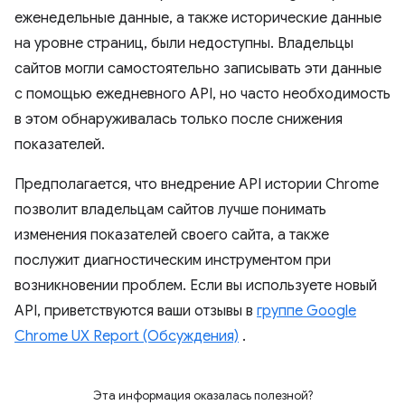
еженедельные данные, а также исторические данные
на уровне страниц, были недоступны. Владельцы
сайтов могли самостоятельно записывать эти данные
с помощью ежедневного API, но часто необходимость
в этом обнаруживалась только после снижения
показателей.
Предполагается, что внедрение API истории Chrome
позволит владельцам сайтов лучше понимать
изменения показателей своего сайта, а также
послужит диагностическим инструментом при
возникновении проблем. Если вы используете новый
API, приветствуются ваши отзывы в
группе Google
Chrome UX Report (Обсуждения)
.
Эта информация оказалась полезной?