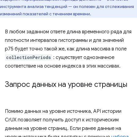
инструмента анализа тенденций — он полезен для отслеживания
изменений показателей с течением времени.
В любом заданном ответе длина временного ряда для
плотности интервалов гистограммы и для значений
p75 будет точно такой же, как длина массива в поле
collectionPeriods
: существует однозначное
соответствие на основе индекса в этих массивах.
Запрос данных на уровне страницы
Помимо данных на уровне источника, API истории
CrUX позволяет получить доступ к историческим
данным на уровне страниц. Если ранее данные на