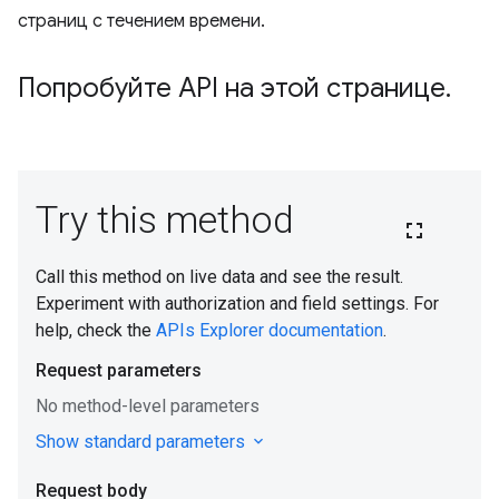
страниц с течением времени.
Попробуйте API на этой странице
.