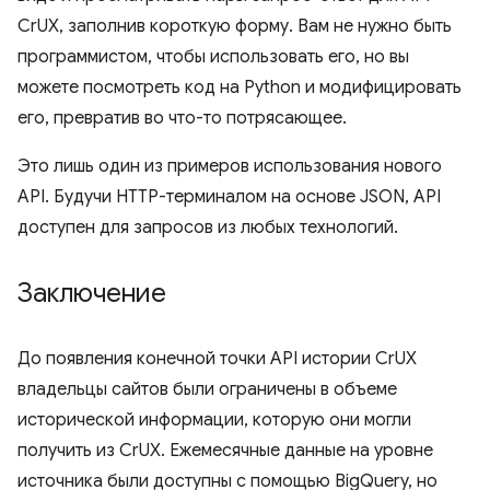
CrUX, заполнив короткую форму. Вам не нужно быть
программистом, чтобы использовать его, но вы
можете посмотреть код на Python и модифицировать
его, превратив во что-то потрясающее.
Это лишь один из примеров использования нового
API. Будучи HTTP-терминалом на основе JSON, API
доступен для запросов из любых технологий.
Заключение
До появления конечной точки API истории CrUX
владельцы сайтов были ограничены в объеме
исторической информации, которую они могли
получить из CrUX. Ежемесячные данные на уровне
источника были доступны с помощью BigQuery, но