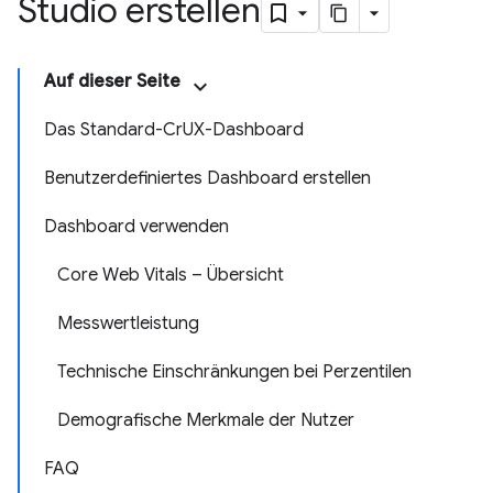
Studio erstellen
Auf dieser Seite
Das Standard-CrUX-Dashboard
Benutzerdefiniertes Dashboard erstellen
Dashboard verwenden
Core Web Vitals – Übersicht
Messwertleistung
Technische Einschränkungen bei Perzentilen
Demografische Merkmale der Nutzer
FAQ