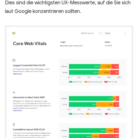
Dies sind die wichtigsten UX-Messwerte, auf die Sie sich
laut Google konzentrieren sollten.