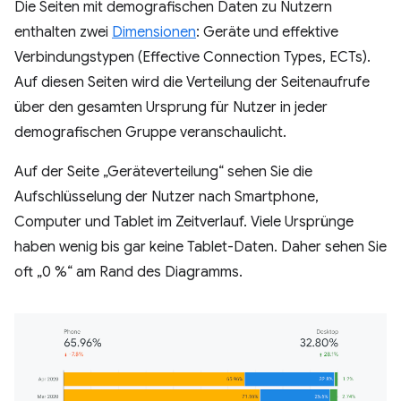
Die Seiten mit demografischen Daten zu Nutzern
enthalten zwei
Dimensionen
: Geräte und effektive
Verbindungstypen (Effective Connection Types, ECTs).
Auf diesen Seiten wird die Verteilung der Seitenaufrufe
über den gesamten Ursprung für Nutzer in jeder
demografischen Gruppe veranschaulicht.
Auf der Seite „Geräteverteilung“ sehen Sie die
Aufschlüsselung der Nutzer nach Smartphone,
Computer und Tablet im Zeitverlauf. Viele Ursprünge
haben wenig bis gar keine Tablet-Daten. Daher sehen Sie
oft „0 %“ am Rand des Diagramms.