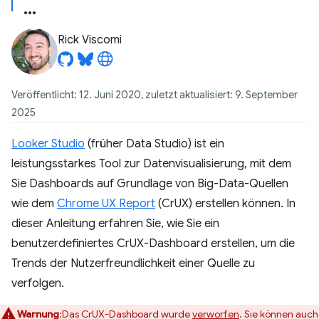
Rick Viscomi
Veröffentlicht: 12. Juni 2020, zuletzt aktualisiert: 9. September
2025
Looker Studio
(früher Data Studio) ist ein
leistungsstarkes Tool zur Datenvisualisierung, mit dem
Sie Dashboards auf Grundlage von Big-Data-Quellen
wie dem
Chrome UX Report
(CrUX) erstellen können. In
dieser Anleitung erfahren Sie, wie Sie ein
benutzerdefiniertes CrUX-Dashboard erstellen, um die
Trends der Nutzerfreundlichkeit einer Quelle zu
verfolgen.
Warnung
:Das CrUX-Dashboard wurde
verworfen
. Sie können auch