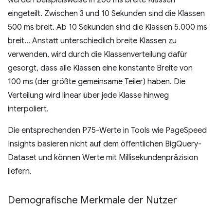
eingeteilt. Zwischen 3 und 10 Sekunden sind die Klassen
500 ms breit. Ab 10 Sekunden sind die Klassen 5.000 ms
breit… Anstatt unterschiedlich breite Klassen zu
verwenden, wird durch die Klassenverteilung dafür
gesorgt, dass alle Klassen eine konstante Breite von
100 ms (der größte gemeinsame Teiler) haben. Die
Verteilung wird linear über jede Klasse hinweg
interpoliert.
Die entsprechenden P75-Werte in Tools wie PageSpeed
Insights basieren nicht auf dem öffentlichen BigQuery-
Dataset und können Werte mit Millisekundenpräzision
liefern.
Demografische Merkmale der Nutzer