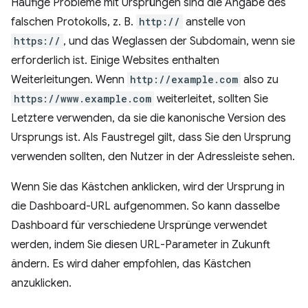
Häufige Probleme mit Ursprüngen sind die Angabe des
falschen Protokolls, z. B.
http://
anstelle von
https://
, und das Weglassen der Subdomain, wenn sie
erforderlich ist. Einige Websites enthalten
Weiterleitungen. Wenn
http://example.com
also zu
https://www.example.com
weiterleitet, sollten Sie
Letztere verwenden, da sie die kanonische Version des
Ursprungs ist. Als Faustregel gilt, dass Sie den Ursprung
verwenden sollten, den Nutzer in der Adressleiste sehen.
Wenn Sie das Kästchen anklicken, wird der Ursprung in
die Dashboard-URL aufgenommen. So kann dasselbe
Dashboard für verschiedene Ursprünge verwendet
werden, indem Sie diesen URL-Parameter in Zukunft
ändern. Es wird daher empfohlen, das Kästchen
anzuklicken.