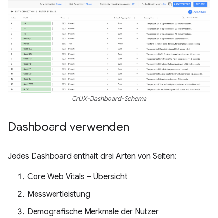
CrUX-Dashboard-Schema
Dashboard verwenden
Jedes Dashboard enthält drei Arten von Seiten:
Core Web Vitals – Übersicht
Messwertleistung
Demografische Merkmale der Nutzer