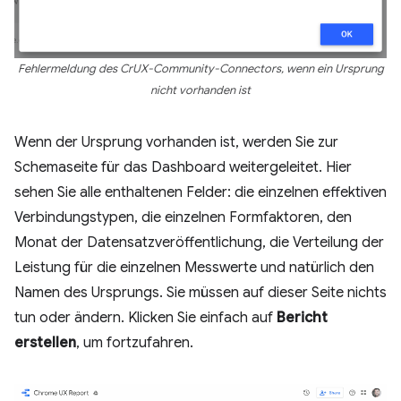
Fehlermeldung des CrUX-Community-Connectors, wenn ein Ursprung
nicht vorhanden ist
Wenn der Ursprung vorhanden ist, werden Sie zur
Schemaseite für das Dashboard weitergeleitet. Hier
sehen Sie alle enthaltenen Felder: die einzelnen effektiven
Verbindungstypen, die einzelnen Formfaktoren, den
Monat der Datensatzveröffentlichung, die Verteilung der
Leistung für die einzelnen Messwerte und natürlich den
Namen des Ursprungs. Sie müssen auf dieser Seite nichts
tun oder ändern. Klicken Sie einfach auf
Bericht
erstellen
, um fortzufahren.