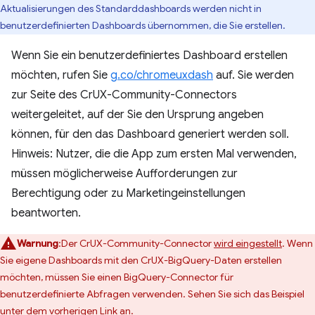
Aktualisierungen des Standarddashboards werden nicht in
benutzerdefinierten Dashboards übernommen, die Sie erstellen.
Wenn Sie ein benutzerdefiniertes Dashboard erstellen
möchten, rufen Sie
g.co/chromeuxdash
auf. Sie werden
zur Seite des CrUX-Community-Connectors
weitergeleitet, auf der Sie den Ursprung angeben
können, für den das Dashboard generiert werden soll.
Hinweis: Nutzer, die die App zum ersten Mal verwenden,
müssen möglicherweise Aufforderungen zur
Berechtigung oder zu Marketingeinstellungen
beantworten.
Warnung
:Der CrUX-Community-Connector
wird eingestellt
. Wenn
Sie eigene Dashboards mit den CrUX-BigQuery-Daten erstellen
möchten, müssen Sie einen BigQuery-Connector für
benutzerdefinierte Abfragen verwenden. Sehen Sie sich das Beispiel
unter dem vorherigen Link an.