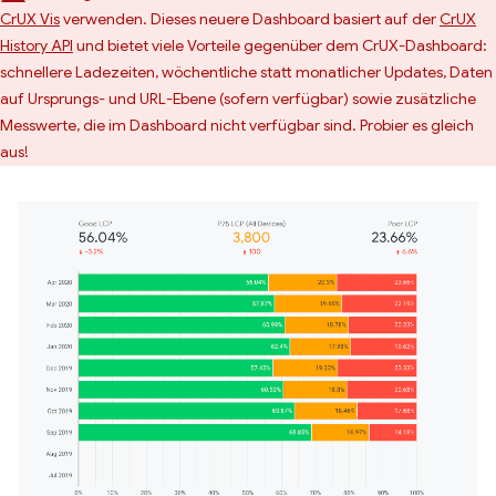
CrUX Vis
verwenden. Dieses neuere Dashboard basiert auf der
CrUX
History API
und bietet viele Vorteile gegenüber dem CrUX-Dashboard:
schnellere Ladezeiten, wöchentliche statt monatlicher Updates, Daten
auf Ursprungs- und URL-Ebene (sofern verfügbar) sowie zusätzliche
Messwerte, die im Dashboard nicht verfügbar sind. Probier es gleich
aus!