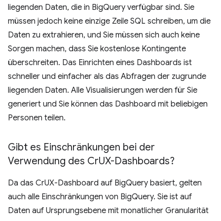
liegenden Daten, die in BigQuery verfügbar sind. Sie
müssen jedoch keine einzige Zeile SQL schreiben, um die
Daten zu extrahieren, und Sie müssen sich auch keine
Sorgen machen, dass Sie kostenlose Kontingente
überschreiten. Das Einrichten eines Dashboards ist
schneller und einfacher als das Abfragen der zugrunde
liegenden Daten. Alle Visualisierungen werden für Sie
generiert und Sie können das Dashboard mit beliebigen
Personen teilen.
Gibt es Einschränkungen bei der
Verwendung des Cr
UX-Dashboards?
Da das CrUX-Dashboard auf BigQuery basiert, gelten
auch alle Einschränkungen von BigQuery. Sie ist auf
Daten auf Ursprungsebene mit monatlicher Granularität