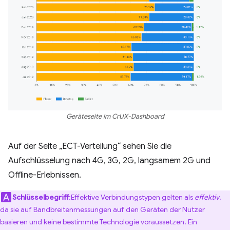
Geräteseite im CrUX-Dashboard
Auf der Seite „ECT-Verteilung“ sehen Sie die
Aufschlüsselung nach 4G, 3G, 2G, langsamem 2G und
Offline-Erlebnissen.
Schlüsselbegriff
:Effektive Verbindungstypen gelten als
effektiv
,
da sie auf Bandbreitenmessungen auf den Geräten der Nutzer
basieren und keine bestimmte Technologie voraussetzen. Ein