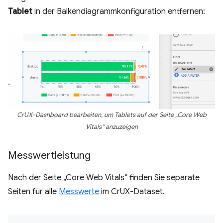
Tablet
in der Balkendiagrammkonfiguration entfernen:
CrUX-Dashboard bearbeiten, um Tablets auf der Seite „Core Web
Vitals“ anzuzeigen
Messwertleistung
Nach der Seite „Core Web Vitals“ finden Sie separate
Seiten für alle
Messwerte
im CrUX-Dataset.