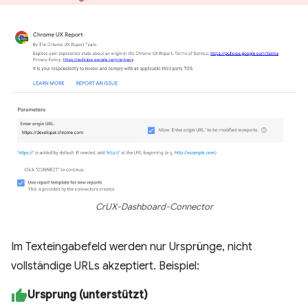
CrUX-Dashboard-Connector
Im Texteingabefeld werden nur Ursprünge, nicht
vollständige URLs akzeptiert. Beispiel:
Ursprung (unterstützt)