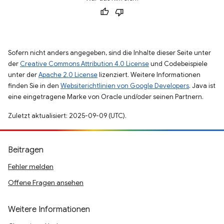
Sofern nicht anders angegeben, sind die Inhalte dieser Seite unter
der
Creative Commons Attribution 4.0 License
und Codebeispiele
unter der
Apache 2.0 License
lizenziert. Weitere Informationen
finden Sie in den
Websiterichtlinien von Google Developers
. Java ist
eine eingetragene Marke von Oracle und/oder seinen Partnern.
Zuletzt aktualisiert: 2025-09-09 (UTC).
Beitragen
Fehler melden
Offene Fragen ansehen
Weitere Informationen