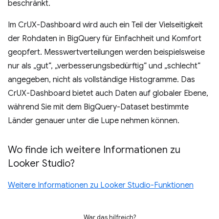
beschränkt.
Im CrUX-Dashboard wird auch ein Teil der Vielseitigkeit
der Rohdaten in BigQuery für Einfachheit und Komfort
geopfert. Messwertverteilungen werden beispielsweise
nur als „gut“, „verbesserungsbedürftig“ und „schlecht“
angegeben, nicht als vollständige Histogramme. Das
CrUX-Dashboard bietet auch Daten auf globaler Ebene,
während Sie mit dem BigQuery-Dataset bestimmte
Länder genauer unter die Lupe nehmen können.
Wo finde ich weitere Informationen zu
Looker Studio?
Weitere Informationen zu Looker Studio-Funktionen
War das hilfreich?