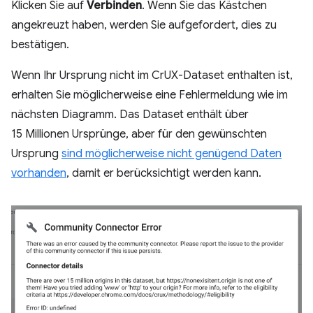
Klicken Sie auf
Verbinden
. Wenn Sie das Kästchen
angekreuzt haben, werden Sie aufgefordert, dies zu
bestätigen.
Wenn Ihr Ursprung nicht im CrUX-Dataset enthalten ist,
erhalten Sie möglicherweise eine Fehlermeldung wie im
nächsten Diagramm. Das Dataset enthält über
15 Millionen Ursprünge, aber für den gewünschten
Ursprung
sind möglicherweise nicht genügend Daten
vorhanden
, damit er berücksichtigt werden kann.