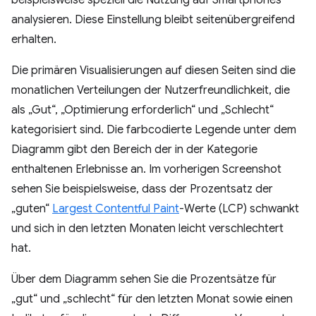
analysieren. Diese Einstellung bleibt seitenübergreifend
erhalten.
Die primären Visualisierungen auf diesen Seiten sind die
monatlichen Verteilungen der Nutzerfreundlichkeit, die
als „Gut“, „Optimierung erforderlich“ und „Schlecht“
kategorisiert sind. Die farbcodierte Legende unter dem
Diagramm gibt den Bereich der in der Kategorie
enthaltenen Erlebnisse an. Im vorherigen Screenshot
sehen Sie beispielsweise, dass der Prozentsatz der
„guten“
Largest Contentful Paint
-Werte (LCP) schwankt
und sich in den letzten Monaten leicht verschlechtert
hat.
Über dem Diagramm sehen Sie die Prozentsätze für
„gut“ und „schlecht“ für den letzten Monat sowie einen