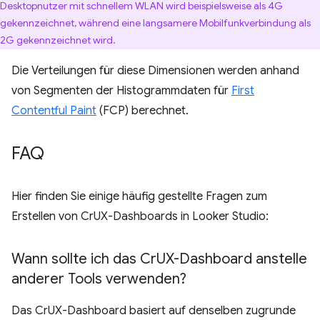
Desktopnutzer mit schnellem WLAN wird beispielsweise als 4G
gekennzeichnet, während eine langsamere Mobilfunkverbindung als
2G gekennzeichnet wird.
Die Verteilungen für diese Dimensionen werden anhand
von Segmenten der Histogrammdaten für
First
Contentful Paint
(FCP) berechnet.
FAQ
Hier finden Sie einige häufig gestellte Fragen zum
Erstellen von CrUX-Dashboards in Looker Studio:
Wann sollte ich das Cr
UX-Dashboard anstelle
anderer Tools verwenden?
Das CrUX-Dashboard basiert auf denselben zugrunde