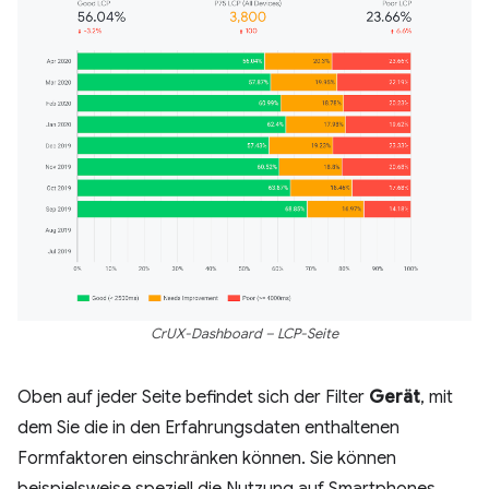
CrUX-Dashboard – LCP-Seite
Oben auf jeder Seite befindet sich der Filter
Gerät
, mit
dem Sie die in den Erfahrungsdaten enthaltenen
Formfaktoren einschränken können. Sie können
beispielsweise speziell die Nutzung auf Smartphones