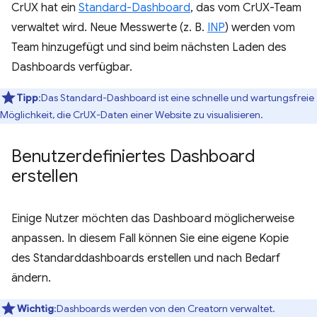
CrUX hat ein
Standard-Dashboard
, das vom CrUX-Team
verwaltet wird. Neue Messwerte (z. B.
INP
) werden vom
Team hinzugefügt und sind beim nächsten Laden des
Dashboards verfügbar.
Tipp
:Das Standard-Dashboard ist eine schnelle und wartungsfreie
Möglichkeit, die CrUX-Daten einer Website zu visualisieren.
Benutzerdefiniertes Dashboard
erstellen
Einige Nutzer möchten das Dashboard möglicherweise
anpassen. In diesem Fall können Sie eine eigene Kopie
des Standarddashboards erstellen und nach Bedarf
ändern.
Wichtig
:Dashboards werden von den Creatorn verwaltet.