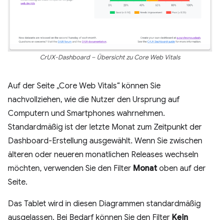
CrUX-Dashboard – Übersicht zu Core Web Vitals
Auf der Seite „Core Web Vitals“ können Sie
nachvollziehen, wie die Nutzer den Ursprung auf
Computern und Smartphones wahrnehmen.
Standardmäßig ist der letzte Monat zum Zeitpunkt der
Dashboard-Erstellung ausgewählt. Wenn Sie zwischen
älteren oder neueren monatlichen Releases wechseln
möchten, verwenden Sie den Filter
Monat
oben auf der
Seite.
Das Tablet wird in diesen Diagrammen standardmäßig
ausgelassen. Bei Bedarf können Sie den Filter
Kein