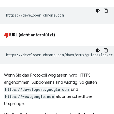
https://developer.chrome.com
URL (nicht unterstützt)
https://developer.chrome.com/docs/crux/guides/looker
Wenn Sie das Protokoll weglassen, wird HTTPS
angenommen. Subdomains sind wichtig. So gelten
https://developers.google.com
und
https://www.google.com
als unterschiedliche
Ursprünge.