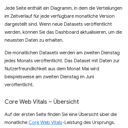
Jede Seite enthält ein Diagramm, in dem die Verteilungen
im Zeitverlauf für jede verfügbare monatliche Version
dargestellt sind. Wenn neue Datasets veröffentlicht
werden, können Sie das Dashboard aktualisieren, um die
neuesten Daten zu erhalten.
Die monatlichen Datasets werden am zweiten Dienstag
jedes Monats veröffentlicht. Das Dataset mit Daten zur
Nutzerfreundlichkeit aus dem Monat Mai wird
beispielsweise am zweiten Dienstag im Juni
veröffentlicht.
Core Web Vitals – Übersicht
Auf der ersten Seite finden Sie eine Übersicht über die
monatliche
Core Web Vitals
-Leistung des Ursprungs.