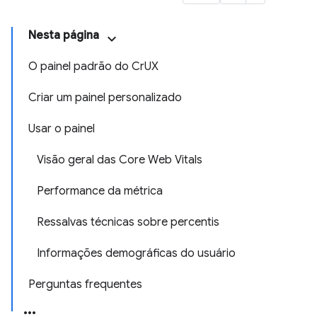
Nesta página
O painel padrão do CrUX
Criar um painel personalizado
Usar o painel
Visão geral das Core Web Vitals
Performance da métrica
Ressalvas técnicas sobre percentis
Informações demográficas do usuário
Perguntas frequentes