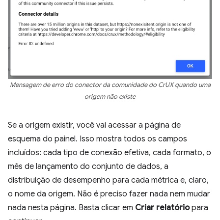
Mensagem de erro do conector da comunidade do CrUX quando uma
origem não existe
Se a origem existir, você vai acessar a página de
esquema do painel. Isso mostra todos os campos
incluídos: cada tipo de conexão efetiva, cada formato, o
mês de lançamento do conjunto de dados, a
distribuição de desempenho para cada métrica e, claro,
o nome da origem. Não é preciso fazer nada nem mudar
nada nesta página. Basta clicar em
Criar relatório
para