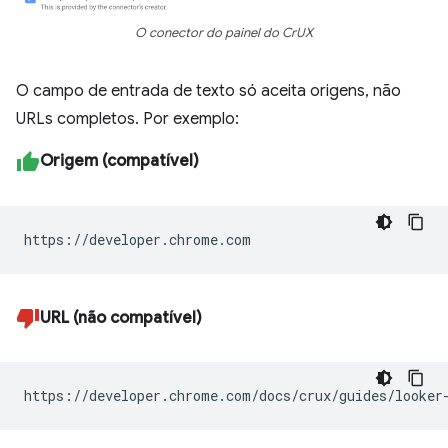
O conector do painel do CrUX
O campo de entrada de texto só aceita origens, não
URLs completos. Por exemplo:
Origem (compatível)
https://developer.chrome.com
URL (não compatível)
https://developer.chrome.com/docs/crux/guides/looker