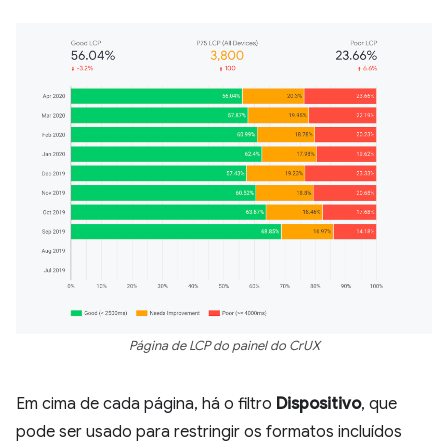
Página de LCP do painel do CrUX
Em cima de cada página, há o filtro
Dispositivo
, que
pode ser usado para restringir os formatos incluídos