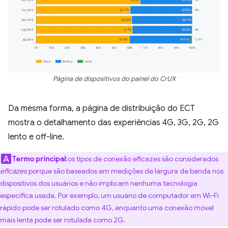
Página de dispositivos do painel do CrUX
Da mesma forma, a página de distribuição do ECT
mostra o detalhamento das experiências 4G, 3G, 2G, 2G
lento e off-line.
Termo principal
:os tipos de conexão eficazes são considerados
eficazes
porque são baseados em medições de largura de banda nos
dispositivos dos usuários e não implicam nenhuma tecnologia
específica usada. Por exemplo, um usuário de computador em Wi-Fi
rápido pode ser rotulado como 4G, enquanto uma conexão móvel
mais lenta pode ser rotulada como 2G.