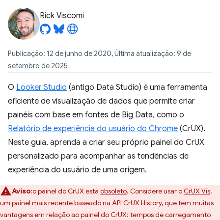
Rick Viscomi
Publicação: 12 de junho de 2020, Última atualização: 9 de
setembro de 2025
O
Looker Studio
(antigo Data Studio) é uma ferramenta
eficiente de visualização de dados que permite criar
painéis com base em fontes de Big Data, como o
Relatório de experiência do usuário do Chrome
(CrUX).
Neste guia, aprenda a criar seu próprio painel do CrUX
personalizado para acompanhar as tendências de
experiência do usuário de uma origem.
Aviso
:o painel do CrUX está
obsoleto
. Considere usar o
CrUX Vis
,
um painel mais recente baseado na
API CrUX History
, que tem muitas
vantagens em relação ao painel do CrUX: tempos de carregamento