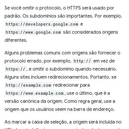
Se você omitir o protocolo, o HTTPS será usado por
padrão. Os subdomínios são importantes. Por exemplo,
https://developers.google.com
e
https://www.google.com
são considerados origens
diferentes.
Alguns problemas comuns com origens são fornecer o
protocolo errado, por exemplo,
http://
em vez de
https://
, e omitir o subdomínio quando necessário.
Alguns sites incluem redirecionamentos. Portanto, se
http://example.com
redirecionar para
https://www.example.com
, use o último, que é a
versão canônica da origem. Como regra geral, use a
origem que os usuários veem na barra de endereço.
Ao marcar a caixa de seleção, a origem será incluída no