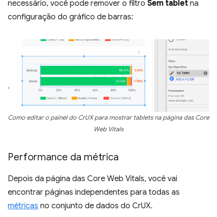
necessário, você pode remover o filtro
Sem tablet
na
configuração do gráfico de barras:
Como editar o painel do CrUX para mostrar tablets na página das Core
Web Vitals
Performance da métrica
Depois da página das Core Web Vitals, você vai
encontrar páginas independentes para todas as
métricas
no conjunto de dados do CrUX.