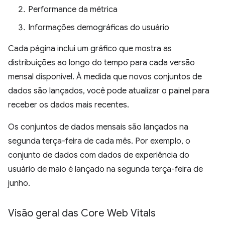
Performance da métrica
Informações demográficas do usuário
Cada página inclui um gráfico que mostra as
distribuições ao longo do tempo para cada versão
mensal disponível. À medida que novos conjuntos de
dados são lançados, você pode atualizar o painel para
receber os dados mais recentes.
Os conjuntos de dados mensais são lançados na
segunda terça-feira de cada mês. Por exemplo, o
conjunto de dados com dados de experiência do
usuário de maio é lançado na segunda terça-feira de
junho.
Visão geral das Core Web Vitals