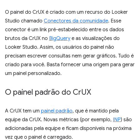
O painel do CrUX é criado com um recurso do Looker
Studio chamado
Conectores da comunidade
. Esse
conector é um link pré-estabelecido entre os dados
brutos da CrUX no
BigQuery
e as visualizações do
Looker Studio. Assim, os usuários do painel não
precisam escrever consultas nem gerar gráficos. Tudo é
criado para você. Basta fornecer uma origem para gerar
um painel personalizado.
O painel padrão do Cr
UX
A CrUX tem um
painel padrão
, que é mantido pela
equipe da CrUX. Novas métricas (por exemplo,
INP
) são
adicionadas pela equipe e ficam disponíveis na próxima
vez que o painel é carregado.