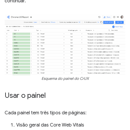
continuar.
Esquema do painel do CrUX
Usar o painel
Cada painel tem três tipos de páginas:
Visão geral das Core Web Vitals