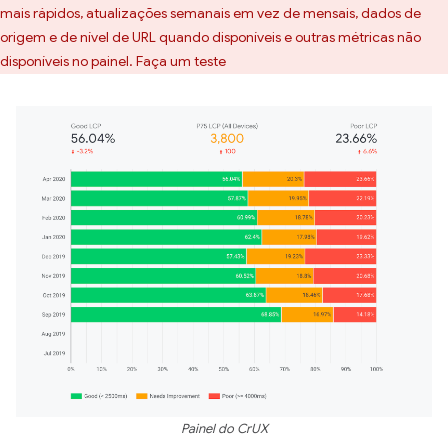
mais rápidos, atualizações semanais em vez de mensais, dados de
origem e de nível de URL quando disponíveis e outras métricas não
disponíveis no painel. Faça um teste
Painel do CrUX