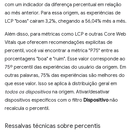
com um indicador da diferença percentual em relação
ao mês anterior. Para essa origem, as experiências de
LCP "boas" caíram 3,2%, chegando a 56,04% mês a mês.
Além disso, para métricas como LCP e outras Core Web
Vitals que oferecem recomendações explícitas de
percentil, você vai encontrar a métrica "P75" entre as
porcentagens "boa" e "ruim". Esse valor corresponde ao
75º percentil das experiências do usuário da origem. Em
outras palavras, 75% das experiências são melhores do
que esse valor. Isso se aplica à distribuição geral em
todos os dispositivos
na origem. Ativar/desativar
dispositivos específicos com o filtro
Dispositivo
não
recalcula o percentil.
Ressalvas técnicas sobre percentis