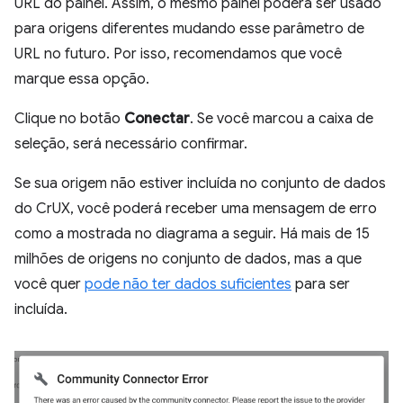
URL do painel. Assim, o mesmo painel poderá ser usado
para origens diferentes mudando esse parâmetro de
URL no futuro. Por isso, recomendamos que você
marque essa opção.
Clique no botão
Conectar
. Se você marcou a caixa de
seleção, será necessário confirmar.
Se sua origem não estiver incluída no conjunto de dados
do CrUX, você poderá receber uma mensagem de erro
como a mostrada no diagrama a seguir. Há mais de 15
milhões de origens no conjunto de dados, mas a que
você quer
pode não ter dados suficientes
para ser
incluída.