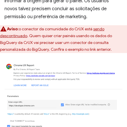
informar a origem para gerar o painel. Os usuários
novos talvez precisem concluir as solicitações de
permissão ou preferência de marketing.
Aviso
:o conector da comunidade do CrUX está
sendo
descontinuado
. Quem quiser criar painéis usando os dados do
BigQuery da CrUX vai precisar usar um conector de consulta
personalizada do BigQuery. Confira o exemplo no link anterior.