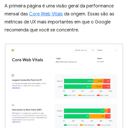
A primeira página é uma visão geral da performance
mensal das
Core Web Vitals
da origem. Essas são as
métricas de UX mais importantes em que o Google
recomenda que você se concentre.