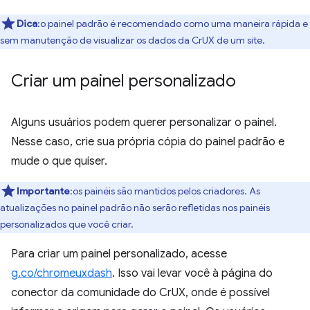
Dica
:o painel padrão é recomendado como uma maneira rápida e
sem manutenção de visualizar os dados da CrUX de um site.
Criar um painel personalizado
Alguns usuários podem querer personalizar o painel.
Nesse caso, crie sua própria cópia do painel padrão e
mude o que quiser.
Importante
:os painéis são mantidos pelos criadores. As
atualizações no painel padrão não serão refletidas nos painéis
personalizados que você criar.
Para criar um painel personalizado, acesse
g.co/chromeuxdash
. Isso vai levar você à página do
conector da comunidade do CrUX, onde é possível