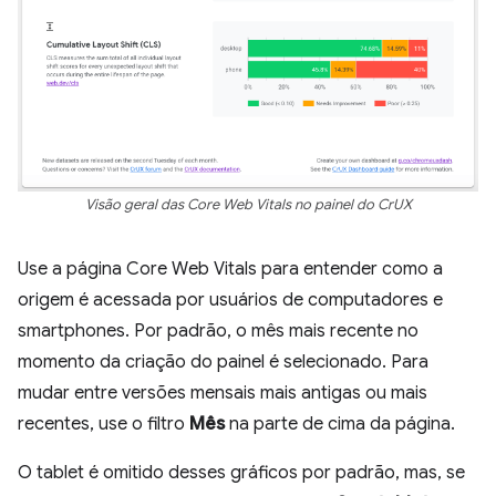
Visão geral das Core Web Vitals no painel do CrUX
Use a página Core Web Vitals para entender como a
origem é acessada por usuários de computadores e
smartphones. Por padrão, o mês mais recente no
momento da criação do painel é selecionado. Para
mudar entre versões mensais mais antigas ou mais
recentes, use o filtro
Mês
na parte de cima da página.
O tablet é omitido desses gráficos por padrão, mas, se