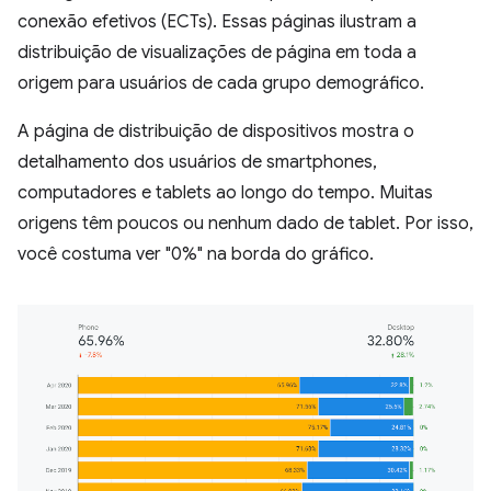
conexão efetivos (ECTs). Essas páginas ilustram a
distribuição de visualizações de página em toda a
origem para usuários de cada grupo demográfico.
A página de distribuição de dispositivos mostra o
detalhamento dos usuários de smartphones,
computadores e tablets ao longo do tempo. Muitas
origens têm poucos ou nenhum dado de tablet. Por isso,
você costuma ver "0%" na borda do gráfico.