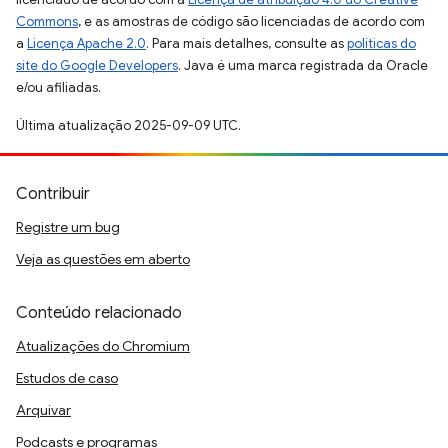
Commons
, e as amostras de código são licenciadas de acordo com
a
Licença Apache 2.0
. Para mais detalhes, consulte as
políticas do
site do Google Developers
. Java é uma marca registrada da Oracle
e/ou afiliadas.
Última atualização 2025-09-09 UTC.
Contribuir
Registre um bug
Veja as questões em aberto
Conteúdo relacionado
Atualizações do Chromium
Estudos de caso
Arquivar
Podcasts e programas