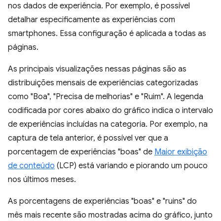
nos dados de experiência. Por exemplo, é possível
detalhar especificamente as experiências com
smartphones. Essa configuração é aplicada a todas as
páginas.
As principais visualizações nessas páginas são as
distribuições mensais de experiências categorizadas
como "Boa", "Precisa de melhorias" e "Ruim". A legenda
codificada por cores abaixo do gráfico indica o intervalo
de experiências incluídas na categoria. Por exemplo, na
captura de tela anterior, é possível ver que a
porcentagem de experiências "boas" de
Maior exibição
de conteúdo
(LCP) está variando e piorando um pouco
nos últimos meses.
As porcentagens de experiências "boas" e "ruins" do
mês mais recente são mostradas acima do gráfico, junto