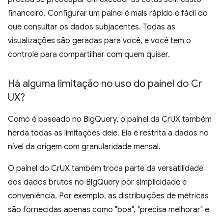
financeiro. Configurar um painel é mais rápido e fácil do
que consultar os dados subjacentes. Todas as
visualizações são geradas para você, e você tem o
controle para compartilhar com quem quiser.
Há alguma limitação no uso do painel do Cr
UX?
Como é baseado no BigQuery, o painel da CrUX também
herda todas as limitações dele. Ela é restrita a dados no
nível da origem com granularidade mensal.
O painel do CrUX também troca parte da versatilidade
dos dados brutos no BigQuery por simplicidade e
conveniência. Por exemplo, as distribuições de métricas
são fornecidas apenas como "boa", "precisa melhorar" e