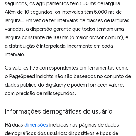
segundos, os agrupamentos têm 500 ms de largura.
Além de 10 segundos, os intervalos têm 5.000 ms de
largura... Em vez de ter intervalos de classes de larguras
variadas, a dispersão garante que todos tenham uma
largura constante de 100 ms (o maior divisor comum), e
a distribuição é interpolada linearmente em cada
intervalo.
Os valores P75 correspondentes em ferramentas como
o PageSpeed Insights não são baseados no conjunto de
dados público do BigQuery e podem fornecer valores
com precisão de milissegundos.
Informações demográficas do usuário
Há duas
dimensões
incluídas nas páginas de dados
demográficos dos usuários: dispositivos e tipos de