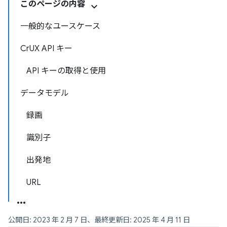
このページの内容
一般的なユースケース
CrUX API キー
API キーの取得と使用
データモデル
録画
識別子
出発地
URL
公開日: 2023 年 2 月 7 日、最終更新日: 2025 年 4 月 11 日