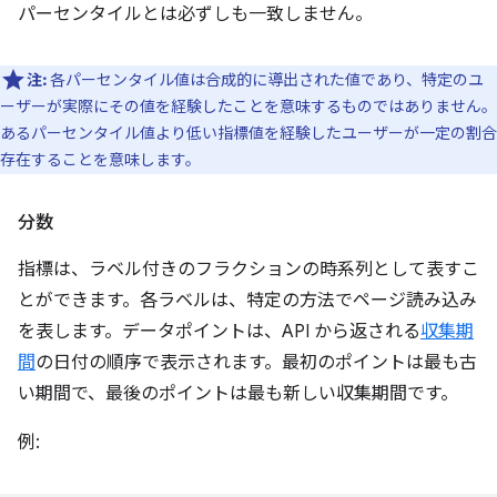
パーセンタイルとは必ずしも一致しません。
注:
各パーセンタイル値は合成的に導出された値であり、特定のユ
ーザーが実際にその値を経験したことを意味するものではありません。
あるパーセンタイル値より低い指標値を経験したユーザーが一定の割合
存在することを意味します。
分数
指標は、ラベル付きのフラクションの時系列として表すこ
とができます。各ラベルは、特定の方法でページ読み込み
を表します。データポイントは、API から返される
収集期
間
の日付の順序で表示されます。最初のポイントは最も古
い期間で、最後のポイントは最も新しい収集期間です。
例: