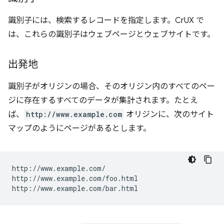
識別子には、検索するレコードを指定します。CrUX で
は、これらの識別子はウェブページとウェブサイトです。
出発地
識別子がオリジンの場合、そのオリジン内のすべてのペー
ジに存在するすべてのデータが集計されます。たとえ
ば、
http://www.example.com
オリジンに、次のサイト
マップのようにページがあるとします。
http://www.example.com/

http://www.example.com/foo.html
