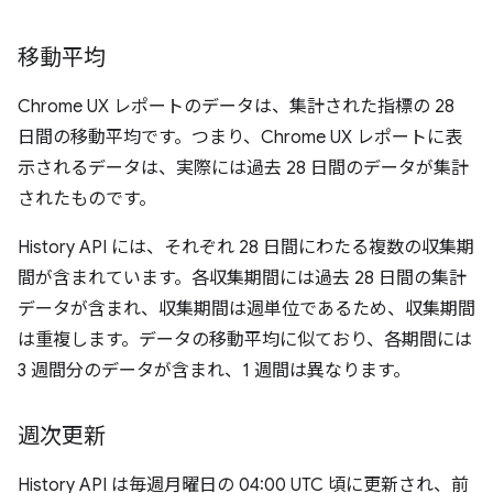
移動平均
Chrome UX レポートのデータは、集計された指標の 28
日間の移動平均です。つまり、Chrome UX レポートに表
示されるデータは、実際には過去 28 日間のデータが集計
されたものです。
History API には、それぞれ 28 日間にわたる複数の収集期
間が含まれています。各収集期間には過去 28 日間の集計
データが含まれ、収集期間は週単位であるため、収集期間
は重複します。データの移動平均に似ており、各期間には
3 週間分のデータが含まれ、1 週間は異なります。
週次更新
History API は毎週月曜日の 04:00 UTC 頃に更新され、前