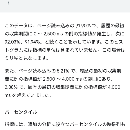
}
このデータは、ページ読み込みの 91.90% で、履歴の最初
の収集期間に 0 ～ 2,500 ms の例の指標値が発生し、次に
92.03%、91.94%... と続くことを示しています。このヒス
トグラムには指標の単位は含まれていません。この場合は
ミリ秒と見なします。
また、ページ読み込みの 5.21% で、履歴の最初の収集期
間に例の指標値が 2,500 ～ 4,000 ms の範囲にあり、
2.88% で、履歴の最初の収集期間に例の指標値が 4,000
ms を超えていました。
パーセンタイル
指標には、追加の分析に役立つパーセンタイルの時系列も