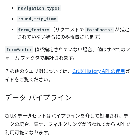
navigation_types
round_trip_time
form_factors
（リクエストで
formFactor
が指定
されていない場合にのみ報告されます）
formFactor
値が指定されていない場合、値はすべてのフ
ォーム ファクタで集計されます。
その他のクエリ例については、
CrUX History API の使用
ガ
イドをご覧ください。
データ パイプライン
CrUX データセットはパイプラインを介して処理され、デ
ータの統合、集計、フィルタリングが行われてから API で
利用可能になります。