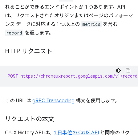
れることができるエンドポイントが 1 つあります。API
は、リクエストされたオリジンまたはページのパフォーマ
ンス データに対応する 1 つ以上の
metrics
を含む
record
を返します。
HTTP リクエスト
POST https://chromeuxreport.googleapis.com/v1/record
この URL は
gRPC Transcoding
構文を使用します。
リクエストの本文
CrUX History API は、
1 日単位の CrUX API
と同様のリク