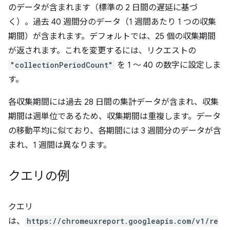
のデータが含まれます（標準の 2 日間の遅延に基づ
く）。過去 40 週間分のデータ（1 週間あたり 1 つの収集
期間）が含まれます。デフォルトでは、25 個の収集期間
が返されます。これを変更するには、リクエストの
"collectionPeriodCount"
を 1 ～ 40 の数字に設定しま
す。
各収集期間には過去 28 日間の集計データが含まれ、収集
期間は週単位であるため、収集期間は重複します。データ
の移動平均に似ており、各期間には 3 週間分のデータが含
まれ、1 週間は異なります。
クエリの例
クエリ
は、
https://chromeuxreport.googleapis.com/v1/re