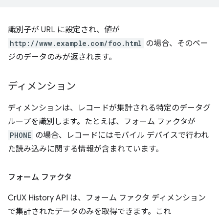
識別子が URL に設定され、値が
http://www.example.com/foo.html
の場合、そのペー
ジのデータのみが返されます。
ディメンション
ディメンションは、レコードが集計される特定のデータグ
ループを識別します。たとえば、フォーム ファクタが
PHONE
の場合、レコードにはモバイル デバイスで行われ
た読み込みに関する情報が含まれています。
フォーム ファクタ
CrUX History API は、フォーム ファクタ ディメンション
で集計されたデータのみを取得できます。これ