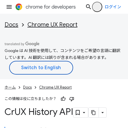
ログイン
Docs
Chrome UX Report
Google は AI 技術を使用して、コンテンツをご希望の言語に翻訳
しています。AI 翻訳には誤りが含まれる場合があります。
ホーム
Docs
Chrome UX Report
この情報は役に立ちましたか？
Cr
UX History API