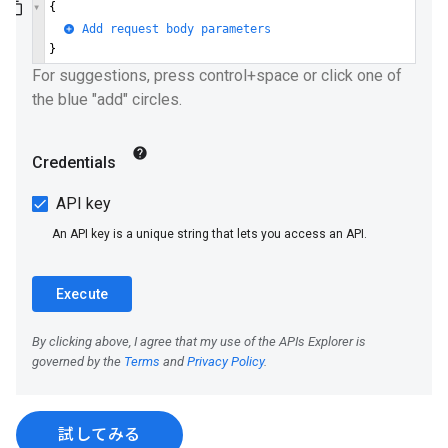
試してみる