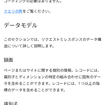
コーディングの必要はありません。
クエリの例
をご覧ください。
データモデル
このセクションでは、リクエストとレスポンスのデータ構
造について詳しく説明します。
録画
ページまたはサイトに関する個別の情報。レコードには、
識別子とディメンションの特定の組み合わせに固有のデー
タを含めることができます。レコードには、1 つ以上の指
標のデータを含めることができます。
識別子