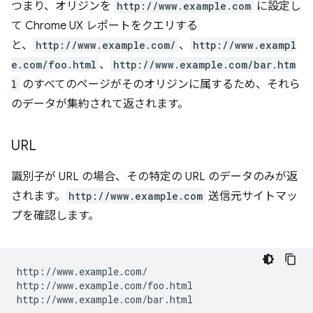
つまり、オリジンを
http://www.example.com
に設定し
て Chrome UX レポートをクエリする
と、
http://www.example.com/
、
http://www.exampl
e.com/foo.html
、
http://www.example.com/bar.htm
l
のすべてのページがそのオリジンに属するため、それら
のデータが集約されて返されます。
URL
識別子が URL の場合、その特定の URL のデータのみが返
されます。
http://www.example.com
送信元サイトマッ
プを確認します。
http://www.example.com/

http://www.example.com/foo.html
