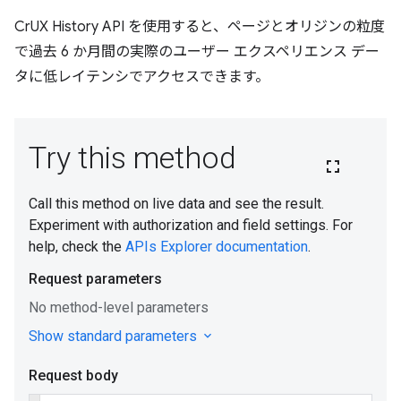
CrUX History API を使用すると、ページとオリジンの粒度
で過去 6 か月間の実際のユーザー エクスペリエンス デー
タに低レイテンシでアクセスできます。