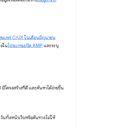
มูลเพิ่มเติมเกี่ยวกับ
ข้อมูลที่เรา
ผยแพร่ CrUX ในเดือนมิถุนายน
ดงใน
โปรแกรมเปิด AMP
และระบุ
ีโครงสร้างที่ดี และค้นหาได้ง่ายขึ้น
ว้นทั้งหน้าเว็บหรือต้นทางไม่ให้