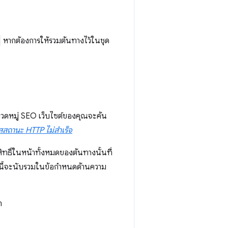
หากต้องการให้รวมต้นทางไว้ในชุด
วดหมู่ SEO เว็บไซต์ของคุณจะค้น
ัสสถานะ HTTP ไม่สำเร็จ
ธิ์ในหน้าทั้งหมดของต้นทางนั้นที่
นี้จะนับรวมในข้อกำหนดด้านความ
า