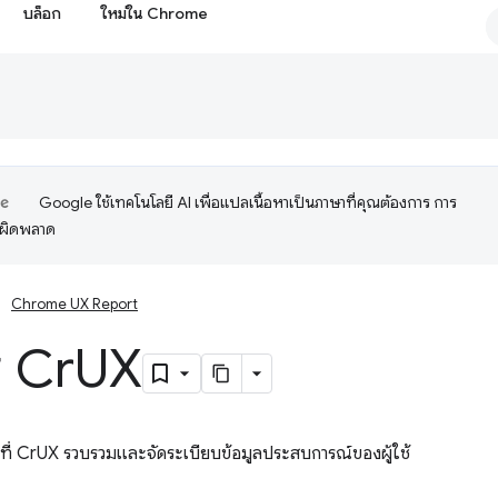
บล็อก
ใหม่ใน Chrome
Google ใช้เทคโนโลยี AI เพื่อแปลเนื้อหาเป็นภาษาที่คุณต้องการ การ
อผิดพลาด
Chrome UX Report
ร Cr
UX
ิธีที่ CrUX รวบรวมและจัดระเบียบข้อมูลประสบการณ์ของผู้ใช้