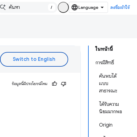
/
ลงชื่อเข้าใช้
ในหน้านี้
การมีสิทธิ์
ค้นพบได้
แบบ
ข้อมูลนี้มีประโยชน์ไหม
สาธารณะ
ได้รับความ
นิยมมากพอ
Origin