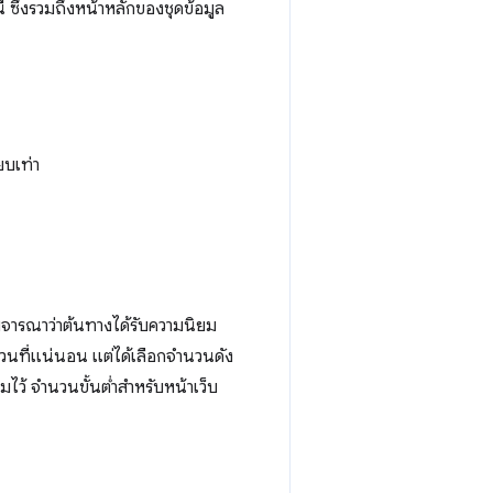
ี้ ซึ่งรวมถึงหน้าหลักของชุดข้อมูล
ยบเท่า
ิจารณาว่าต้นทางได้รับความนิยม
วนที่แน่นอน แต่ได้เลือกจำนวนดัง
วมไว้ จำนวนขั้นต่ำสำหรับหน้าเว็บ