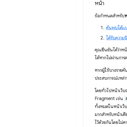
หน้า
ข้อกำหนดสำหรับ
ห
ค้นพบได้แ
ได้รับความ
คุณยืนยันได้ว่าหน
ได้หากไม่ผ่านกา
หากผู้ใช้บางราย
ประสบการณ์เหล่า
โดยทั่วไปหน้าเว็บ
Fragment เช่น
ทั้งหมดในหน้าเว็
มากสำหรับหน้าเดี
ไว้ด้วยกันโดยไม่ค