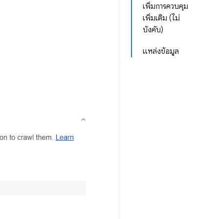
เพิ่มการควบคุม
เพิ่มเติม (ไม่
บังคับ)
แหล่งข้อมูล