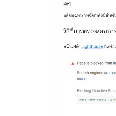
ดัชนี
บล็อกเฉพาะการจัดทำดัชนีสำหรับ
วิธีที่การตรวจสอบกา
หน้าแฟล็ก
Lighthouse
ที่เครื่