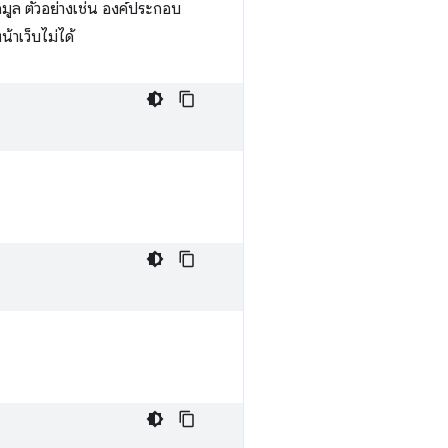
ูล ตัวอย่างเช่น องค์ประกอบ
้าเว็บไม่ได้