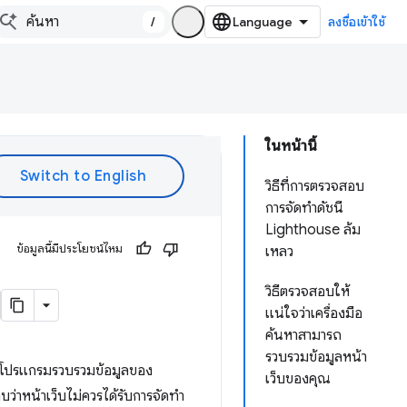
/
ลงชื่อเข้าใช้
ในหน้านี้
วิธีที่การตรวจสอบ
การจัดทำดัชนี
Lighthouse ล้ม
ข้อมูลนี้มีประโยชน์ไหม
เหลว
วิธีตรวจสอบให้
แน่ใจว่าเครื่องมือ
ค้นหาสามารถ
รวบรวมข้อมูลหน้า
โดยโปรแกรมรวบรวมข้อมูลของ
เว็บของคุณ
่าหน้าเว็บไม่ควรได้รับการจัดทำ