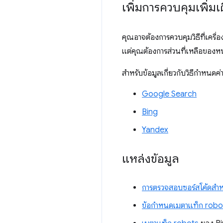
เพิ่มการควบคุมเพิ่มเต
คุณอาจต้องการควบคุมวิธีที่เครื
แต่คุณต้องการส่วนที่เหลือของหน
สำหรับข้อมูลเกี่ยวกับวิธีกำหนด
Google Search
Bing
Yandex
แหล่งข้อมูล
การตรวจสอบซอร์สโค้ดสำห
ข้อกำหนดเมตาแท็ก robo