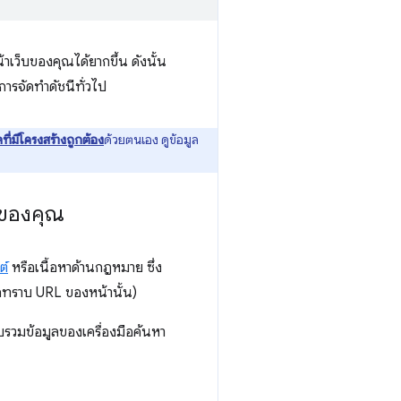
เว็บของคุณได้ยากขึ้น ดังนั้น
รจัดทำดัชนีทั่วไป
ลที่มีโครงสร้างถูกต้อง
ด้วยตนเอง ดูข้อมูล
บของคุณ
ต์
หรือเนื้อหาด้านกฎหมาย ซึ่ง
หากทราบ URL ของหน้านั้น)
รวมข้อมูลของเครื่องมือค้นหา