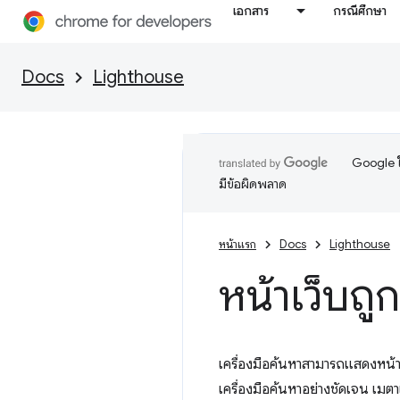
เอกสาร
กรณีศึกษา
Docs
Lighthouse
Google ใ
มีข้อผิดพลาด
หน้าแรก
Docs
Lighthouse
หน้าเว็บถู
เครื่องมือค้นหาสามารถแสดงหน้า
เครื่องมือค้นหาอย่างชัดเจน เม