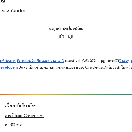
ing
L
ของ Yandex
ข้อมูลนี้มีประโยชน์ไหม
ตที่ต้องระบุที่มาของครีเอทีฟคอมมอนส์ 4.0
และตัวอย่างโค้ดได้รับอนุญาตภายใต้
ใบอนุญ
Developers
Java เป็นเครื่องหมายการค้าจดทะเบียนของ Oracle และ/หรือบริษัทในเครื
เนื้อหาที่เกี่ยวข้อง
การอัปเดต Chromium
กรณีศึกษา