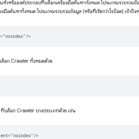
ัวหรือองค์ประกอบที่บล็อกเครื่องมือค้นหา
ทั้งหมด
โปรแกรมรวบรวมข้อม
องมือค้นหาทั้งหมด โปรแกรมรวบรวมข้อมูล (หรือที่เรียกว่าโรบ็อต) เข้าถึงหน
บล็อก Crawler ทั้งหมดด้วย
ที่บล็อก Crawler บางประเภทด้วย เช่น