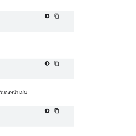
ัวของหน้า เช่น